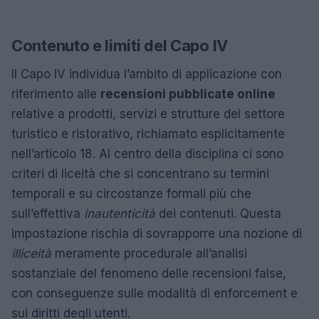
Contenuto e limiti del Capo IV
Il Capo IV individua l’ambito di applicazione con
riferimento alle
recensioni pubblicate online
relative a prodotti, servizi e strutture del settore
turistico e ristorativo, richiamato esplicitamente
nell’articolo 18. Al centro della disciplina ci sono
criteri di liceità che si concentrano su termini
temporali e su circostanze formali più che
sull’effettiva
inautenticità
dei contenuti. Questa
impostazione rischia di sovrapporre una nozione di
illiceità
meramente procedurale all’analisi
sostanziale del fenomeno delle recensioni false,
con conseguenze sulle modalità di enforcement e
sui diritti degli utenti.