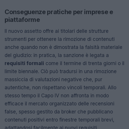
Conseguenze pratiche per imprese e
piattaforme
Il nuovo assetto offre ai titolari delle strutture
strumenti per ottenere la rimozione di contenuti
anche quando non è dimostrata la falsità materiale
del giudizio: in pratica, la sanzione è legata a
requisiti formali
come il termine di trenta giorni o il
limite biennale. Ciò può tradursi in una rimozione
massiccia di valutazioni negative che, pur
autentiche, non rispettano vincoli temporali. Allo
stesso tempo il Capo IV non affronta in modo
efficace il mercato organizzato delle recensioni
false, spesso gestito da broker che pubblicano
contenuti positivi entro finestre temporali brevi,
adattandosi facilmente ai nuovi requisiti.