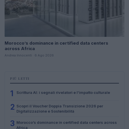
Morocco’s dominance in certified data centers
across Africa
Andrea Innocenti · 6 Ago 2026
PIÙ LETTI
1
Scrittura AI: i segnali rivelatori e l’impatto culturale
2
Scopri il Voucher Doppia Transizione 2026 per
Digitalizzazione e Sostenibilità
3
Morocco’s dominance in certified data centers across
Africa