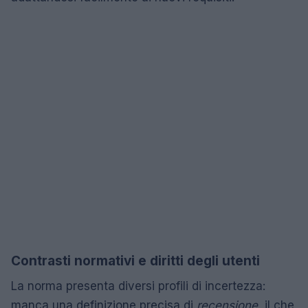
Contrasti normativi e diritti degli utenti
La norma presenta diversi profili di incertezza:
manca una definizione precisa di
recensione
, il che