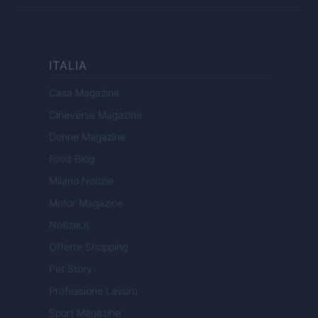
ITALIA
Casa Magazine
Cineverse Magazine
Donne Magazine
Food Blog
Milano Notizie
Motor Magazine
Notizie.it
Offerte Shopping
Pet Story
Professione Lavoro
Sport Magazine