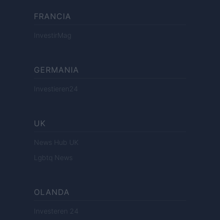
FRANCIA
InvestirMag
GERMANIA
Investieren24
UK
News Hub UK
Lgbtq News
OLANDA
Investeren 24