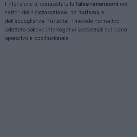
l’intenzione di contrastare le
false recensioni
nei
settori della
ristorazione
, del
turismo
e
dell’accoglienza. Tuttavia, il metodo normativo
adottato solleva interrogativi sostanziali sul piano
operativo e costituzionale.