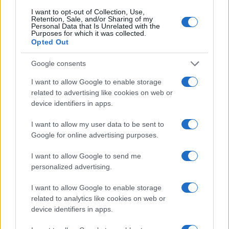
I want to opt-out of Collection, Use,
Retention, Sale, and/or Sharing of my
Personal Data that Is Unrelated with the
Purposes for which it was collected.
Opted Out
Google consents
I want to allow Google to enable storage
related to advertising like cookies on web or
device identifiers in apps.
I want to allow my user data to be sent to
Google for online advertising purposes.
I want to allow Google to send me
personalized advertising.
I want to allow Google to enable storage
related to analytics like cookies on web or
device identifiers in apps.