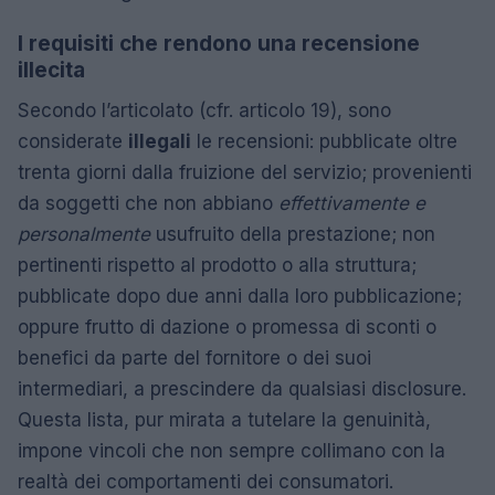
I requisiti che rendono una recensione
illecita
Secondo l’articolato (cfr. articolo 19), sono
considerate
illegali
le recensioni: pubblicate oltre
trenta giorni dalla fruizione del servizio; provenienti
da soggetti che non abbiano
effettivamente e
personalmente
usufruito della prestazione; non
pertinenti rispetto al prodotto o alla struttura;
pubblicate dopo due anni dalla loro pubblicazione;
oppure frutto di dazione o promessa di sconti o
benefici da parte del fornitore o dei suoi
intermediari, a prescindere da qualsiasi disclosure.
Questa lista, pur mirata a tutelare la genuinità,
impone vincoli che non sempre collimano con la
realtà dei comportamenti dei consumatori.