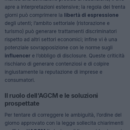
apre a interpretazioni estensive; la regola dei trenta
giorni può comprimere la
libertà di espressione
degli utenti; l’ambito settoriale (ristorazione e
turismo) può generare trattamenti discriminatori
rispetto ad altri settori economici; infine vi è una
potenziale sovrapposizione con le norme sugli
influencer
e l’obbligo di disclosure. Queste criticità
rischiano di generare contenziosi e di colpire
ingiustamente la reputazione di imprese e
consumatori.
Il ruolo dell’AGCM e le soluzioni
prospettate
Per tentare di correggere le ambiguità, l’ordine del
giorno approvato con la legge sollecita chiarimenti