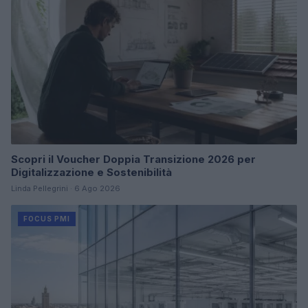
Scopri il Voucher Doppia Transizione 2026 per
Digitalizzazione e Sostenibilità
Linda Pellegrini · 6 Ago 2026
FOCUS PMI