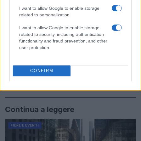
I want to allow Google to enable storage
related to personalization.
I want to allow Google to enable storage
related to security, including authentication
functionality and fraud prevention, and other
user protection.
CONFIRM
Continua a leggere
FIERE E EVENTI