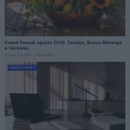
Eventi floreali agosto 2026: Taviano, Bosco Marengo
e Verbania
Andrea Innocenti · 4 Ago 2026
FIERE E EVENTI