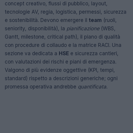
concept creativo, flussi di pubblico, layout,
tecnologie AV, regia, logistica, permessi, sicurezza
e sostenibilità. Devono emergere il
team
(ruoli,
seniority, disponibilità), la
pianificazione
(WBS,
Gantt, milestone, critical path), il piano di qualità
con procedure di collaudo e la matrice RACI. Una
sezione va dedicata a
HSE
e sicurezza cantieri,
con valutazioni dei rischi e piani di emergenza.
Valgono di più evidenze oggettive (KPI, tempi,
standard) rispetto a descrizioni generiche; ogni
promessa operativa andrebbe
quantificata
.