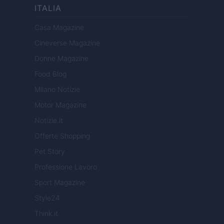
ITALIA
Casa Magazine
Cineverse Magazine
Donne Magazine
Food Blog
Milano Notizie
Motor Magazine
Notizie.it
Offerte Shopping
Pet Story
Professione Lavoro
Sport Magazine
Style24
Think.it