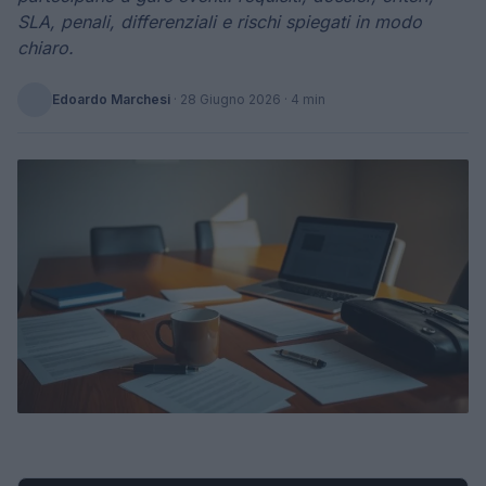
SLA, penali, differenziali e rischi spiegati in modo
chiaro.
Edoardo Marchesi
·
28 Giugno 2026
· 4 min