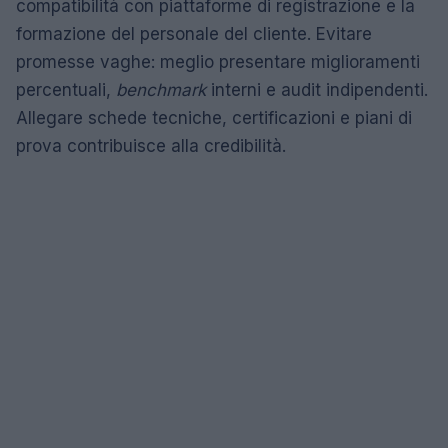
compatibilità con piattaforme di registrazione e la
formazione del personale del cliente. Evitare
promesse vaghe: meglio presentare miglioramenti
percentuali,
benchmark
interni e audit indipendenti.
Allegare schede tecniche, certificazioni e piani di
prova contribuisce alla credibilità.