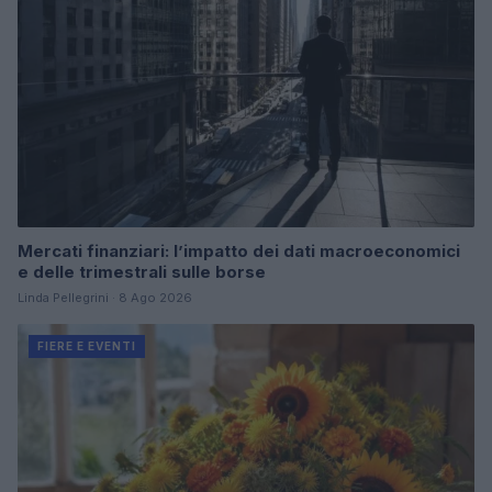
Mercati finanziari: l’impatto dei dati macroeconomici
e delle trimestrali sulle borse
Linda Pellegrini · 8 Ago 2026
FIERE E EVENTI