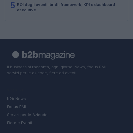
5
ROI degli eventi ibridi: framework, KPI e dashboard
esecutive
Il business si racconta, ogni giorno. News, focus PMI,
servizi per le aziende, fiere ed eventi.
SEZIONI
b2b News
Focus PMI
Servizi per le Aziende
Fiere e Eventi