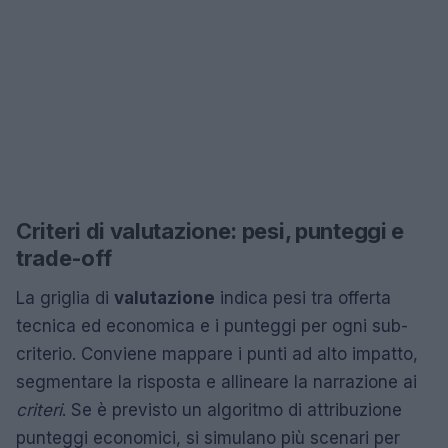
Criteri di valutazione: pesi, punteggi e
trade-off
La griglia di
valutazione
indica pesi tra offerta
tecnica ed economica e i punteggi per ogni sub-
criterio. Conviene mappare i punti ad alto impatto,
segmentare la risposta e allineare la narrazione ai
criteri
. Se è previsto un algoritmo di attribuzione
punteggi economici, si simulano più scenari per