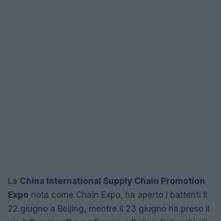
La
China International Supply Chain Promotion
Expo
nota come Chain Expo, ha aperto i battenti il
22 giugno a Beijing, mentre il 23 giugno ha preso il