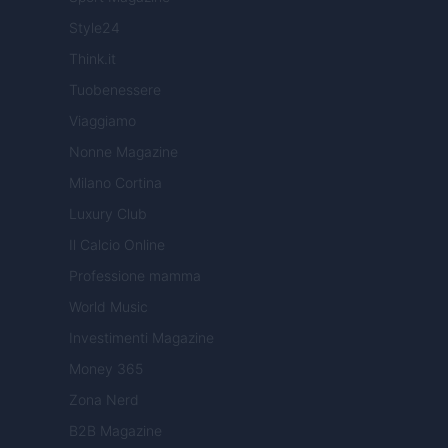
Style24
Think.it
Tuobenessere
Viaggiamo
Nonne Magazine
Milano Cortina
Luxury Club
Il Calcio Online
Professione mamma
World Music
Investimenti Magazine
Money 365
Zona Nerd
B2B Magazine