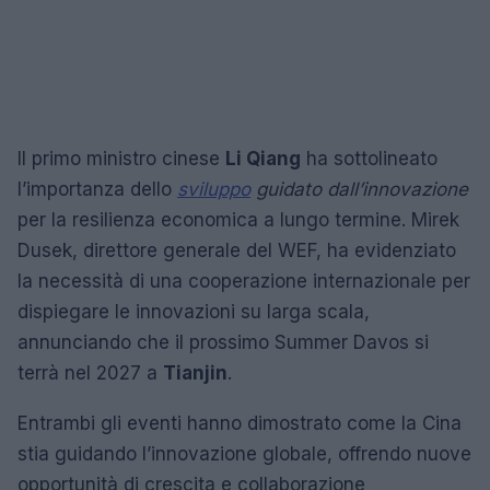
Il primo ministro cinese
Li Qiang
ha sottolineato
l’importanza dello
sviluppo
guidato dall’innovazione
per la resilienza economica a lungo termine. Mirek
Dusek, direttore generale del WEF, ha evidenziato
la necessità di una cooperazione internazionale per
dispiegare le innovazioni su larga scala,
annunciando che il prossimo Summer Davos si
terrà nel 2027 a
Tianjin
.
Entrambi gli eventi hanno dimostrato come la Cina
stia guidando l’innovazione globale, offrendo nuove
opportunità di crescita e collaborazione