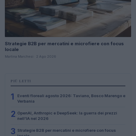
Strategie B2B per mercatini e microfiere con focus
locale
Martina Marchesi · 2 Ago 2026
PIÙ LETTI
1
Eventi floreali agosto 2026: Taviano, Bosco Marengo e
Verbania
2
OpenAI, Anthropic e DeepSeek: la guerra dei prezzi
nell’IA nel 2026
3
Strategie B2B per mercatini e microfiere con focus
locale