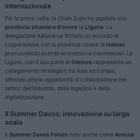
internazionale
Per la prima volta, la Chain Expo ha ospitato una
provincia straniera d’onore
la
Liguria
. La
delegazione italiana ha firmato un accordo di
cooperazione con la provincia cinese di
Hainan
promuovendo scambi economici e commerciali. La
Liguria, con il suo porto di
Genova
rappresenta un
collegamento strategico tra Asia ed Europa,
offrendo ampie opportunità di collaborazione nei
settori dell’industria, della logistica e della
digitalizzazione.
Il Summer Davos: innovazione su larga
scala
Il
Summer Davos Forum
noto anche come
Annual