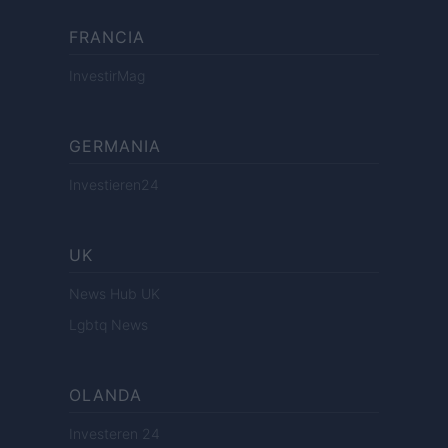
FRANCIA
InvestirMag
GERMANIA
Investieren24
UK
News Hub UK
Lgbtq News
OLANDA
Investeren 24