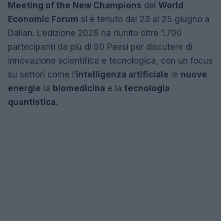
Meeting of the New Champions
del
World
Economic Forum
si è tenuto dal 23 al 25 giugno a
Dalian. L’edizione 2026 ha riunito oltre 1.700
partecipanti da più di 90 Paesi per discutere di
innovazione scientifica e tecnologica, con un focus
su settori come l’
intelligenza artificiale
le
nuove
energie
la
biomedicina
e la
tecnologia
quantistica
.