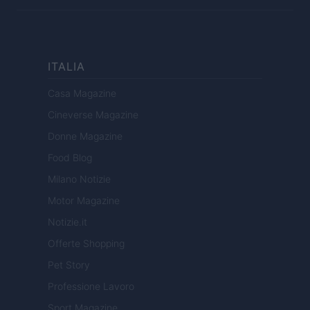
ITALIA
Casa Magazine
Cineverse Magazine
Donne Magazine
Food Blog
Milano Notizie
Motor Magazine
Notizie.it
Offerte Shopping
Pet Story
Professione Lavoro
Sport Magazine