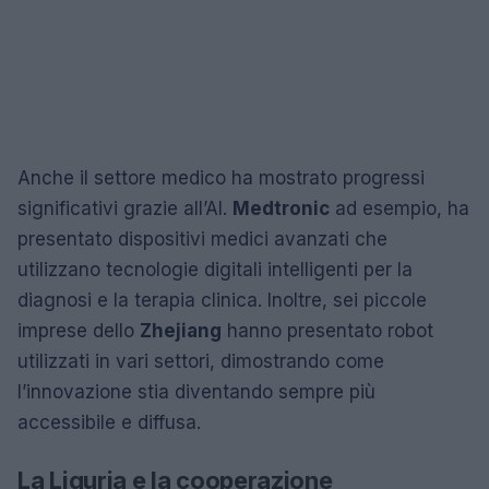
Anche il settore medico ha mostrato progressi
significativi grazie all’AI.
Medtronic
ad esempio, ha
presentato dispositivi medici avanzati che
utilizzano tecnologie digitali intelligenti per la
diagnosi e la terapia clinica. Inoltre, sei piccole
imprese dello
Zhejiang
hanno presentato robot
utilizzati in vari settori, dimostrando come
l’innovazione stia diventando sempre più
accessibile e diffusa.
La Liguria e la cooperazione