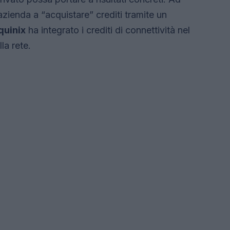
azienda a “acquistare” crediti tramite un
quinix
ha integrato i crediti di connettività nel
la rete.