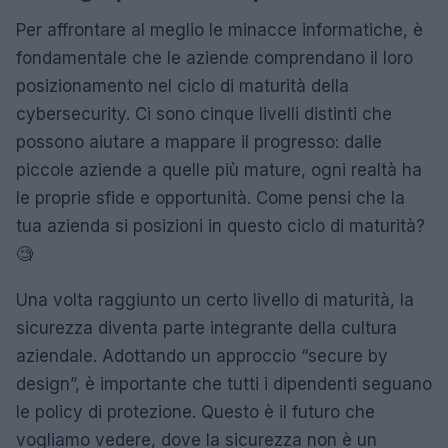
Per affrontare al meglio le minacce informatiche, è
fondamentale che le aziende comprendano il loro
posizionamento nel ciclo di maturità della
cybersecurity. Ci sono cinque livelli distinti che
possono aiutare a mappare il progresso: dalle
piccole aziende a quelle più mature, ogni realtà ha
le proprie sfide e opportunità. Come pensi che la
tua azienda si posizioni in questo ciclo di maturità?
🧐
Una volta raggiunto un certo livello di maturità, la
sicurezza diventa parte integrante della cultura
aziendale. Adottando un approccio “secure by
design”, è importante che tutti i dipendenti seguano
le policy di protezione. Questo è il futuro che
vogliamo vedere, dove la sicurezza non è un