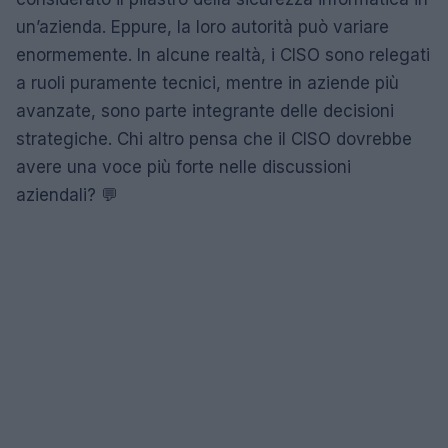
un’azienda. Eppure, la loro autorità può variare
enormemente. In alcune realtà, i CISO sono relegati
a ruoli puramente tecnici, mentre in aziende più
avanzate, sono parte integrante delle decisioni
strategiche. Chi altro pensa che il CISO dovrebbe
avere una voce più forte nelle discussioni
aziendali? 💬