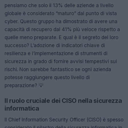
pensiamo che solo il 13% delle aziende a livello
globale è considerato “maturo” dal punto di vista
cyber. Questo gruppo ha dimostrato di avere una
capacità di recupero dal 41% più veloce rispetto a
quelle meno preparate. E qual è il segreto del loro
successo? L’adozione di indicatori chiave di
resilienza e l’implementazione di strumenti di
sicurezza in grado di fornire avvisi tempestivi sui
rischi. Non sarebbe fantastico se ogni azienda
potesse raggiungere questo livello di
preparazione? 💡
Il ruolo cruciale dei CISO nella sicurezza
informatica
Il Chief Information Security Officer (CISO) è spesso
considerato il pilastro della sicurezza informatica in