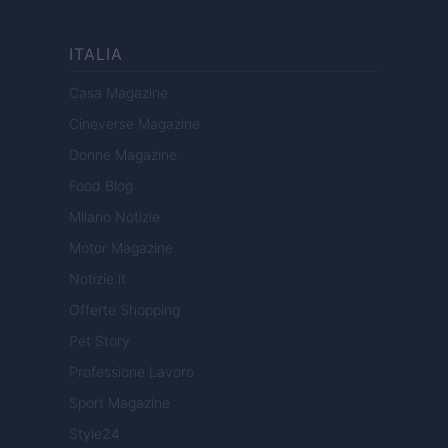
ITALIA
Casa Magazine
Cineverse Magazine
Donne Magazine
Food Blog
Milano Notizie
Motor Magazine
Notizie.it
Offerte Shopping
Pet Story
Professione Lavoro
Sport Magazine
Style24