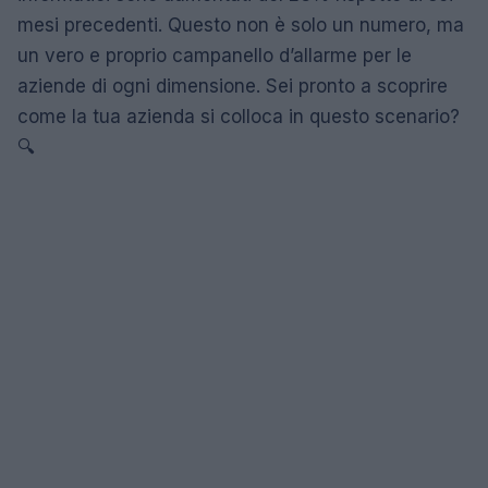
mesi precedenti. Questo non è solo un numero, ma
un vero e proprio campanello d’allarme per le
aziende di ogni dimensione. Sei pronto a scoprire
come la tua azienda si colloca in questo scenario?
🔍