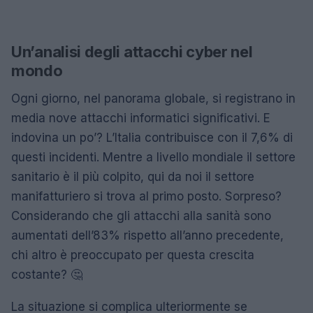
Un’analisi degli attacchi cyber nel
mondo
Ogni giorno, nel panorama globale, si registrano in
media nove attacchi informatici significativi. E
indovina un po’? L’Italia contribuisce con il 7,6% di
questi incidenti. Mentre a livello mondiale il settore
sanitario è il più colpito, qui da noi il settore
manifatturiero si trova al primo posto. Sorpreso?
Considerando che gli attacchi alla sanità sono
aumentati dell’83% rispetto all’anno precedente,
chi altro è preoccupato per questa crescita
costante? 🤔
La situazione si complica ulteriormente se