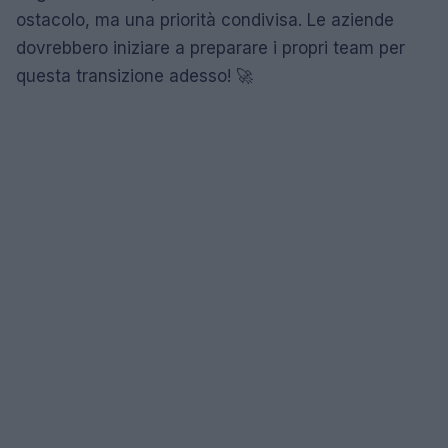
ostacolo, ma una priorità condivisa. Le aziende
dovrebbero iniziare a preparare i propri team per
questa transizione adesso! 🚀