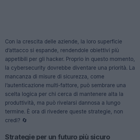
Con la crescita delle aziende, la loro superficie
d’attacco si espande, rendendole obiettivi più
appetibili per gli hacker. Proprio in questo momento,
la cybersecurity dovrebbe diventare una priorità. La
mancanza di misure di sicurezza, come
l’autenticazione multi-fattore, può sembrare una
scelta logica per chi cerca di mantenere alta la
produttività, ma può rivelarsi dannosa a lungo
termine. È ora di rivedere queste strategie, non
credi? 🔄
Strategie per un futuro più sicuro