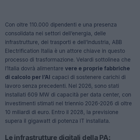
Con oltre 110.000 dipendenti e una presenza
consolidata nei settori dell’energia, delle
infrastrutture, dei trasporti e dell’industria, ABB
Electrification Italia è un attore chiave in questo
processo di trasformazione. Velardi sottolinea che
l’Italia dovrà alimentare
vere e proprie fabbriche
di calcolo per l’AI
capaci di sostenere carichi di
lavoro senza precedenti. Nel 2026, sono stati
installati 609 MW di capacità per data center, con
investimenti stimati nel triennio 2026-2026 di oltre
10 miliardi di euro. Entro il 2028, la previsione
supera il gigawatt di potenza IT installata.
Le infrastrutture digitali della PA: