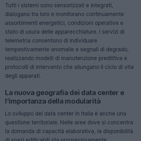
Tutti i sistemi sono sensorizzati e integrati,
dialogano tra loro e monitorano continuamente
assorbimenti energetici, condizioni operative e
stato di usura delle apparecchiature. I servizi di
telemetria consentono di individuare
tempestivamente anomalie e segnali di degrado,
realizzando modelli di manutenzione predittiva e
protocolli di intervento che allungano il ciclo di vita
degli apparati.
La nuova geografia dei data center e
l’importanza della modularità
Lo sviluppo dei data center in Italia è anche una
questione territoriale. Nelle aree dove si concentra
la domanda di capacità elaborativa, la disponibilità
di spazi edificabili sta progressivamente