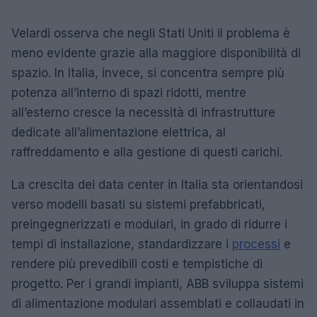
Velardi osserva che negli Stati Uniti il problema è
meno evidente grazie alla maggiore disponibilità di
spazio. In Italia, invece, si concentra sempre più
potenza all’interno di spazi ridotti, mentre
all’esterno cresce la necessità di infrastrutture
dedicate all’alimentazione elettrica, al
raffreddamento e alla gestione di questi carichi.
La crescita dei data center in Italia sta orientandosi
verso modelli basati su sistemi prefabbricati,
preingegnerizzati e modulari, in grado di ridurre i
tempi di installazione, standardizzare i
processi
e
rendere più prevedibili costi e tempistiche di
progetto. Per i grandi impianti, ABB sviluppa sistemi
di alimentazione modulari assemblati e collaudati in