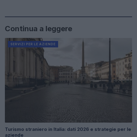
Continua a leggere
SERVIZI PER LE AZIENDE
Turismo straniero in Italia: dati 2026 e strategie per le
aziende