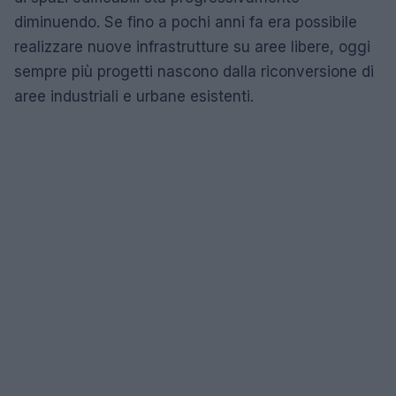
diminuendo. Se fino a pochi anni fa era possibile
realizzare nuove infrastrutture su aree libere, oggi
sempre più progetti nascono dalla riconversione di
aree industriali e urbane esistenti.