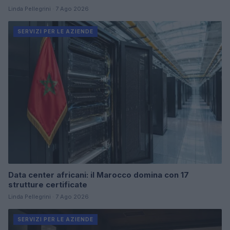
Linda Pellegrini · 7 Ago 2026
SERVIZI PER LE AZIENDE
Data center africani: il Marocco domina con 17
strutture certificate
Linda Pellegrini · 7 Ago 2026
SERVIZI PER LE AZIENDE