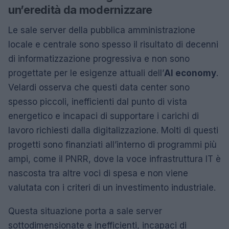
un’eredità da modernizzare
Le sale server della pubblica amministrazione
locale e centrale sono spesso il risultato di decenni
di informatizzazione progressiva e non sono
progettate per le esigenze attuali dell’
AI economy
.
Velardi osserva che questi data center sono
spesso piccoli, inefficienti dal punto di vista
energetico e incapaci di supportare i carichi di
lavoro richiesti dalla digitalizzazione. Molti di questi
progetti sono finanziati all’interno di programmi più
ampi, come il PNRR, dove la voce infrastruttura IT è
nascosta tra altre voci di spesa e non viene
valutata con i criteri di un investimento industriale.
Questa situazione porta a sale server
sottodimensionate e inefficienti, incapaci di