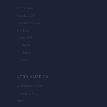
Actualidad
Finanzas 24
Investindo 365
Think.es
Viajar 365
ES Newz
Pet Story
Encocina
NORD AMERICA
Womanmagazine
Investing Plus
Newz