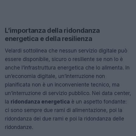
L’importanza della ridondanza
energetica e della resilienza
Velardi sottolinea che nessun servizio digitale può
essere disponibile, sicuro o resiliente se non lo è
anche l’infrastruttura energetica che lo alimenta. In
un’economia digitale, un’interruzione non
pianificata non è un inconveniente tecnico, ma
un’interruzione di servizio pubblico. Nei data center,
la
ridondanza energetica
è un aspetto fondante:
ci sono sempre due rami di alimentazione, poi la
ridondanza dei due rami e poi la ridondanza delle
ridondanze.