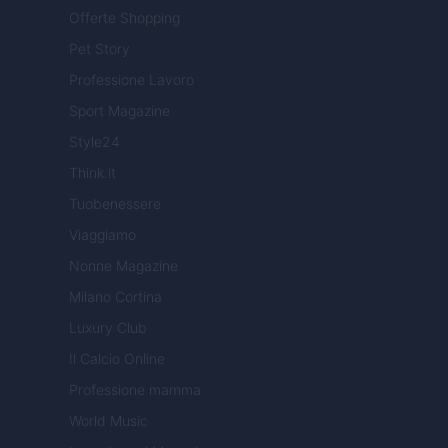
Offerte Shopping
Pet Story
Professione Lavoro
Sport Magazine
Style24
Think.it
Tuobenessere
Viaggiamo
Nonne Magazine
Milano Cortina
Luxury Club
Il Calcio Online
Professione mamma
World Music