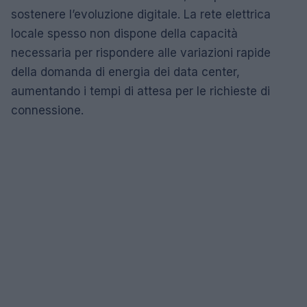
sostenere l’evoluzione digitale. La rete elettrica
locale spesso non dispone della capacità
necessaria per rispondere alle variazioni rapide
della domanda di energia dei data center,
aumentando i tempi di attesa per le richieste di
connessione.