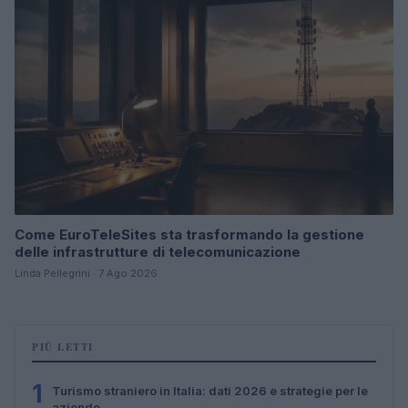
Come EuroTeleSites sta trasformando la gestione
delle infrastrutture di telecomunicazione
Linda Pellegrini · 7 Ago 2026
PIÙ LETTI
1
Turismo straniero in Italia: dati 2026 e strategie per le
aziende