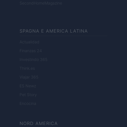
SecondHomeMagazine
SPAGNA E AMERICA LATINA
Actualidad
Finanzas 24
Investindo 365
Think.es
Viajar 365
ES Newz
Pet Story
Encocina
NORD AMERICA