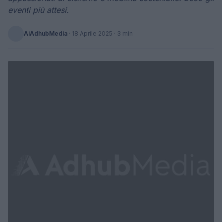
eventi più attesi.
AiAdhubMedia
·
18 Aprile 2025
· 3 min