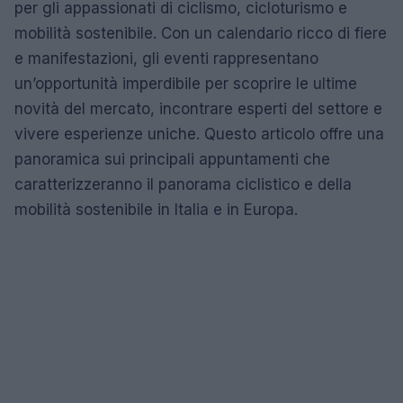
per gli appassionati di ciclismo, cicloturismo e
mobilità sostenibile. Con un calendario ricco di fiere
e manifestazioni, gli eventi rappresentano
un’opportunità imperdibile per scoprire le ultime
novità del mercato, incontrare esperti del settore e
vivere esperienze uniche. Questo articolo offre una
panoramica sui principali appuntamenti che
caratterizzeranno il panorama ciclistico e della
mobilità sostenibile in Italia e in Europa.