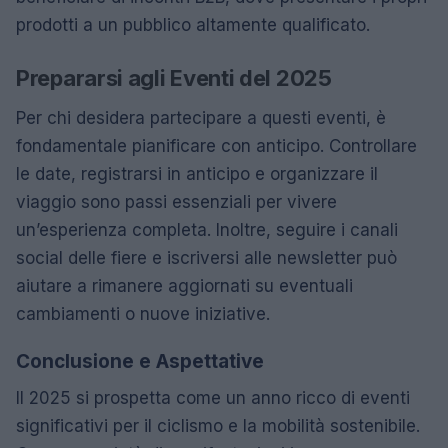
prodotti a un pubblico altamente qualificato.
Prepararsi agli Eventi del 2025
Per chi desidera partecipare a questi eventi, è
fondamentale pianificare con anticipo. Controllare
le date, registrarsi in anticipo e organizzare il
viaggio sono passi essenziali per vivere
un’esperienza completa. Inoltre, seguire i canali
social delle fiere e iscriversi alle newsletter può
aiutare a rimanere aggiornati su eventuali
cambiamenti o nuove iniziative.
Conclusione e Aspettative
Il 2025 si prospetta come un anno ricco di eventi
significativi per il ciclismo e la mobilità sostenibile.