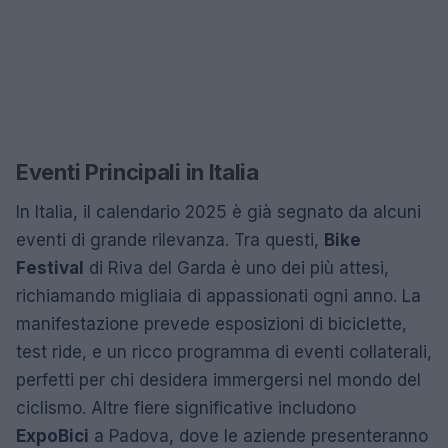
Eventi Principali in Italia
In Italia, il calendario 2025 è già segnato da alcuni
eventi di grande rilevanza. Tra questi,
Bike
Festival
di Riva del Garda è uno dei più attesi,
richiamando migliaia di appassionati ogni anno. La
manifestazione prevede esposizioni di biciclette,
test ride, e un ricco programma di eventi collaterali,
perfetti per chi desidera immergersi nel mondo del
ciclismo. Altre fiere significative includono
ExpoBici
a Padova, dove le aziende presenteranno