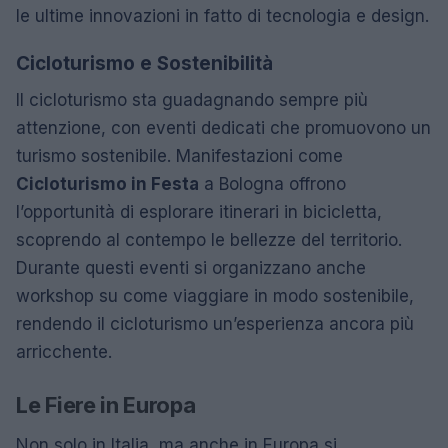
le ultime innovazioni in fatto di tecnologia e design.
Cicloturismo e Sostenibilità
Il cicloturismo sta guadagnando sempre più
attenzione, con eventi dedicati che promuovono un
turismo sostenibile. Manifestazioni come
Cicloturismo in Festa
a Bologna offrono
l’opportunità di esplorare itinerari in bicicletta,
scoprendo al contempo le bellezze del territorio.
Durante questi eventi si organizzano anche
workshop su come viaggiare in modo sostenibile,
rendendo il cicloturismo un’esperienza ancora più
arricchente.
Le Fiere in Europa
Non solo in Italia, ma anche in Europa si