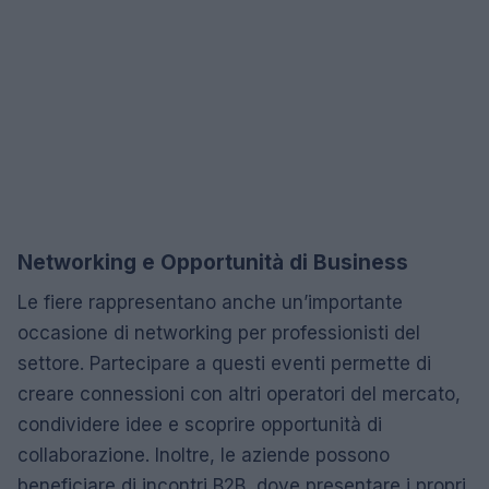
Networking e Opportunità di Business
Le fiere rappresentano anche un’importante
occasione di networking per professionisti del
settore. Partecipare a questi eventi permette di
creare connessioni con altri operatori del mercato,
condividere idee e scoprire opportunità di
collaborazione. Inoltre, le aziende possono
beneficiare di incontri B2B, dove presentare i propri