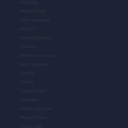
Food Blog
Milano Notizie
Motor Magazine
Notizie.it
Offerte Shopping
Pet Story
Professione Lavoro
Sport Magazine
Style24
Think.it
Tuobenessere
Viaggiamo
Nonne Magazine
Milano Cortina
Luxury Club