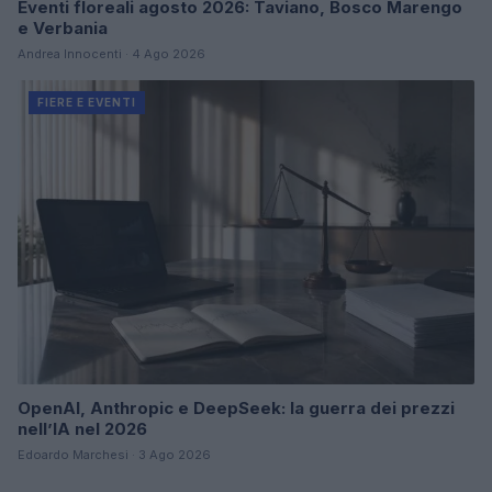
Eventi floreali agosto 2026: Taviano, Bosco Marengo
e Verbania
Andrea Innocenti · 4 Ago 2026
FIERE E EVENTI
OpenAI, Anthropic e DeepSeek: la guerra dei prezzi
nell’IA nel 2026
Edoardo Marchesi · 3 Ago 2026