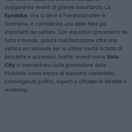
svolgeranno eventi di grande importanza. La
Eurobike
, che si tiene a Friedrichshafen in
Germania, è considerata una delle fiere più
importanti del settore. Con espositori provenienti da
tutto il mondo, questa manifestazione offre una
vetrina eccezionale per le ultime novità in fatto di
biciclette e accessori. Inoltre, eventi come
Velo-
City
si concentrano sulla promozione della
bicicletta come mezzo di trasporto sostenibile,
coinvolgendo politici, esperti e cittadini in dibattiti e
workshop.