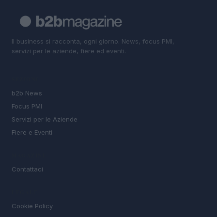
Il business si racconta, ogni giorno. News, focus PMI,
servizi per le aziende, fiere ed eventi.
SEZIONI
b2b News
Focus PMI
Servizi per le Aziende
Fiere e Eventi
MAGAZINE
Contattaci
LEGALE
Cookie Policy