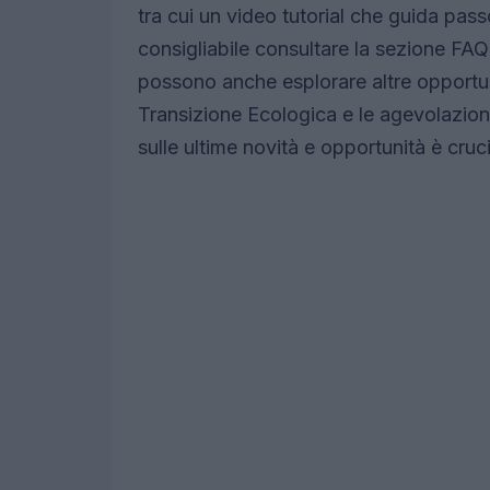
tra cui un video tutorial che guida pass
consigliabile consultare la sezione FAQ
possono anche esplorare altre opportun
Transizione Ecologica e le agevolazion
sulle ultime novità e opportunità è cruci