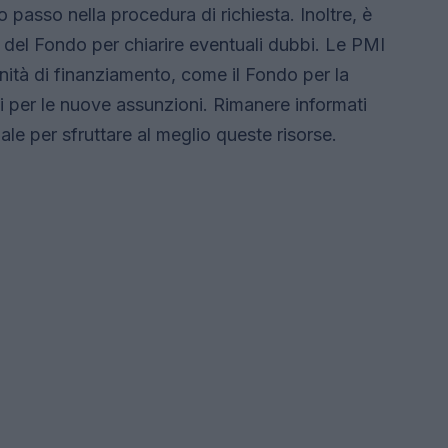
o passo nella procedura di richiesta. Inoltre, è
 del Fondo per chiarire eventuali dubbi. Le PMI
ità di finanziamento, come il Fondo per la
i per le nuove assunzioni. Rimanere informati
ale per sfruttare al meglio queste risorse.