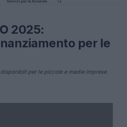
Servizi per le Aziende
O 2025:
finanziamento per le
 disponibili per le piccole e medie imprese