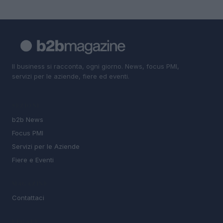
Il business si racconta, ogni giorno. News, focus PMI,
servizi per le aziende, fiere ed eventi.
SEZIONI
b2b News
Focus PMI
Servizi per le Aziende
Fiere e Eventi
MAGAZINE
Contattaci
LEGALE