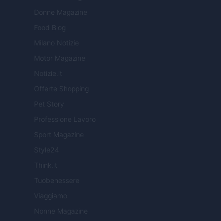
Donne Magazine
Food Blog
Milano Notizie
Motor Magazine
Notizie.it
Offerte Shopping
Pet Story
Professione Lavoro
Sport Magazine
Style24
Think.it
Tuobenessere
Viaggiamo
Nonne Magazine