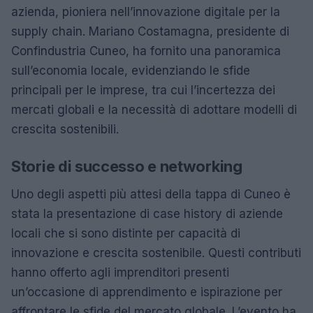
azienda, pioniera nell’innovazione digitale per la
supply chain. Mariano Costamagna, presidente di
Confindustria Cuneo, ha fornito una panoramica
sull’economia locale, evidenziando le sfide
principali per le imprese, tra cui l’incertezza dei
mercati globali e la necessità di adottare modelli di
crescita sostenibili.
Storie di successo e networking
Uno degli aspetti più attesi della tappa di Cuneo è
stata la presentazione di case history di aziende
locali che si sono distinte per capacità di
innovazione e crescita sostenibile. Questi contributi
hanno offerto agli imprenditori presenti
un’occasione di apprendimento e ispirazione per
affrontare le sfide del mercato globale. L’evento ha