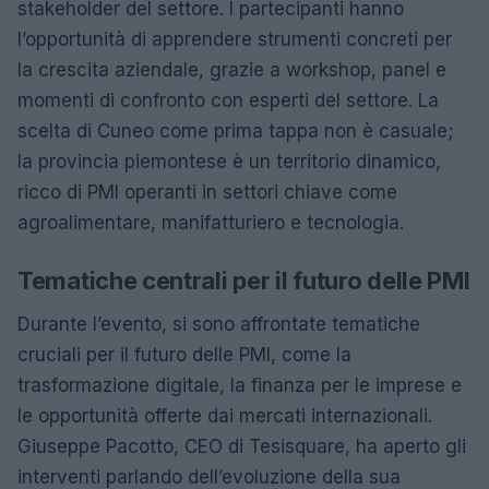
stakeholder del settore. I partecipanti hanno
l’opportunità di apprendere strumenti concreti per
la crescita aziendale, grazie a workshop, panel e
momenti di confronto con esperti del settore. La
scelta di Cuneo come prima tappa non è casuale;
la provincia piemontese è un territorio dinamico,
ricco di PMI operanti in settori chiave come
agroalimentare, manifatturiero e tecnologia.
Tematiche centrali per il futuro delle PMI
Durante l’evento, si sono affrontate tematiche
cruciali per il futuro delle PMI, come la
trasformazione digitale, la finanza per le imprese e
le opportunità offerte dai mercati internazionali.
Giuseppe Pacotto, CEO di Tesisquare, ha aperto gli
interventi parlando dell’evoluzione della sua