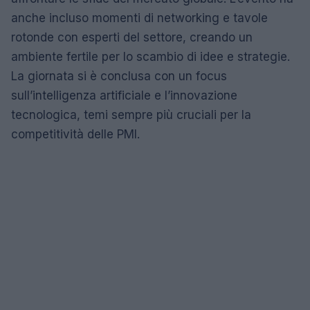
anche incluso momenti di networking e tavole
rotonde con esperti del settore, creando un
ambiente fertile per lo scambio di idee e strategie.
La giornata si è conclusa con un focus
sull’intelligenza artificiale e l’innovazione
tecnologica, temi sempre più cruciali per la
competitività delle PMI.