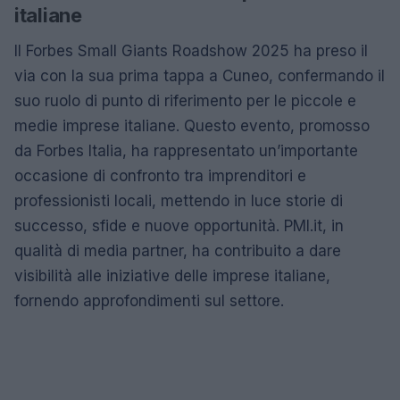
italiane
Il Forbes Small Giants Roadshow 2025 ha preso il
via con la sua prima tappa a Cuneo, confermando il
suo ruolo di punto di riferimento per le piccole e
medie imprese italiane. Questo evento, promosso
da Forbes Italia, ha rappresentato un’importante
occasione di confronto tra imprenditori e
professionisti locali, mettendo in luce storie di
successo, sfide e nuove opportunità. PMI.it, in
qualità di media partner, ha contribuito a dare
visibilità alle iniziative delle imprese italiane,
fornendo approfondimenti sul settore.