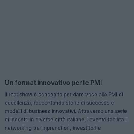
Un format innovativo per le PMI
Il roadshow è concepito per dare voce alle PMI di
eccellenza, raccontando storie di successo e
modelli di business innovativi. Attraverso una serie
di incontri in diverse città italiane, l’evento facilita il
networking tra imprenditori, investitori e