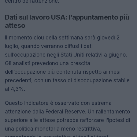
centro dell’attenzione.
Dati sul lavoro USA: l’appuntamento più
atteso
Il momento clou della settimana sarà giovedì 2
luglio, quando verranno diffusi i dati
sull’occupazione negli Stati Uniti relativi a giugno.
Gli analisti prevedono una crescita
dell’occupazione più contenuta rispetto ai mesi
precedenti, con un tasso di disoccupazione stabile
al 4,3%.
Questo indicatore è osservato con estrema
attenzione dalla Federal Reserve. Un rallentamento
superiore alle attese potrebbe rafforzare l’ipotesi di
una politica monetaria meno restrittiva,