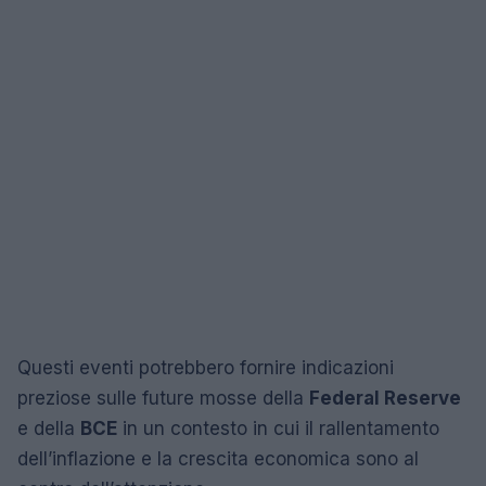
Questi eventi potrebbero fornire indicazioni
preziose sulle future mosse della
Federal Reserve
e della
BCE
in un contesto in cui il rallentamento
dell’inflazione e la crescita economica sono al