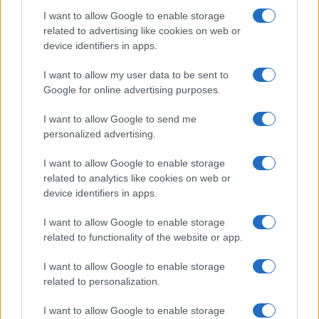
I want to allow Google to enable storage
related to advertising like cookies on web or
device identifiers in apps.
I want to allow my user data to be sent to
Google for online advertising purposes.
Continua a leggere
I want to allow Google to send me
personalized advertising.
FIERE E EVENTI
I want to allow Google to enable storage
related to analytics like cookies on web or
device identifiers in apps.
I want to allow Google to enable storage
related to functionality of the website or app.
I want to allow Google to enable storage
related to personalization.
I want to allow Google to enable storage