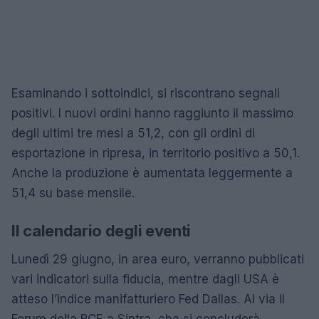
Esaminando i sottoindici, si riscontrano segnali
positivi. I nuovi ordini hanno raggiunto il massimo
degli ultimi tre mesi a 51,2, con gli ordini di
esportazione in ripresa, in territorio positivo a 50,1.
Anche la produzione è aumentata leggermente a
51,4 su base mensile.
Il calendario degli eventi
Lunedì 29 giugno, in area euro, verranno pubblicati
vari indicatori sulla fiducia, mentre dagli USA è
atteso l’indice manifatturiero Fed Dallas. Al via il