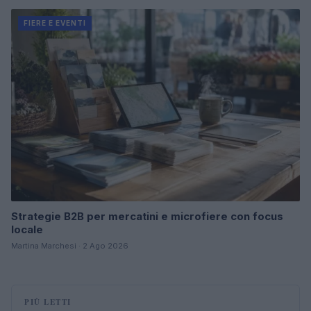
FIERE E EVENTI
Strategie B2B per mercatini e microfiere con focus
locale
Martina Marchesi · 2 Ago 2026
PIÙ LETTI