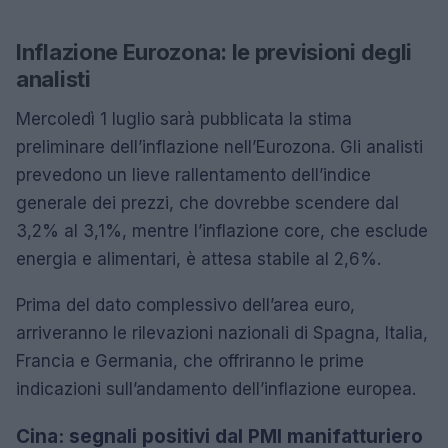
Inflazione Eurozona: le previsioni degli
analisti
Mercoledì 1 luglio sarà pubblicata la stima
preliminare dell’inflazione nell’Eurozona. Gli analisti
prevedono un lieve rallentamento dell’indice
generale dei prezzi, che dovrebbe scendere dal
3,2% al 3,1%, mentre l’inflazione core, che esclude
energia e alimentari, è attesa stabile al 2,6%.
Prima del dato complessivo dell’area euro,
arriveranno le rilevazioni nazionali di Spagna, Italia,
Francia e Germania, che offriranno le prime
indicazioni sull’andamento dell’inflazione europea.
Cina: segnali positivi dal PMI manifatturiero