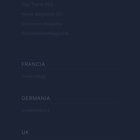
Day Travel 365
Home Magazine 365
Cineverse Magazine
SecondHomeMagazine
FRANCIA
InvestirMag
GERMANIA
Investieren24
UK