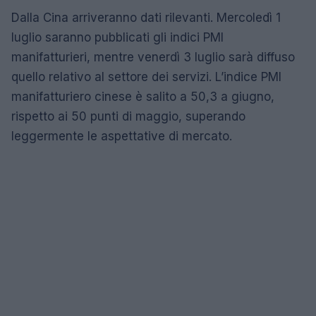
Dalla Cina arriveranno dati rilevanti. Mercoledì 1
luglio saranno pubblicati gli indici PMI
manifatturieri, mentre venerdì 3 luglio sarà diffuso
quello relativo al settore dei servizi. L’indice PMI
manifatturiero cinese è salito a 50,3 a giugno,
rispetto ai 50 punti di maggio, superando
leggermente le aspettative di mercato.