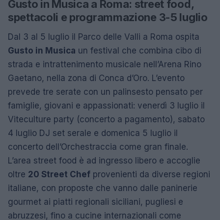
Gusto in Musica a Roma: street food,
spettacoli e programmazione 3-5 luglio
Dal 3 al 5 luglio il Parco delle Valli a Roma ospita
Gusto in Musica
un festival che combina cibo di
strada e intrattenimento musicale nell’Arena Rino
Gaetano, nella zona di Conca d’Oro. L’evento
prevede tre serate con un palinsesto pensato per
famiglie, giovani e appassionati: venerdì 3 luglio il
Viteculture party (concerto a pagamento), sabato
4 luglio DJ set serale e domenica 5 luglio il
concerto dell’Orchestraccia come gran finale.
L’area street food è ad ingresso libero e accoglie
oltre
20 Street Chef
provenienti da diverse regioni
italiane, con proposte che vanno dalle paninerie
gourmet ai piatti regionali siciliani, pugliesi e
abruzzesi, fino a cucine internazionali come