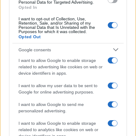
Personal Data for Targeted Advertising.
Opted In
I want to opt-out of Collection, Use,
Retention, Sale, and/or Sharing of my
Personal Data that Is Unrelated with the
Purposes for which it was collected.
Opted Out
Google consents
I want to allow Google to enable storage
related to advertising like cookies on web or
device identifiers in apps.
I want to allow my user data to be sent to
Google for online advertising purposes.
I want to allow Google to send me
personalized advertising.
I want to allow Google to enable storage
related to analytics like cookies on web or