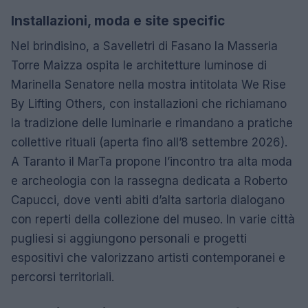
Installazioni, moda e site specific
Nel brindisino, a Savelletri di Fasano la Masseria
Torre Maizza ospita le architetture luminose di
Marinella Senatore nella mostra intitolata We Rise
By Lifting Others, con installazioni che richiamano
la tradizione delle luminarie e rimandano a pratiche
collettive rituali (aperta fino all’8 settembre 2026).
A Taranto il MarTa propone l’incontro tra alta moda
e archeologia con la rassegna dedicata a Roberto
Capucci, dove venti abiti d’alta sartoria dialogano
con reperti della collezione del museo. In varie città
pugliesi si aggiungono personali e progetti
espositivi che valorizzano artisti contemporanei e
percorsi territoriali.