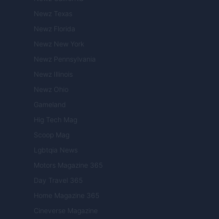
Newz Texas
Newz Florida
Newz New York
Newz Pennsylvania
Newz Illinois
Newz Ohio
Gameland
Hig Tech Mag
Scoop Mag
Lgbtqia News
Motors Magazine 365
Day Travel 365
Home Magazine 365
Cineverse Magazine