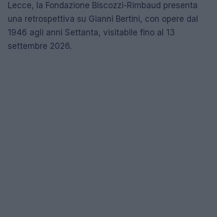
Lecce, la Fondazione Biscozzi-Rimbaud presenta
una retrospettiva su Gianni Bertini, con opere dal
1946 agli anni Settanta, visitabile fino al 13
settembre 2026.