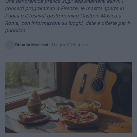
Una panoramica pratica sugli appuntamenti estivi: i
concerti programmati a Firenze, le mostre aperte in
Puglia e il festival gastronomico Gusto in Musica a
Roma, con informazioni su luoghi, date e offerte per il
pubblico
Edoardo Marchesi
·
3 Luglio 2026
· 4 min