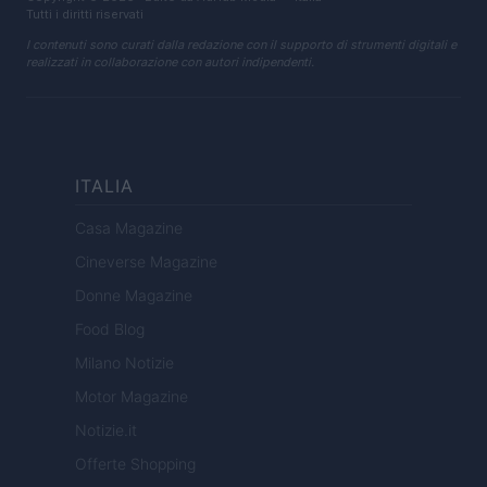
Tutti i diritti riservati
I contenuti sono curati dalla redazione con il supporto di strumenti digitali e
realizzati in collaborazione con autori indipendenti.
ITALIA
Casa Magazine
Cineverse Magazine
Donne Magazine
Food Blog
Milano Notizie
Motor Magazine
Notizie.it
Offerte Shopping