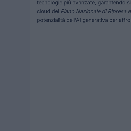
tecnologie più avanzate, garantendo sic
cloud del
Piano Nazionale di Ripresa e
potenzialità dell’AI generativa per affro