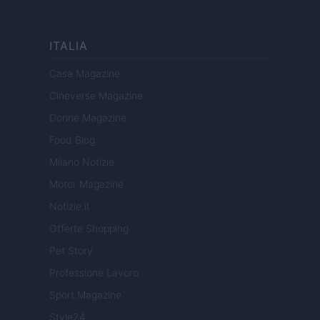
ITALIA
Casa Magazine
Cineverse Magazine
Donne Magazine
Food Blog
Milano Notizie
Motor Magazine
Notizie.it
Offerte Shopping
Pet Story
Professione Lavoro
Sport Magazine
Style24