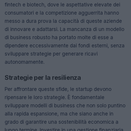
fintech e biotech, dove le aspettative elevate dei
consumatori e la competizione agguerrita hanno
messo a dura prova la capacità di queste aziende
di innovare e adattarsi. La mancanza di un modello
di business robusto ha portato molte di esse a
dipendere eccessivamente dai fondi esterni, senza
sviluppare strategie per generare ricavi
autonomamente.
Strategie per la resilienza
Per affrontare queste sfide, le startup devono
ripensare le loro strategie. È fondamentale
sviluppare modelli di business che non solo puntino
alla rapida espansione, ma che siano anche in
grado di garantire una sostenibilità economica a
lungo termine. Investire in una gestione finanziaria