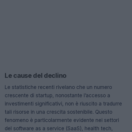
Le cause del declino
Le statistiche recenti rivelano che un numero
crescente di startup, nonostante l’accesso a
investimenti significativi, non è riuscito a tradurre
tali risorse in una crescita sostenibile. Questo
fenomeno è particolarmente evidente nei settori
del software as a service (SaaS), health tech,