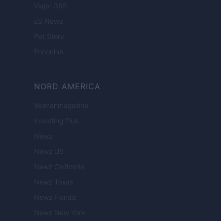
Viajar 365
ES Newz
Pet Story
Encocina
NORD AMERICA
Womanmagazine
Investing Plus
Newz
Newz US
Newz California
Newz Texas
Newz Florida
Newz New York