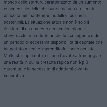
mondo delle startup, caratterizzato da un aumento
esponenziale delle chiusure e da una crescente
difficoltà nel mantenere modelli di business
sostenibili. La situazione attuale non è solo il
risultato di un contesto economico globale
sfavorevole, ma riflette anche le conseguenze di
un periodo di eccessiva disponibilità di capitale che
ha portato a scelte imprenditoriali poco oculate.
Molte startup, infatti, si sono trovate a fronteggiare
una realtà in cui la crescita rapida non è più
garantita, e la necessità di adattarsi diventa
imperativa.