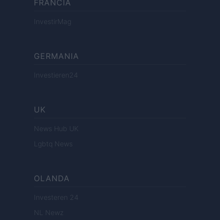
FRANCIA
InvestirMag
GERMANIA
Investieren24
UK
News Hub UK
Lgbtq News
OLANDA
Investeren 24
NL Newz