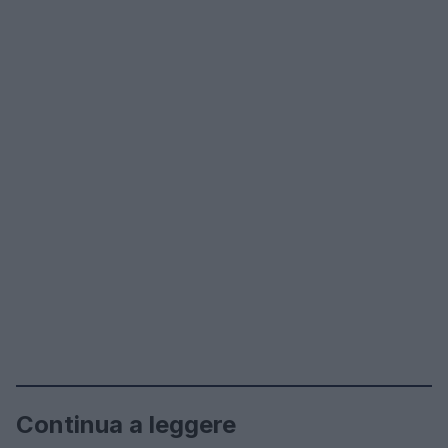
Continua a leggere