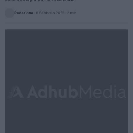
Redazione
·
8 Febbraio 2025
· 2 min