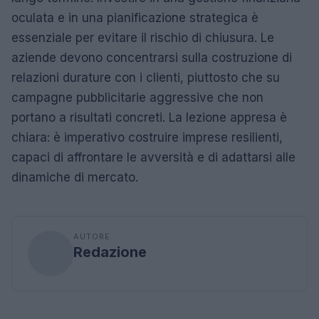
oculata e in una pianificazione strategica è
essenziale per evitare il rischio di chiusura. Le
aziende devono concentrarsi sulla costruzione di
relazioni durature con i clienti, piuttosto che su
campagne pubblicitarie aggressive che non
portano a risultati concreti. La lezione appresa è
chiara: è imperativo costruire imprese resilienti,
capaci di affrontare le avversità e di adattarsi alle
dinamiche di mercato.
AUTORE
Redazione