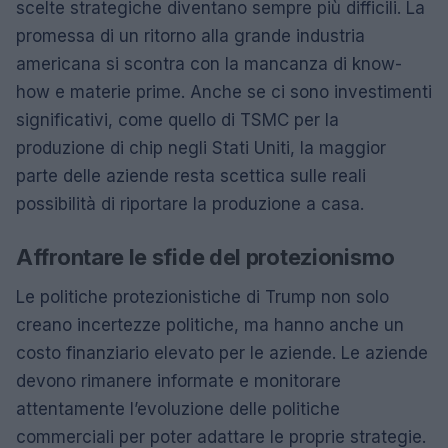
scelte strategiche diventano sempre più difficili. La
promessa di un ritorno alla grande industria
americana si scontra con la mancanza di know-
how e materie prime. Anche se ci sono investimenti
significativi, come quello di TSMC per la
produzione di chip negli Stati Uniti, la maggior
parte delle aziende resta scettica sulle reali
possibilità di riportare la produzione a casa.
Affrontare le sfide del protezionismo
Le politiche protezionistiche di Trump non solo
creano incertezze politiche, ma hanno anche un
costo finanziario elevato per le aziende. Le aziende
devono rimanere informate e monitorare
attentamente l’evoluzione delle politiche
commerciali per poter adattare le proprie strategie.