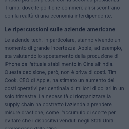
Trump, dove le politiche commerciali si scontrano
con la realtà di una economia interdipendente.
Le ripercussioni sulle aziende americane
Le aziende tech, in particolare, stanno vivendo un
momento di grande incertezza. Apple, ad esempio,
sta valutando lo spostamento della produzione di
iPhone dall’attuale stabilimento in Cina all’India.
Questa decisione, però, non è priva di costi. Tim
Cook, CEO di Apple, ha stimato un aumento dei
costi operativi per centinaia di milioni di dollari in un
solo trimestre. La necessità di riorganizzare la
supply chain ha costretto l’azienda a prendere
misure drastiche, come l’accumulo di scorte per
evitare che i dispositivi venduti negli Stati Uniti
provengano dalla Cina.