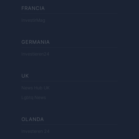
FRANCIA
InvestirMag
GERMANIA
Investieren24
UK
News Hub UK
Lgbtq News
OLANDA
Investeren 24