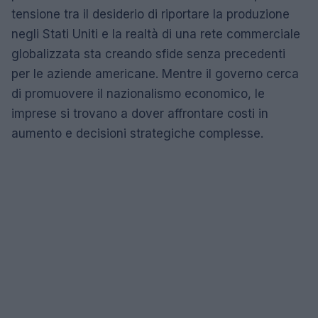
tensione tra il desiderio di riportare la produzione
negli Stati Uniti e la realtà di una rete commerciale
globalizzata sta creando sfide senza precedenti
per le aziende americane. Mentre il governo cerca
di promuovere il nazionalismo economico, le
imprese si trovano a dover affrontare costi in
aumento e decisioni strategiche complesse.