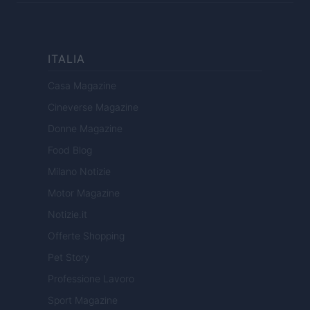
ITALIA
Casa Magazine
Cineverse Magazine
Donne Magazine
Food Blog
Milano Notizie
Motor Magazine
Notizie.it
Offerte Shopping
Pet Story
Professione Lavoro
Sport Magazine