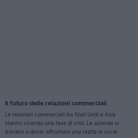
Il futuro delle relazioni commerciali
Le relazioni commerciali tra Stati Uniti e Asia
stanno vivendo una fase di crisi. Le aziende si
trovano a dover affrontare una realtà in cui le