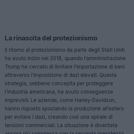
La rinascita del protezionismo
Il ritorno al protezionismo da parte degli Stati Uniti
ha avuto inizio nel 2018, quando l’amministrazione
Trump ha cercato di limitare l’importazione di beni
attraverso l’imposizione di dazi elevati. Questa
strategia, sebbene concepita per proteggere
l’industria americana, ha avuto conseguenze
imprevisti. Le aziende, come Harley-Davidson,
hanno risposto spostando la produzione all’estero
per evitare i dazi, creando così una spirale di
tensioni commerciali. La situazione è diventata
ancora più complessa con la seconda presidenza