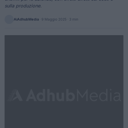
sulla produzione.
AiAdhubMedia
·
9 Maggio 2025
· 3 min