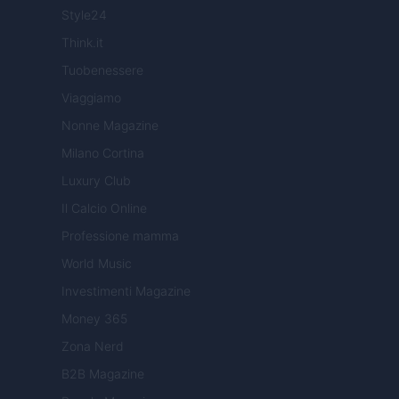
Style24
Think.it
Tuobenessere
Viaggiamo
Nonne Magazine
Milano Cortina
Luxury Club
Il Calcio Online
Professione mamma
World Music
Investimenti Magazine
Money 365
Zona Nerd
B2B Magazine