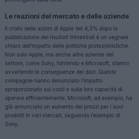
Le reazioni del mercato e delle aziende
Il crollo delle azioni di Apple del 4,3% dopo la
pubblicazione dei risultati trimestrali è un segnale
chiaro dell’impatto delle politiche protezionistiche.
Non solo Apple, ma anche altre aziende del
settore, come Sony, Nintendo e Microsoft, stanno
avvertendo le conseguenze dei dazi. Queste
compagnie hanno denunciato l’impatto
sproporzionato sui costi e sulla loro capacità di
operare efficientemente. Microsoft, ad esempio, ha
già annunciato un aumento dei prezzi per i suoi
prodotti in vari mercati, seguendo l’esempio di
Sony.