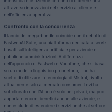
intensifica e le aziende cercano di differenziarsi
attraverso innovazioni nel servizio al cliente e
nell’efficienza operativa.
Confronto con la concorrenza
Il lancio del mega-bundle coincide con il debutto di
FastwebAI Suite, una piattaforma dedicata a servizi
basati sull’intelligenza artificiale per aziende e
pubbliche amministrazioni. A differenza
dell’approccio di Fastweb e Vodafone, che si basa
su un modello linguistico proprietario, Iliad ha
scelto di utilizzare la tecnologia di Mistral, rivolta
attualmente solo al mercato consumer. Levi ha
sottolineato che l’AI non è solo per privati, ma può
apportare enormi benefici anche alle aziende, e
non esclude di estendere i servizi anche al settore