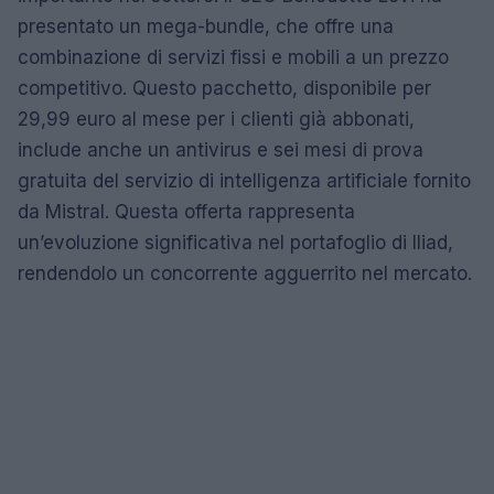
presentato un mega-bundle, che offre una
combinazione di servizi fissi e mobili a un prezzo
competitivo. Questo pacchetto, disponibile per
29,99 euro al mese per i clienti già abbonati,
include anche un antivirus e sei mesi di prova
gratuita del servizio di intelligenza artificiale fornito
da Mistral. Questa offerta rappresenta
un’evoluzione significativa nel portafoglio di Iliad,
rendendolo un concorrente agguerrito nel mercato.