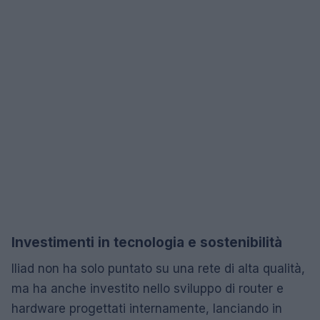
Investimenti in tecnologia e sostenibilità
Iliad non ha solo puntato su una rete di alta qualità,
ma ha anche investito nello sviluppo di router e
hardware progettati internamente, lanciando in