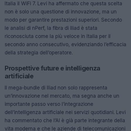
Italia il WiFi 7. Levi ha affermato che questa scelta
non è solo una questione di innovazione, ma un
modo per garantire prestazioni superiori. Secondo
le analisi di nPerf, la fibra di Iliad è stata
riconosciuta come la più veloce in Italia per il
secondo anno consecutivo, evidenziando l’efficacia
della strategia dell’operatore.
Prospettive future e intelligenza
artificiale
Il mega-bundle di Iliad non solo rappresenta
un’innovazione nel mercato, ma segna anche un
importante passo verso l’integrazione
dell’intelligenza artificiale nei servizi quotidiani. Levi
ha commentato che l’AI è già parte integrante della
vita moderna e che le aziende di telecomunicazioni