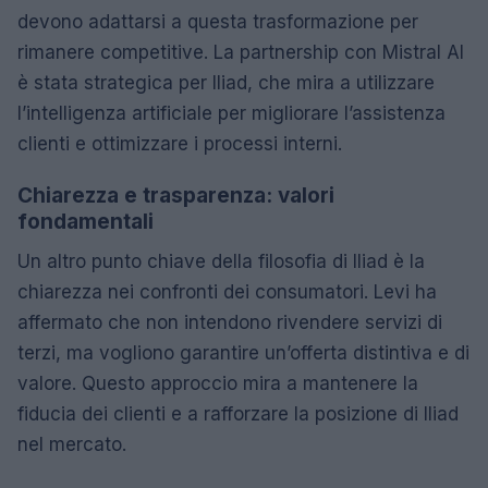
devono adattarsi a questa trasformazione per
rimanere competitive. La partnership con Mistral AI
è stata strategica per Iliad, che mira a utilizzare
l’intelligenza artificiale per migliorare l’assistenza
clienti e ottimizzare i processi interni.
Chiarezza e trasparenza: valori
fondamentali
Un altro punto chiave della filosofia di Iliad è la
chiarezza nei confronti dei consumatori. Levi ha
affermato che non intendono rivendere servizi di
terzi, ma vogliono garantire un’offerta distintiva e di
valore. Questo approccio mira a mantenere la
fiducia dei clienti e a rafforzare la posizione di Iliad
nel mercato.