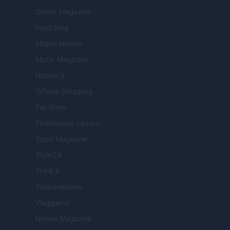
Donne Magazine
Food Blog
Milano Notizie
Motor Magazine
Notizie.it
Offerte Shopping
Pet Story
Professione Lavoro
Sport Magazine
Style24
Think.it
Tuobenessere
Viaggiamo
Nonne Magazine