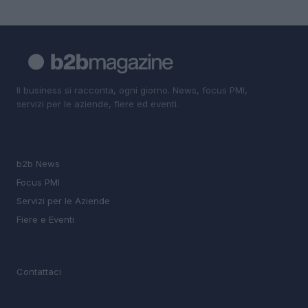
Il business si racconta, ogni giorno. News, focus PMI,
servizi per le aziende, fiere ed eventi.
SEZIONI
b2b News
Focus PMI
Servizi per le Aziende
Fiere e Eventi
MAGAZINE
Contattaci
LEGALE