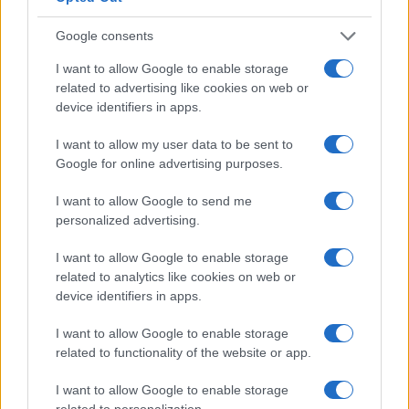
Google consents
I want to allow Google to enable storage
related to advertising like cookies on web or
device identifiers in apps.
I want to allow my user data to be sent to
Google for online advertising purposes.
I want to allow Google to send me
personalized advertising.
Continua a leggere
I want to allow Google to enable storage
related to analytics like cookies on web or
device identifiers in apps.
SERVIZI PER LE AZIENDE
I want to allow Google to enable storage
related to functionality of the website or app.
I want to allow Google to enable storage
related to personalization.