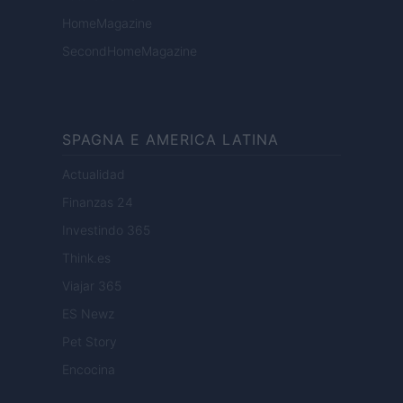
HomeMagazine
SecondHomeMagazine
SPAGNA E AMERICA LATINA
Actualidad
Finanzas 24
Investindo 365
Think.es
Viajar 365
ES Newz
Pet Story
Encocina