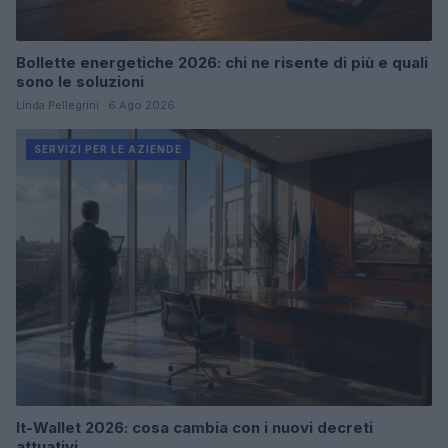
Bollette energetiche 2026: chi ne risente di più e quali
sono le soluzioni
Linda Pellegrini · 6 Ago 2026
SERVIZI PER LE AZIENDE
It-Wallet 2026: cosa cambia con i nuovi decreti
attuativi