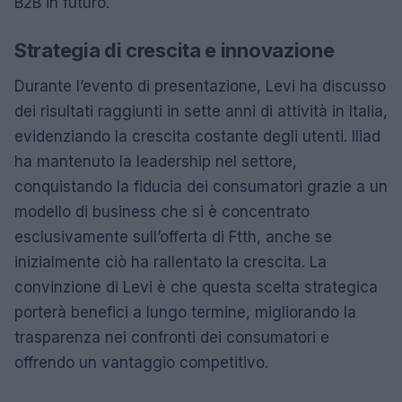
B2B in futuro.
Strategia di crescita e innovazione
Durante l’evento di presentazione, Levi ha discusso
dei risultati raggiunti in sette anni di attività in Italia,
evidenziando la crescita costante degli utenti. Iliad
ha mantenuto la leadership nel settore,
conquistando la fiducia dei consumatori grazie a un
modello di business che si è concentrato
esclusivamente sull’offerta di Ftth, anche se
inizialmente ciò ha rallentato la crescita. La
convinzione di Levi è che questa scelta strategica
porterà benefici a lungo termine, migliorando la
trasparenza nei confronti dei consumatori e
offrendo un vantaggio competitivo.