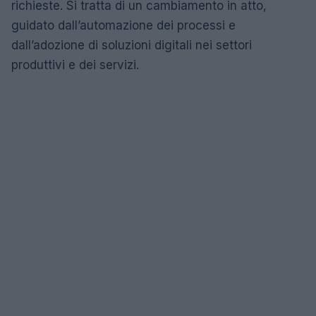
richieste. Si tratta di un cambiamento in atto,
guidato dall’automazione dei processi e
dall’adozione di soluzioni digitali nei settori
produttivi e dei servizi.