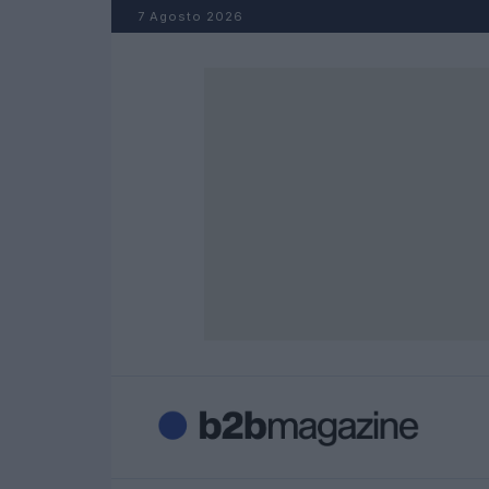
Salta al contenuto
7 Agosto 2026