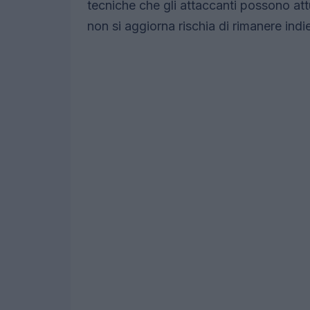
tecniche che gli attaccanti possono attu
non si aggiorna rischia di rimanere indie