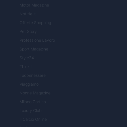
Motor Magazine
Notizie.it
Offerte Shopping
Pet Story
Professione Lavoro
Sport Magazine
Style24
Think.it
Tuobenessere
Viaggiamo
Nonne Magazine
Milano Cortina
Luxury Club
Il Calcio Online