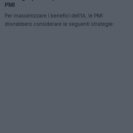
PMI
Per massimizzare i benefici dell’IA, le PMI
dovrebbero considerare le seguenti strategie: