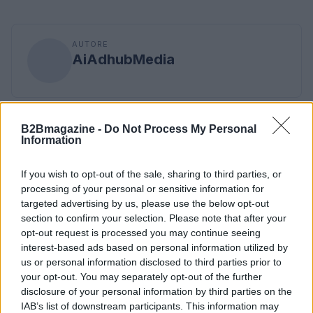
AUTORE
AiAdhubMedia
B2Bmagazine -
Do Not Process My Personal
Information
If you wish to opt-out of the sale, sharing to third parties, or
processing of your personal or sensitive information for
targeted advertising by us, please use the below opt-out
section to confirm your selection. Please note that after your
opt-out request is processed you may continue seeing
interest-based ads based on personal information utilized by
us or personal information disclosed to third parties prior to
your opt-out. You may separately opt-out of the further
disclosure of your personal information by third parties on the
IAB’s list of downstream participants. This information may