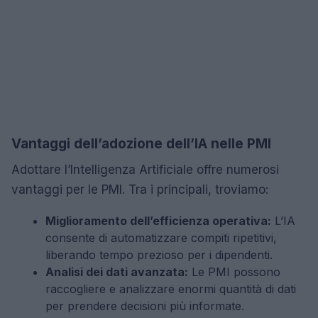
Vantaggi dell’adozione dell’IA nelle PMI
Adottare l’Intelligenza Artificiale offre numerosi
vantaggi per le PMI. Tra i principali, troviamo:
Miglioramento dell’efficienza operativa:
L’IA
consente di automatizzare compiti ripetitivi,
liberando tempo prezioso per i dipendenti.
Analisi dei dati avanzata:
Le PMI possono
raccogliere e analizzare enormi quantità di dati
per prendere decisioni più informate.