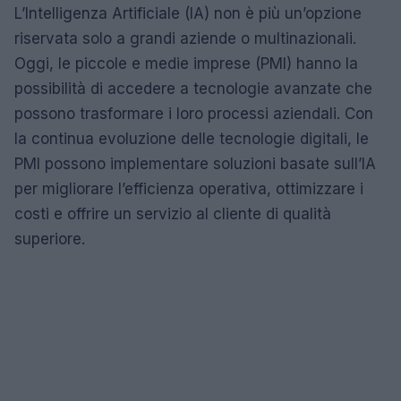
L’Intelligenza Artificiale (IA) non è più un’opzione
riservata solo a grandi aziende o multinazionali.
Oggi, le piccole e medie imprese (PMI) hanno la
possibilità di accedere a tecnologie avanzate che
possono trasformare i loro processi aziendali. Con
la continua evoluzione delle tecnologie digitali, le
PMI possono implementare soluzioni basate sull’IA
per migliorare l’efficienza operativa, ottimizzare i
costi e offrire un servizio al cliente di qualità
superiore.