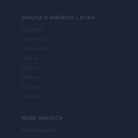
SPAGNA E AMERICA LATINA
Actualidad
Finanzas 24
Investindo 365
Think.es
Viajar 365
ES Newz
Pet Story
Encocina
NORD AMERICA
Womanmagazine