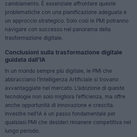
cambiamento. È essenziale affrontare queste
problematiche con una pianificazione adeguata e
un approccio strategico. Solo così le PMI potranno
navigare con successo nel panorama della
trasformazione digitale.
Conclusioni sulla trasformazione digitale
guidata dall’IA
In un mondo sempre più digitale, le PMI che
abbracciano l’Intelligenza Artificiale si trovano
avvantaggiate nel mercato. L’adozione di queste
tecnologie non solo migliora l’efficienza, ma offre
anche opportunità di innovazione e crescita.
Investire nell’IA è un passo fondamentale per
qualsiasi PMI che desideri rimanere competitiva nel
lungo periodo.