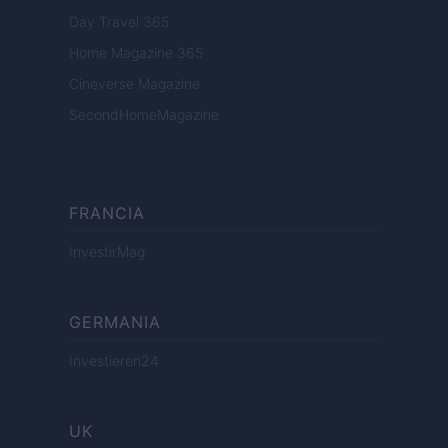
Day Travel 365
Home Magazine 365
Cineverse Magazine
SecondHomeMagazine
FRANCIA
InvestirMag
GERMANIA
Investieren24
UK