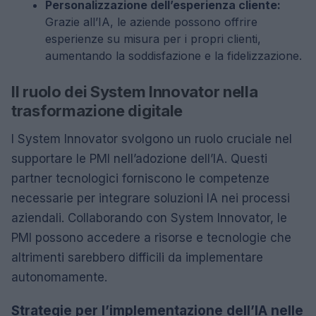
Personalizzazione dell’esperienza cliente:
Grazie all’IA, le aziende possono offrire
esperienze su misura per i propri clienti,
aumentando la soddisfazione e la fidelizzazione.
Il ruolo dei System Innovator nella
trasformazione digitale
I System Innovator svolgono un ruolo cruciale nel
supportare le PMI nell’adozione dell’IA. Questi
partner tecnologici forniscono le competenze
necessarie per integrare soluzioni IA nei processi
aziendali. Collaborando con System Innovator, le
PMI possono accedere a risorse e tecnologie che
altrimenti sarebbero difficili da implementare
autonomamente.
Strategie per l’implementazione dell’IA nelle