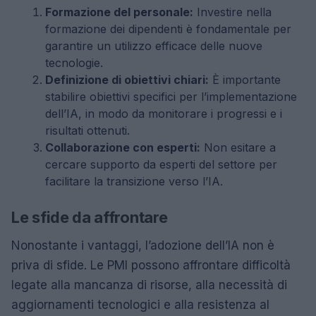
Formazione del personale:
Investire nella
formazione dei dipendenti è fondamentale per
garantire un utilizzo efficace delle nuove
tecnologie.
Definizione di obiettivi chiari:
È importante
stabilire obiettivi specifici per l’implementazione
dell’IA, in modo da monitorare i progressi e i
risultati ottenuti.
Collaborazione con esperti:
Non esitare a
cercare supporto da esperti del settore per
facilitare la transizione verso l’IA.
Le sfide da affrontare
Nonostante i vantaggi, l’adozione dell’IA non è
priva di sfide. Le PMI possono affrontare difficoltà
legate alla mancanza di risorse, alla necessità di
aggiornamenti tecnologici e alla resistenza al