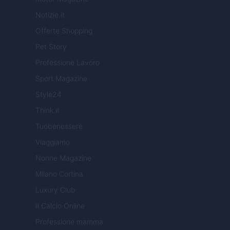
Notizie.it
Offerte Shopping
Pet Story
Professione Lavoro
Sport Magazine
Style24
Think.it
Tuobenessere
Viaggiamo
Nonne Magazine
Milano Cortina
Luxury Club
Il Calcio Online
Professione mamma