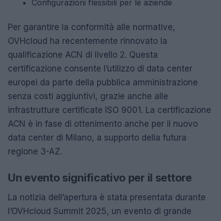
Configurazioni flessibili per le aziende
Per garantire la conformità alle normative,
OVHcloud ha recentemente rinnovato la
qualificazione ACN di livello 2. Questa
certificazione consente l’utilizzo di data center
europei da parte della pubblica amministrazione
senza costi aggiuntivi, grazie anche alle
infrastrutture certificate ISO 9001. La certificazione
ACN è in fase di ottenimento anche per il nuovo
data center di Milano, a supporto della futura
regione 3-AZ.
Un evento significativo per il settore
La notizia dell’apertura è stata presentata durante
l’OVHcloud Summit 2025, un evento di grande