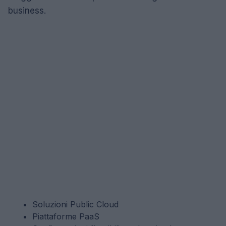
business.
Soluzioni Public Cloud
Piattaforme PaaS