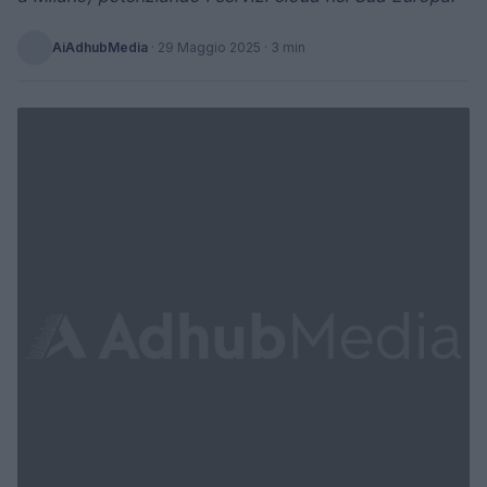
AiAdhubMedia
·
29 Maggio 2025
· 3 min