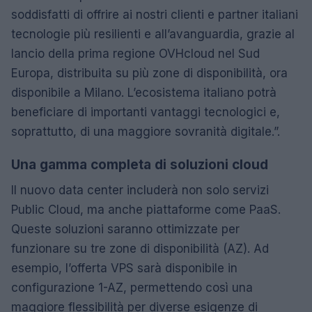
soddisfatti di offrire ai nostri clienti e partner italiani
tecnologie più resilienti e all’avanguardia, grazie al
lancio della prima regione OVHcloud nel Sud
Europa, distribuita su più zone di disponibilità, ora
disponibile a Milano. L’ecosistema italiano potrà
beneficiare di importanti vantaggi tecnologici e,
soprattutto, di una maggiore sovranità digitale.”.
Una gamma completa di soluzioni cloud
Il nuovo data center includerà non solo servizi
Public Cloud, ma anche piattaforme come PaaS.
Queste soluzioni saranno ottimizzate per
funzionare su tre zone di disponibilità (AZ). Ad
esempio, l’offerta VPS sarà disponibile in
configurazione 1-AZ, permettendo così una
maggiore flessibilità per diverse esigenze di