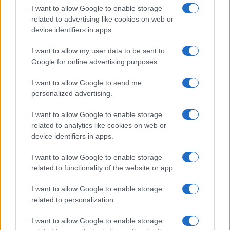
I want to allow Google to enable storage
related to advertising like cookies on web or
device identifiers in apps.
I want to allow my user data to be sent to
Google for online advertising purposes.
Continua a leggere
I want to allow Google to send me
personalized advertising.
SERVIZI PER LE AZIENDE
I want to allow Google to enable storage
related to analytics like cookies on web or
device identifiers in apps.
I want to allow Google to enable storage
related to functionality of the website or app.
I want to allow Google to enable storage
related to personalization.
I want to allow Google to enable storage