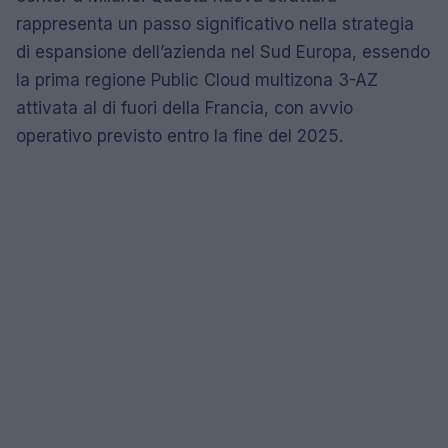
rappresenta un passo significativo nella strategia
di espansione dell’azienda nel Sud Europa, essendo
la prima regione Public Cloud multizona 3-AZ
attivata al di fuori della Francia, con avvio
operativo previsto entro la fine del 2025.