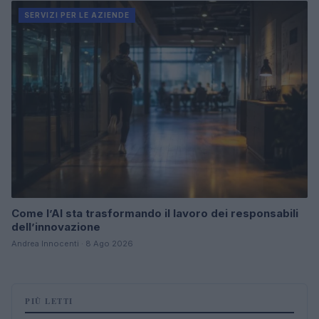
SERVIZI PER LE AZIENDE
Come l’AI sta trasformando il lavoro dei responsabili
dell’innovazione
Andrea Innocenti · 8 Ago 2026
PIÙ LETTI