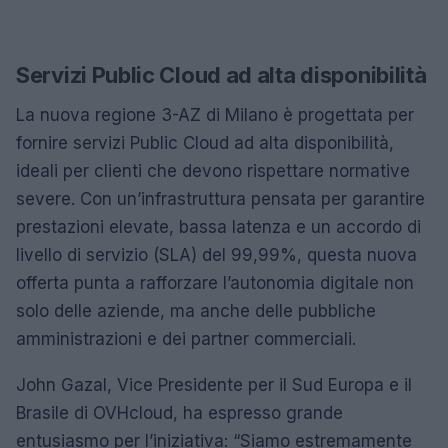
Servizi Public Cloud ad alta disponibilità
La nuova regione 3-AZ di Milano è progettata per
fornire servizi Public Cloud ad alta disponibilità,
ideali per clienti che devono rispettare normative
severe. Con un’infrastruttura pensata per garantire
prestazioni elevate, bassa latenza e un accordo di
livello di servizio (SLA) del 99,99%, questa nuova
offerta punta a rafforzare l’autonomia digitale non
solo delle aziende, ma anche delle pubbliche
amministrazioni e dei partner commerciali.
John Gazal, Vice Presidente per il Sud Europa e il
Brasile di OVHcloud, ha espresso grande
entusiasmo per l’iniziativa: “Siamo estremamente