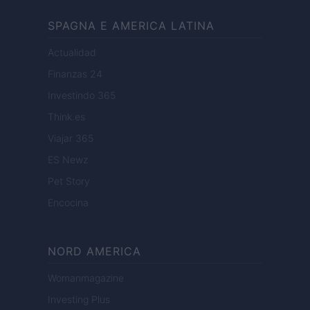
SPAGNA E AMERICA LATINA
Actualidad
Finanzas 24
Investindo 365
Think.es
Viajar 365
ES Newz
Pet Story
Encocina
NORD AMERICA
Womanmagazine
Investing Plus