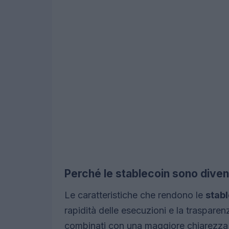
Perché le stablecoin sono diven
Le caratteristiche che rendono le
stab
rapidità delle esecuzioni e la trasparen
combinati con una maggiore chiarezza