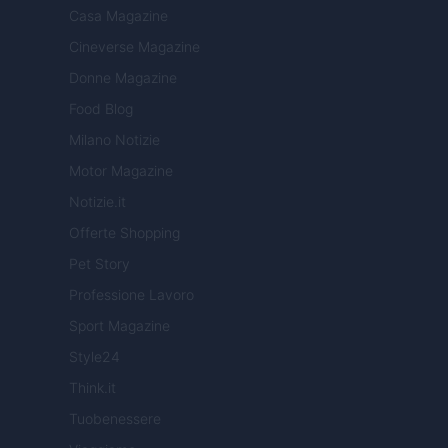
Casa Magazine
Cineverse Magazine
Donne Magazine
Food Blog
Milano Notizie
Motor Magazine
Notizie.it
Offerte Shopping
Pet Story
Professione Lavoro
Sport Magazine
Style24
Think.it
Tuobenessere