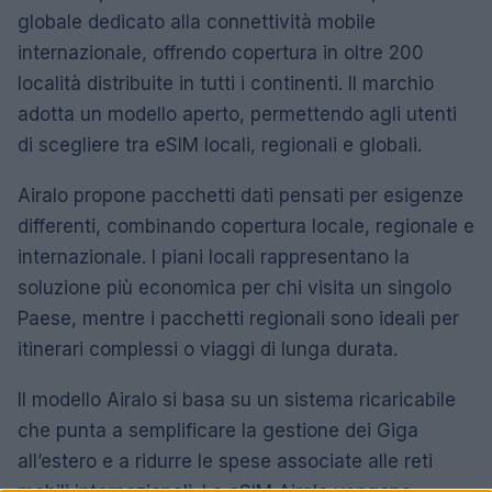
globale dedicato alla connettività mobile
internazionale, offrendo copertura in oltre 200
località distribuite in tutti i continenti. Il marchio
adotta un modello aperto, permettendo agli utenti
di scegliere tra eSIM locali, regionali e globali.
Airalo propone pacchetti dati pensati per esigenze
differenti, combinando copertura locale, regionale e
internazionale. I piani locali rappresentano la
soluzione più economica per chi visita un singolo
Paese, mentre i pacchetti regionali sono ideali per
itinerari complessi o viaggi di lunga durata.
Il modello Airalo si basa su un sistema ricaricabile
che punta a semplificare la gestione dei Giga
all’estero e a ridurre le spese associate alle reti