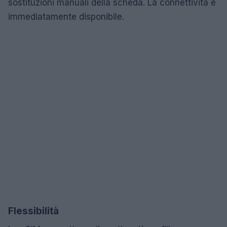
sostituzioni manuali della scheda. La connettività è
immediatamente disponibile.
Flessibilità