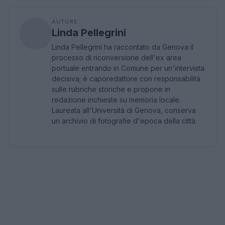
AUTORE
Linda Pellegrini
Linda Pellegrini ha raccontato da Genova il
processo di riconversione dell'ex area
portuale entrando in Comune per un'intervista
decisiva; è caporedattore con responsabilità
sulle rubriche storiche e propone in
redazione inchieste su memoria locale.
Laureata all'Università di Genova, conserva
un archivio di fotografie d'epoca della città.