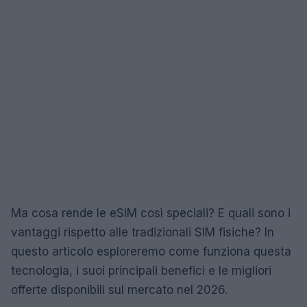
Ma cosa rende le eSIM così speciali? E quali sono i
vantaggi rispetto alle tradizionali SIM fisiche? In
questo articolo esploreremo come funziona questa
tecnologia, i suoi principali benefici e le migliori
offerte disponibili sul mercato nel 2026.