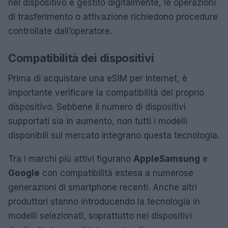
nel dispositivo e gestito digitalmente, le operazioni
di trasferimento o attivazione richiedono procedure
controllate dall’operatore.
Compatibilità dei dispositivi
Prima di acquistare una eSIM per internet, è
importante verificare la compatibilità del proprio
dispositivo. Sebbene il numero di dispositivi
supportati sia in aumento, non tutti i modelli
disponibili sul mercato integrano questa tecnologia.
Tra i marchi più attivi figurano
Apple
Samsung
e
Google
con compatibilità estesa a numerose
generazioni di smartphone recenti. Anche altri
produttori stanno introducendo la tecnologia in
modelli selezionati, soprattutto nei dispositivi