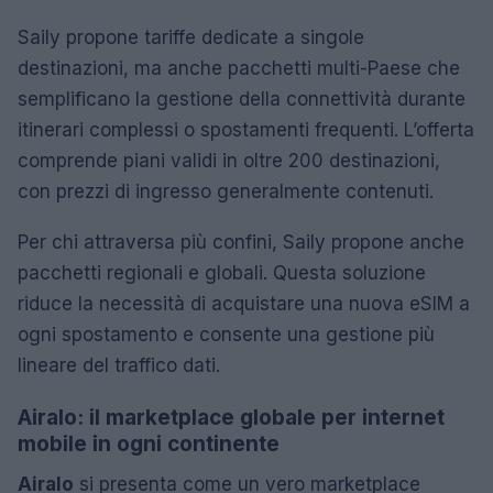
Saily propone tariffe dedicate a singole
destinazioni, ma anche pacchetti multi-Paese che
semplificano la gestione della connettività durante
itinerari complessi o spostamenti frequenti. L’offerta
comprende piani validi in oltre 200 destinazioni,
con prezzi di ingresso generalmente contenuti.
Per chi attraversa più confini, Saily propone anche
pacchetti regionali e globali. Questa soluzione
riduce la necessità di acquistare una nuova eSIM a
ogni spostamento e consente una gestione più
lineare del traffico dati.
Airalo: il marketplace globale per internet
mobile in ogni continente
Airalo
si presenta come un vero marketplace