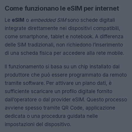
Come funzionano le eSIM per internet
Le
eSIM
o
embedded SIM
sono schede digitali
integrate direttamente nei dispositivi compatibili,
come smartphone, tablet e notebook. A differenza
delle SIM tradizionali, non richiedono l’inserimento
di una scheda fisica per accedere alla rete mobile.
Il funzionamento si basa su un chip installato dal
produttore che può essere programmato da remoto
tramite software. Per attivare un piano dati, è
sufficiente scaricare un profilo digitale fornito
dall’operatore o dal provider eSIM. Questo processo
avviene spesso tramite QR Code, applicazione
dedicata o una procedura guidata nelle
impostazioni del dispositivo.