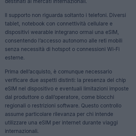
destinati ai mercati internazionali.
Il supporto non riguarda soltanto i telefoni. Diversi
tablet, notebook con connettività cellulare e
dispositivi wearable integrano ormai una eSIM,
consentendo l’accesso autonomo alle reti mobili
senza necessità di hotspot o connessioni Wi-Fi
esterne.
Prima dell’acquisto, è comunque necessario
verificare due aspetti distinti: la presenza del chip
eSIM nel dispositivo e eventuali limitazioni imposte
dal produttore o dall’operatore, come blocchi
regionali o restrizioni software. Questo controllo
assume particolare rilevanza per chi intende
utilizzare una eSIM per internet durante viaggi
internazionali.