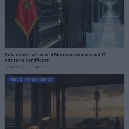
Data center africani: il Marocco domina con 17
strutture certificate
Linda Pellegrini · 7 Ago 2026
SERVIZI PER LE AZIENDE