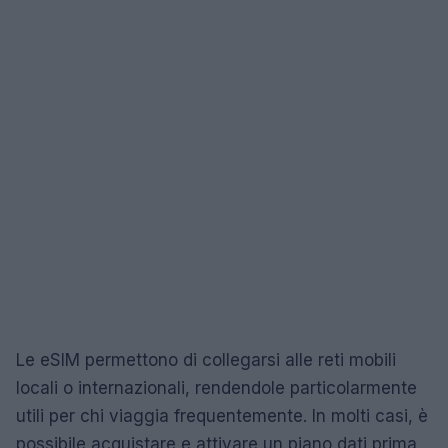
Le eSIM permettono di collegarsi alle reti mobili
locali o internazionali, rendendole particolarmente
utili per chi viaggia frequentemente. In molti casi, è
possibile acquistare e attivare un piano dati prima