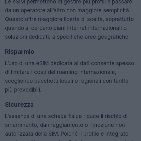
Le eSIM permettono di gestire più profili e passare
da un operatore all’altro con maggiore semplicità.
Questo offre maggiore libertà di scelta, soprattutto
quando si cercano piani internet internazionali o
soluzioni dedicate a specifiche aree geografiche.
Risparmio
L’uso di una eSIM dedicata ai dati consente spesso
di limitare i costi del roaming internazionale,
scegliendo pacchetti locali o regionali con tariffe
più prevedibili.
Sicurezza
L’assenza di una scheda fisica riduce il rischio di
smarrimento, danneggiamento o rimozione non
autorizzata della SIM. Poiché il profilo è integrato