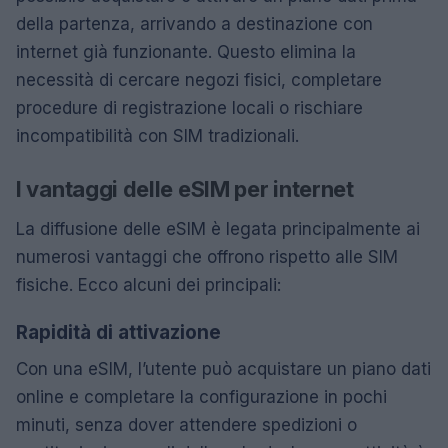
della partenza, arrivando a destinazione con
internet già funzionante. Questo elimina la
necessità di cercare negozi fisici, completare
procedure di registrazione locali o rischiare
incompatibilità con SIM tradizionali.
I vantaggi delle eSIM per internet
La diffusione delle eSIM è legata principalmente ai
numerosi vantaggi che offrono rispetto alle SIM
fisiche. Ecco alcuni dei principali:
Rapidità di attivazione
Con una eSIM, l’utente può acquistare un piano dati
online e completare la configurazione in pochi
minuti, senza dover attendere spedizioni o