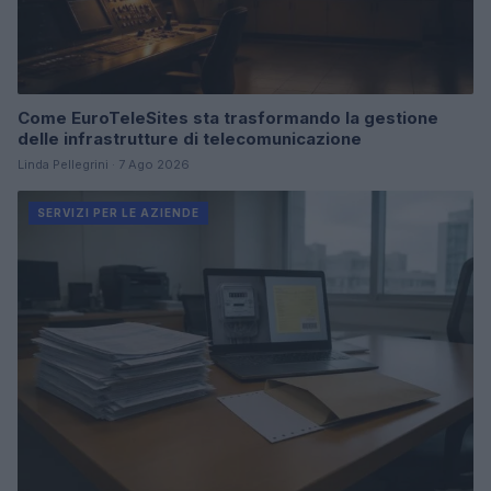
Come EuroTeleSites sta trasformando la gestione
delle infrastrutture di telecomunicazione
Linda Pellegrini · 7 Ago 2026
SERVIZI PER LE AZIENDE