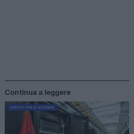
Continua a leggere
SERVIZI PER LE AZIENDE