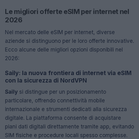
Le migliori offerte eSIM per internet nel
2026
Nel mercato delle eSIM per internet, diverse
aziende si distinguono per le loro offerte innovative.
Ecco alcune delle migliori opzioni disponibili nel
2026:
Saily: la nuova frontiera di internet via eSIM
con la sicurezza di NordVPN
Saily
si distingue per un posizionamento
particolare, offrendo connettività mobile
internazionale e strumenti dedicati alla sicurezza
digitale. La piattaforma consente di acquistare
piani dati digitali direttamente tramite app, evitando
SIM fisiche e procedure locali spesso complesse.