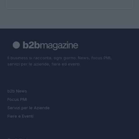
Il business si racconta, ogni giorno. News, focus PMI,
servizi per le aziende, fiere ed eventi.
SEZIONI
b2b News
Focus PMI
Servizi per le Aziende
Fiere e Eventi
MAGAZINE