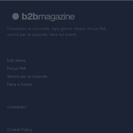
Il business si racconta, ogni giorno. News, focus PMI,
servizi per le aziende, fiere ed eventi.
SEZIONI
b2b News
Focus PMI
Servizi per le Aziende
Fiere e Eventi
MAGAZINE
Contattaci
LEGALE
Cookie Policy