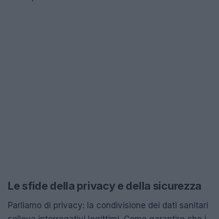
Le sfide della privacy e della sicurezza
Parliamo di privacy: la condivisione dei dati sanitari