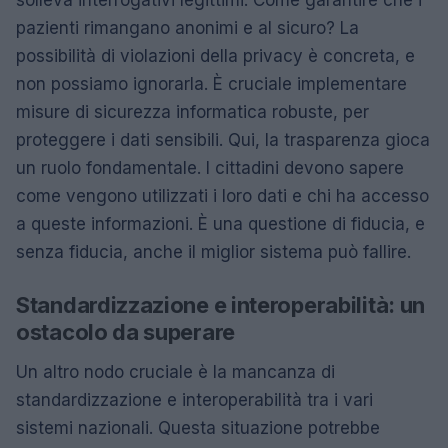
solleva interrogativi legittimi. Come garantire che i
pazienti rimangano anonimi e al sicuro? La
possibilità di violazioni della privacy è concreta, e
non possiamo ignorarla. È cruciale implementare
misure di sicurezza informatica robuste, per
proteggere i dati sensibili. Qui, la trasparenza gioca
un ruolo fondamentale. I cittadini devono sapere
come vengono utilizzati i loro dati e chi ha accesso
a queste informazioni. È una questione di fiducia, e
senza fiducia, anche il miglior sistema può fallire.
Standardizzazione e interoperabilità: un
ostacolo da superare
Un altro nodo cruciale è la mancanza di
standardizzazione e interoperabilità tra i vari
sistemi nazionali. Questa situazione potrebbe