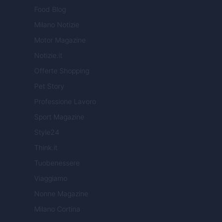
Food Blog
Milano Notizie
Motor Magazine
Notizie.it
Offerte Shopping
Pet Story
Professione Lavoro
Sport Magazine
Style24
Think.it
Tuobenessere
Viaggiamo
Nonne Magazine
Milano Cortina