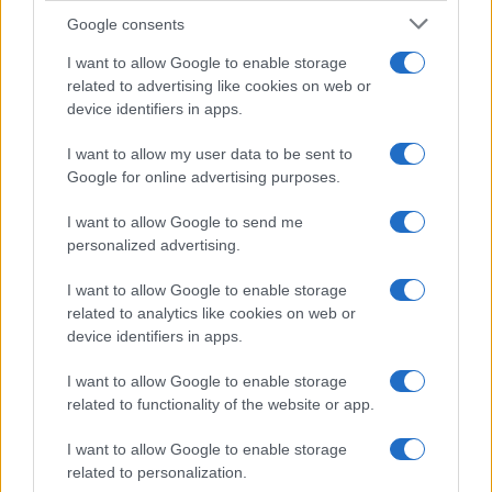
Google consents
I want to allow Google to enable storage
related to advertising like cookies on web or
device identifiers in apps.
I want to allow my user data to be sent to
Google for online advertising purposes.
I want to allow Google to send me
Continua a leggere
personalized advertising.
I want to allow Google to enable storage
FOCUS PMI
related to analytics like cookies on web or
device identifiers in apps.
I want to allow Google to enable storage
related to functionality of the website or app.
I want to allow Google to enable storage
related to personalization.