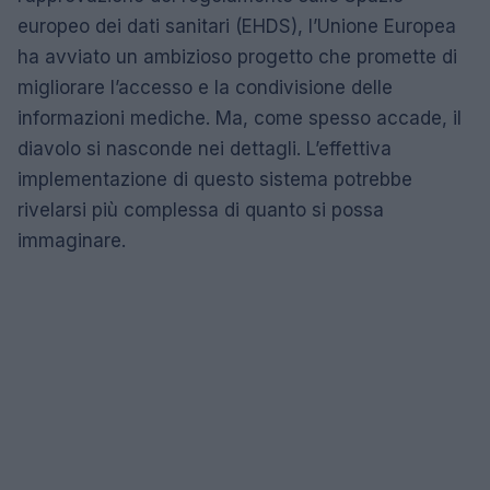
europeo dei dati sanitari (EHDS), l’Unione Europea
ha avviato un ambizioso progetto che promette di
migliorare l’accesso e la condivisione delle
informazioni mediche. Ma, come spesso accade, il
diavolo si nasconde nei dettagli. L’effettiva
implementazione di questo sistema potrebbe
rivelarsi più complessa di quanto si possa
immaginare.