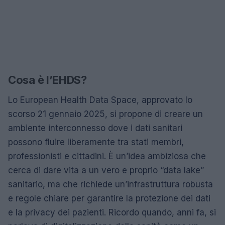
Cosa è l’EHDS?
Lo European Health Data Space, approvato lo
scorso 21 gennaio 2025, si propone di creare un
ambiente interconnesso dove i dati sanitari
possono fluire liberamente tra stati membri,
professionisti e cittadini. È un’idea ambiziosa che
cerca di dare vita a un vero e proprio “data lake”
sanitario, ma che richiede un’infrastruttura robusta
e regole chiare per garantire la protezione dei dati
e la privacy dei pazienti. Ricordo quando, anni fa, si