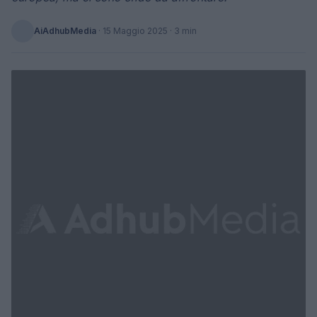
AiAdhubMedia
·
15 Maggio 2025
· 3 min