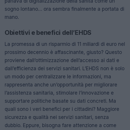
parlava di digitalizzazione della sanità come un
sogno lontano… ora sembra finalmente a portata di
mano.
Obiettivi e benefici dell’EHDS
La promessa di un risparmio di 11 miliardi di euro nel
prossimo decennio è affascinante, giusto? Questo
proviene dall’ottimizzazione dell’accesso ai dati e
dall’efficienza dei servizi sanitari. L’EHDS non è solo
un modo per centralizzare le informazioni, ma
rappresenta anche un’opportunità per migliorare
l’assistenza sanitaria, stimolare l’innovazione e
supportare politiche basate su dati concreti. Ma
quali sono i veri benefici per i cittadini? Maggiore
sicurezza e qualità nei servizi sanitari, senza
dubbio. Eppure, bisogna fare attenzione a come