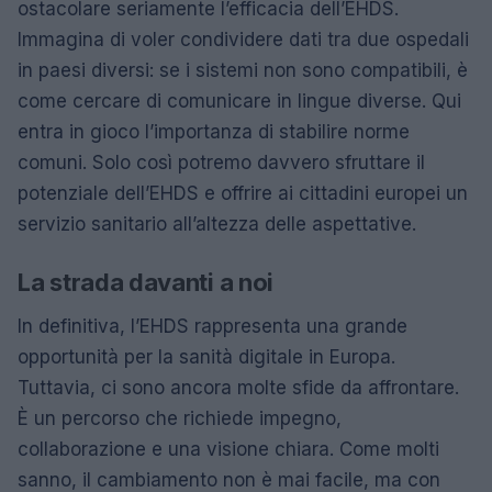
ostacolare seriamente l’efficacia dell’EHDS.
Immagina di voler condividere dati tra due ospedali
in paesi diversi: se i sistemi non sono compatibili, è
come cercare di comunicare in lingue diverse. Qui
entra in gioco l’importanza di stabilire norme
comuni. Solo così potremo davvero sfruttare il
potenziale dell’EHDS e offrire ai cittadini europei un
servizio sanitario all’altezza delle aspettative.
La strada davanti a noi
In definitiva, l’EHDS rappresenta una grande
opportunità per la sanità digitale in Europa.
Tuttavia, ci sono ancora molte sfide da affrontare.
È un percorso che richiede impegno,
collaborazione e una visione chiara. Come molti
sanno, il cambiamento non è mai facile, ma con