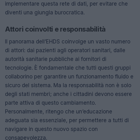
implementare questa rete di dati, per evitare che
diventi una giungla burocratica.
Attori coinvolti e responsabilità
Il panorama dell’EHDS coinvolge un vasto numero
di attori: dai pazienti agli operatori sanitari, dalle
autorità sanitarie pubbliche ai fornitori di
tecnologie. È fondamentale che tutti questi gruppi
collaborino per garantire un funzionamento fluido e
sicuro del sistema. Ma la responsabilità non è solo
degli stati membri; anche i cittadini devono essere
parte attiva di questo cambiamento.
Personalmente, ritengo che un’educazione
adeguata sia essenziale, per permettere a tutti di
navigare in questo nuovo spazio con
consapevolezza.