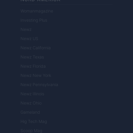
Womanmagazine
Investing Plus
Newz
Newz US
Newz California
Newz Texas
Newz Florida
Newz New York
Newz Pennsylvania
Newz Illinois
Newz Ohio
Gameland
Hig Tech Mag
Scoop Mag