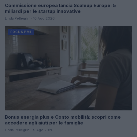
Commissione europea lancia Scaleup Europe: 5
miliardi per le startup innovative
Linda Pellegrini · 10 Ago 2026
FOCUS PMI
Bonus energia plus e Conto mobilità: scopri come
accedere agli aiuti per le famiglie
Linda Pellegrini · 9 Ago 2026