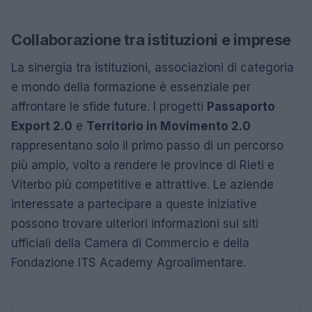
Collaborazione tra istituzioni e imprese
La sinergia tra istituzioni, associazioni di categoria
e mondo della formazione è essenziale per
affrontare le sfide future. I progetti
Passaporto
Export 2.0
e
Territorio in Movimento 2.0
rappresentano solo il primo passo di un percorso
più ampio, volto a rendere le province di Rieti e
Viterbo più competitive e attrattive. Le aziende
interessate a partecipare a queste iniziative
possono trovare ulteriori informazioni sui siti
ufficiali della Camera di Commercio e della
Fondazione ITS Academy Agroalimentare.