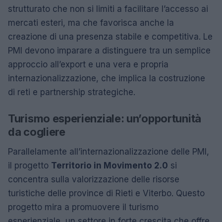
strutturato che non si limiti a facilitare l’accesso ai
mercati esteri, ma che favorisca anche la
creazione di una presenza stabile e competitiva. Le
PMI devono imparare a distinguere tra un semplice
approccio all’export e una vera e propria
internazionalizzazione, che implica la costruzione
di reti e partnership strategiche.
Turismo esperienziale: un’opportunità
da cogliere
Parallelamente all’internazionalizzazione delle PMI,
il progetto
Territorio in Movimento 2.0
si
concentra sulla valorizzazione delle risorse
turistiche delle province di Rieti e Viterbo. Questo
progetto mira a promuovere il turismo
esperienziale, un settore in forte crescita che offre