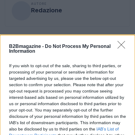
AUTORE
Redazione
B2Bmagazine -
Do Not Process My Personal
Information
If you wish to opt-out of the sale, sharing to third parties, or
processing of your personal or sensitive information for
targeted advertising by us, please use the below opt-out
section to confirm your selection. Please note that after your
opt-out request is processed you may continue seeing
interest-based ads based on personal information utilized by
us or personal information disclosed to third parties prior to
your opt-out. You may separately opt-out of the further
disclosure of your personal information by third parties on the
IAB’s list of downstream participants. This information may
also be disclosed by us to third parties on the
IAB’s List of