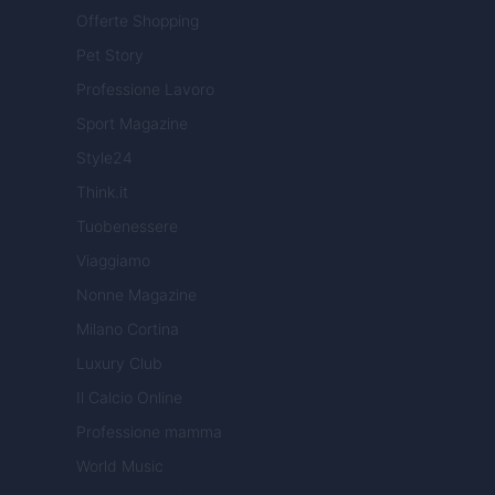
Offerte Shopping
Pet Story
Professione Lavoro
Sport Magazine
Style24
Think.it
Tuobenessere
Viaggiamo
Nonne Magazine
Milano Cortina
Luxury Club
Il Calcio Online
Professione mamma
World Music