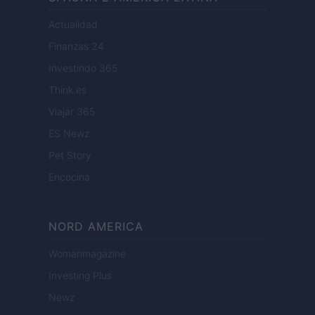
Actualidad
Finanzas 24
Investindo 365
Think.es
Viajar 365
ES Newz
Pet Story
Encocina
NORD AMERICA
Womanmagazine
Investing Plus
Newz