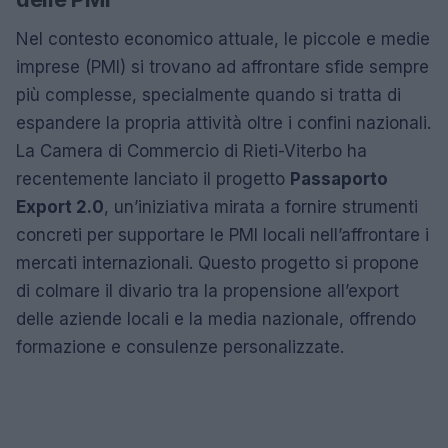
Nel contesto economico attuale, le piccole e medie
imprese (PMI) si trovano ad affrontare sfide sempre
più complesse, specialmente quando si tratta di
espandere la propria attività oltre i confini nazionali.
La Camera di Commercio di Rieti-Viterbo ha
recentemente lanciato il progetto
Passaporto
Export 2.0
, un’iniziativa mirata a fornire strumenti
concreti per supportare le PMI locali nell’affrontare i
mercati internazionali. Questo progetto si propone
di colmare il divario tra la propensione all’export
delle aziende locali e la media nazionale, offrendo
formazione e consulenze personalizzate.