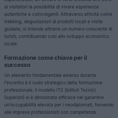
ai visitatori la possibilità di vivere esperienze
autentiche e coinvolgenti. Attraverso attività come
trekking, degustazioni di prodotti locali e visite
guidate, si intende attrarre un numero crescente di
turisti, contribuendo così allo sviluppo economico
locale.
Formazione come chiave per il
successo
Un elemento fondamentale emerso durante
l’incontro è il ruolo strategico della formazione
professionale. Il modello ITS (Istituti Tecnici
Superiori) si è dimostrato efficace nel garantire
un’occupabilità elevata per i neodiplomati, fornendo
alle imprese professionisti con competenze