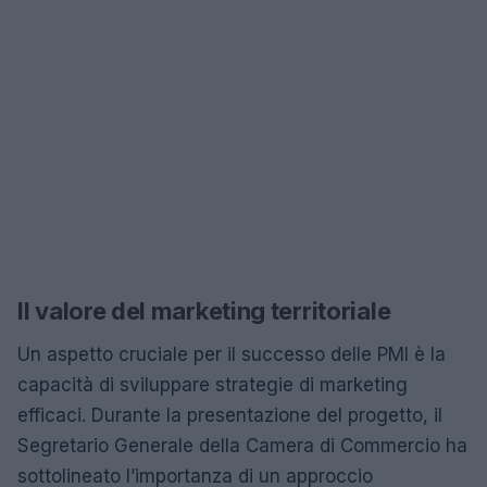
Il valore del marketing territoriale
Un aspetto cruciale per il successo delle PMI è la
capacità di sviluppare strategie di marketing
efficaci. Durante la presentazione del progetto, il
Segretario Generale della Camera di Commercio ha
sottolineato l’importanza di un approccio