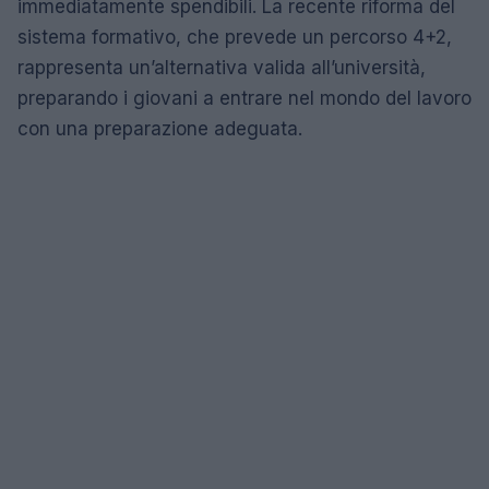
immediatamente spendibili. La recente riforma del
sistema formativo, che prevede un percorso 4+2,
rappresenta un’alternativa valida all’università,
preparando i giovani a entrare nel mondo del lavoro
con una preparazione adeguata.