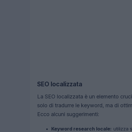
SEO localizzata
La SEO localizzata è un elemento crucia
solo di tradurre le keyword, ma di otti
Ecco alcuni suggerimenti:
Keyword research locale:
utilizza