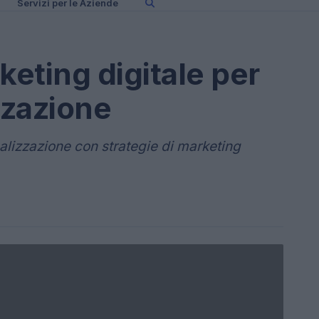
Servizi per le Aziende
keting digitale per
zzazione
alizzazione con strategie di marketing