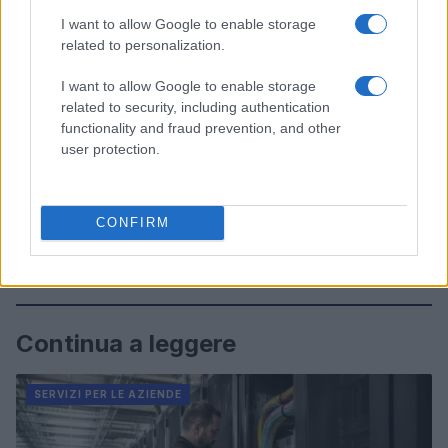
I want to allow Google to enable storage
related to personalization.
I want to allow Google to enable storage
related to security, including authentication
functionality and fraud prevention, and other
user protection.
CONFIRM
Continua a leggere
SERVIZI PER LE AZIENDE