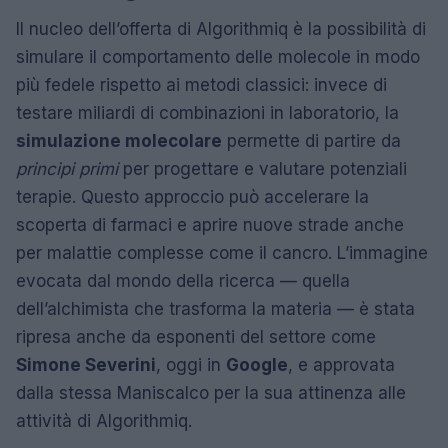
Il nucleo dell’offerta di Algorithmiq è la possibilità di
simulare il comportamento delle molecole in modo
più fedele rispetto ai metodi classici: invece di
testare miliardi di combinazioni in laboratorio, la
simulazione molecolare
permette di partire da
principi primi
per progettare e valutare potenziali
terapie. Questo approccio può accelerare la
scoperta di farmaci e aprire nuove strade anche
per malattie complesse come il cancro. L’immagine
evocata dal mondo della ricerca — quella
dell’alchimista che trasforma la materia — è stata
ripresa anche da esponenti del settore come
Simone Severini
, oggi in
Google
, e approvata
dalla stessa Maniscalco per la sua attinenza alle
attività di Algorithmiq.