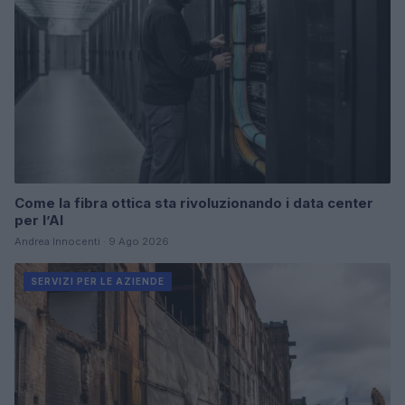
Come la fibra ottica sta rivoluzionando i data center
per l’AI
Andrea Innocenti · 9 Ago 2026
SERVIZI PER LE AZIENDE