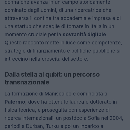
donna che avanza in un campo storicamente
dominato dagli uomini, di una ricercatrice che
attraversa il confine tra accademia e impresa e di
una startup che sceglie di tornare in Italia in un
momento cruciale per la
sovranità digitale
.
Questo racconto mette in luce come competenze,
strategie di finanziamento e politiche pubbliche si
intreccino nella crescita del settore.
Dalla stella al qubit: un percorso
transnazionale
La formazione di Maniscalco è cominciata a
Palermo
, dove ha ottenuto laurea e dottorato in
fisica teorica, e proseguita con esperienze di
ricerca internazionali: un postdoc a Sofia nel 2004,
periodi a Durban, Turku e poi un incarico a