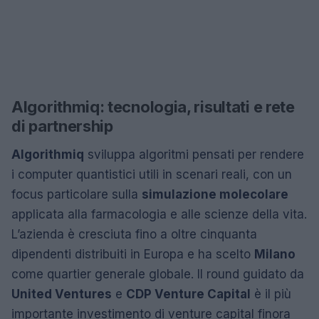
Algorithmiq: tecnologia, risultati e rete
di partnership
Algorithmiq
sviluppa algoritmi pensati per rendere
i computer quantistici utili in scenari reali, con un
focus particolare sulla
simulazione molecolare
applicata alla farmacologia e alle scienze della vita.
L’azienda è cresciuta fino a oltre cinquanta
dipendenti distribuiti in Europa e ha scelto
Milano
come quartier generale globale. Il round guidato da
United Ventures
e
CDP Venture Capital
è il più
importante investimento di venture capital finora