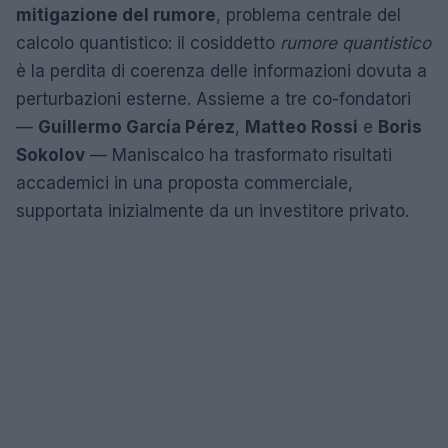
mitigazione del rumore
, problema centrale del
calcolo quantistico: il cosiddetto
rumore quantistico
è la perdita di coerenza delle informazioni dovuta a
perturbazioni esterne. Assieme a tre co-fondatori
—
Guillermo García Pérez
,
Matteo Rossi
e
Boris
Sokolov
— Maniscalco ha trasformato risultati
accademici in una proposta commerciale,
supportata inizialmente da un investitore privato.