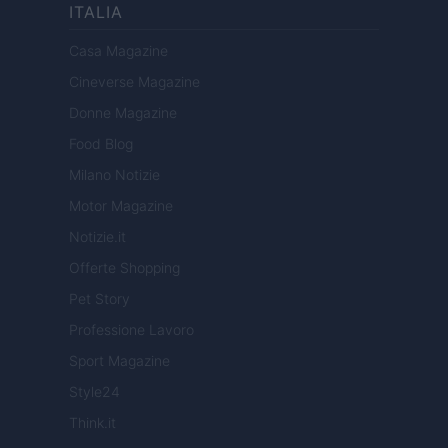
ITALIA
Casa Magazine
Cineverse Magazine
Donne Magazine
Food Blog
Milano Notizie
Motor Magazine
Notizie.it
Offerte Shopping
Pet Story
Professione Lavoro
Sport Magazine
Style24
Think.it