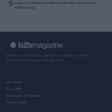
5
Come il Politecnico di Milano affronta i nuovi rischi
della privacy
Il business si racconta, ogni giorno. News, focus PMI,
servizi per le aziende, fiere ed eventi.
SEZIONI
b2b News
Focus PMI
Servizi per le Aziende
Fiere e Eventi