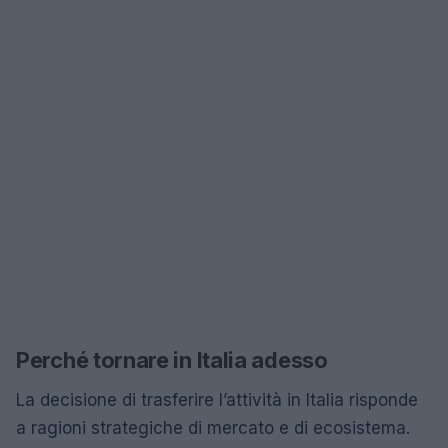
Perché tornare in Italia adesso
La decisione di trasferire l’attività in Italia risponde
a ragioni strategiche di mercato e di ecosistema.