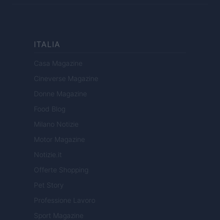
ITALIA
Casa Magazine
Cineverse Magazine
Donne Magazine
Food Blog
Milano Notizie
Motor Magazine
Notizie.it
Offerte Shopping
Pet Story
Professione Lavoro
Sport Magazine