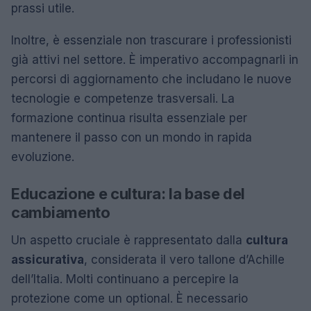
prassi utile.
Inoltre, è essenziale non trascurare i professionisti
già attivi nel settore. È imperativo accompagnarli in
percorsi di aggiornamento che includano le nuove
tecnologie e competenze trasversali. La
formazione continua risulta essenziale per
mantenere il passo con un mondo in rapida
evoluzione.
Educazione e cultura: la base del
cambiamento
Un aspetto cruciale è rappresentato dalla
cultura
assicurativa
, considerata il vero tallone d’Achille
dell’Italia. Molti continuano a percepire la
protezione come un optional. È necessario