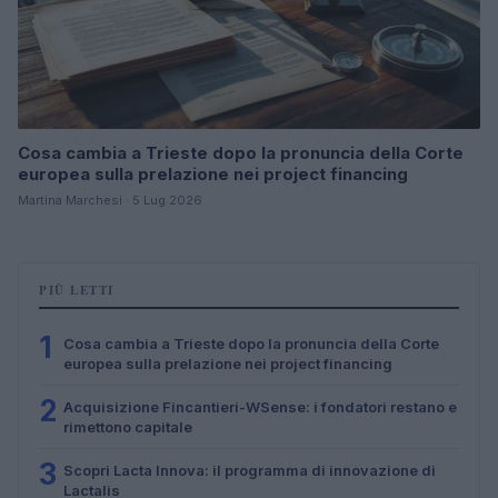
Cosa cambia a Trieste dopo la pronuncia della Corte
europea sulla prelazione nei project financing
Martina Marchesi · 5 Lug 2026
PIÙ LETTI
1
Cosa cambia a Trieste dopo la pronuncia della Corte
europea sulla prelazione nei project financing
2
Acquisizione Fincantieri-WSense: i fondatori restano e
rimettono capitale
3
Scopri Lacta Innova: il programma di innovazione di
Lactalis