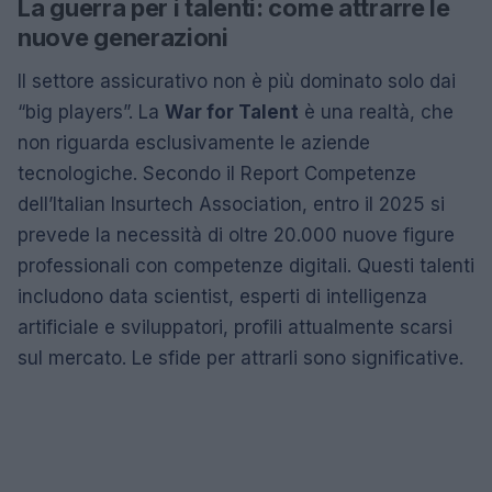
La guerra per i talenti: come attrarre le
nuove generazioni
Il settore assicurativo non è più dominato solo dai
“big players”. La
War for Talent
è una realtà, che
non riguarda esclusivamente le aziende
tecnologiche. Secondo il Report Competenze
dell’Italian Insurtech Association, entro il 2025 si
prevede la necessità di oltre 20.000 nuove figure
professionali con competenze digitali. Questi talenti
includono data scientist, esperti di intelligenza
artificiale e sviluppatori, profili attualmente scarsi
sul mercato. Le sfide per attrarli sono significative.