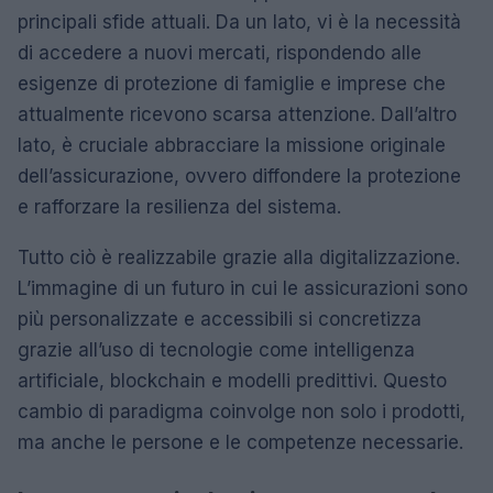
principali sfide attuali. Da un lato, vi è la necessità
di accedere a nuovi mercati, rispondendo alle
esigenze di protezione di famiglie e imprese che
attualmente ricevono scarsa attenzione. Dall’altro
lato, è cruciale abbracciare la missione originale
dell’assicurazione, ovvero diffondere la protezione
e rafforzare la resilienza del sistema.
Tutto ciò è realizzabile grazie alla digitalizzazione.
L’immagine di un futuro in cui le assicurazioni sono
più personalizzate e accessibili si concretizza
grazie all’uso di tecnologie come intelligenza
artificiale, blockchain e modelli predittivi. Questo
cambio di paradigma coinvolge non solo i prodotti,
ma anche le persone e le competenze necessarie.