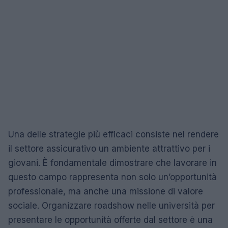
Una delle strategie più efficaci consiste nel rendere
il settore assicurativo un ambiente attrattivo per i
giovani. È fondamentale dimostrare che lavorare in
questo campo rappresenta non solo un’opportunità
professionale, ma anche una missione di valore
sociale. Organizzare roadshow nelle università per
presentare le opportunità offerte dal settore è una