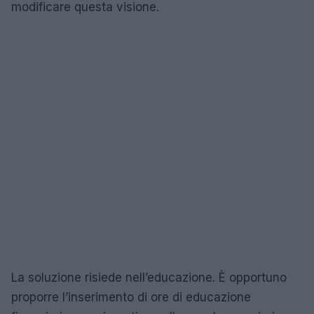
modificare questa visione.
La soluzione risiede nell’educazione. È opportuno
proporre l’inserimento di ore di educazione