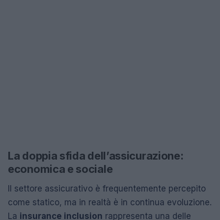
La doppia sfida dell’assicurazione:
economica e sociale
Il settore assicurativo è frequentemente percepito
come statico, ma in realtà è in continua evoluzione.
La
insurance inclusion
rappresenta una delle