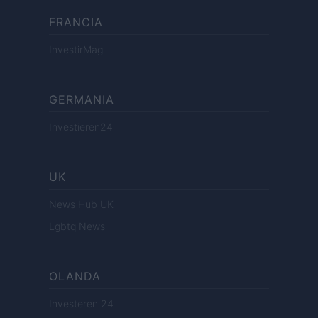
FRANCIA
InvestirMag
GERMANIA
Investieren24
UK
News Hub UK
Lgbtq News
OLANDA
Investeren 24