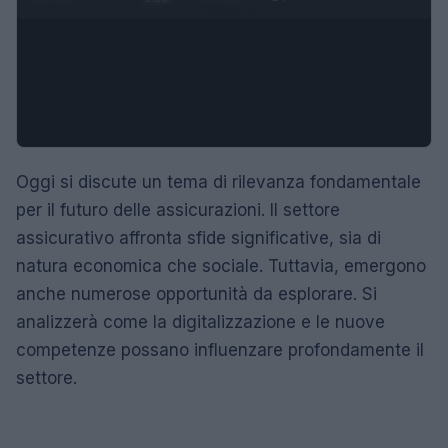
Oggi si discute un tema di rilevanza fondamentale
per il futuro delle assicurazioni. Il settore
assicurativo affronta sfide significative, sia di
natura economica che sociale. Tuttavia, emergono
anche numerose opportunità da esplorare. Si
analizzerà come la digitalizzazione e le nuove
competenze possano influenzare profondamente il
settore.