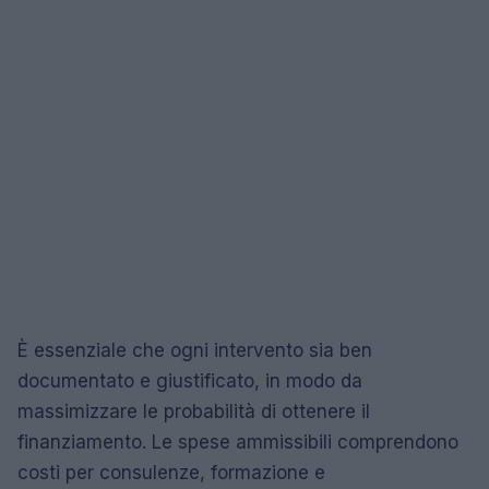
È essenziale che ogni intervento sia ben
documentato e giustificato, in modo da
massimizzare le probabilità di ottenere il
finanziamento. Le spese ammissibili comprendono
costi per consulenze, formazione e