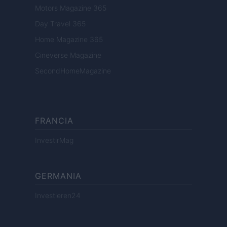
Motors Magazine 365
Day Travel 365
Home Magazine 365
Cineverse Magazine
SecondHomeMagazine
FRANCIA
InvestirMag
GERMANIA
Investieren24