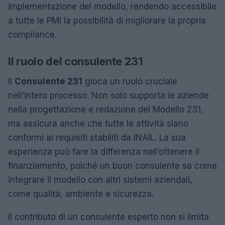
implementazione del modello, rendendo accessibile
a tutte le PMI la possibilità di migliorare la propria
compliance.
Il ruolo del consulente 231
Il
Consulente 231
gioca un ruolo cruciale
nell’intero processo. Non solo supporta le aziende
nella progettazione e redazione del Modello 231,
ma assicura anche che tutte le attività siano
conformi ai requisiti stabiliti da INAIL. La sua
esperienza può fare la differenza nell’ottenere il
finanziamento, poiché un buon consulente sa come
integrare il modello con altri sistemi aziendali,
come qualità, ambiente e sicurezza.
Il contributo di un consulente esperto non si limita