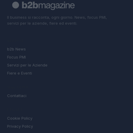
Il business si racconta, ogni giorno. News, focus PMI,
servizi per le aziende, fiere ed eventi.
SEZIONI
b2b News
Focus PMI
Servizi per le Aziende
Fiere e Eventi
MAGAZINE
Contattaci
LEGALE
Cookie Policy
Privacy Policy