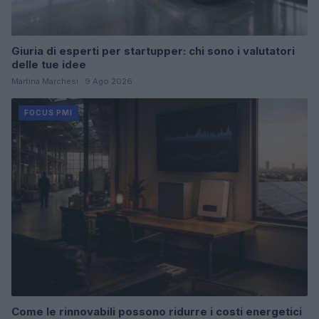
Giuria di esperti per startupper: chi sono i valutatori
delle tue idee
Martina Marchesi · 9 Ago 2026
FOCUS PMI
Come le rinnovabili possono ridurre i costi energetici