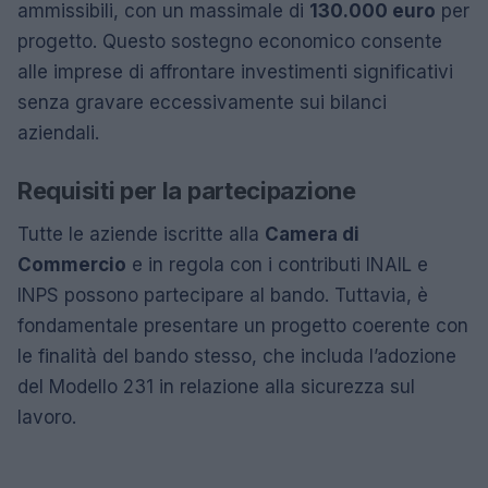
ammissibili, con un massimale di
130.000 euro
per
progetto. Questo sostegno economico consente
alle imprese di affrontare investimenti significativi
senza gravare eccessivamente sui bilanci
aziendali.
Requisiti per la partecipazione
Tutte le aziende iscritte alla
Camera di
Commercio
e in regola con i contributi INAIL e
INPS possono partecipare al bando. Tuttavia, è
fondamentale presentare un progetto coerente con
le finalità del bando stesso, che includa l’adozione
del Modello 231 in relazione alla sicurezza sul
lavoro.