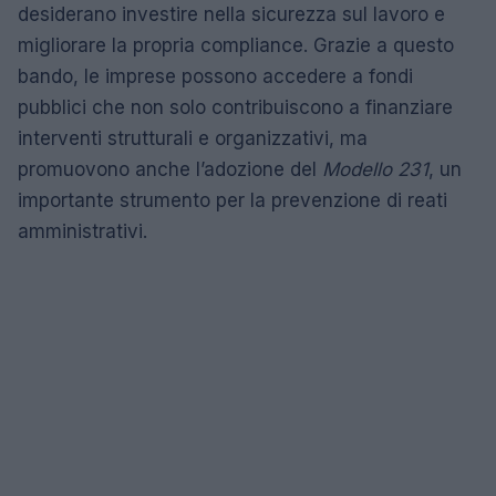
desiderano investire nella sicurezza sul lavoro e
migliorare la propria compliance. Grazie a questo
bando, le imprese possono accedere a fondi
pubblici che non solo contribuiscono a finanziare
interventi strutturali e organizzativi, ma
promuovono anche l’adozione del
Modello 231
, un
importante strumento per la prevenzione di reati
amministrativi.