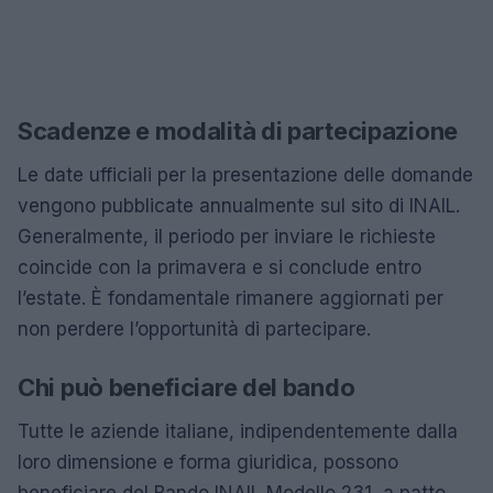
Scadenze e modalità di partecipazione
Le date ufficiali per la presentazione delle domande
vengono pubblicate annualmente sul sito di INAIL.
Generalmente, il periodo per inviare le richieste
coincide con la primavera e si conclude entro
l’estate. È fondamentale rimanere aggiornati per
non perdere l’opportunità di partecipare.
Chi può beneficiare del bando
Tutte le aziende italiane, indipendentemente dalla
loro dimensione e forma giuridica, possono