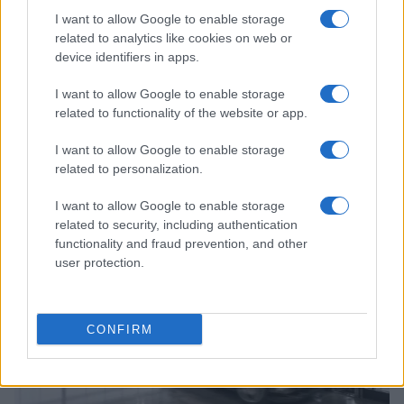
I want to allow Google to enable storage
related to analytics like cookies on web or
device identifiers in apps.
I want to allow Google to enable storage
related to functionality of the website or app.
I want to allow Google to enable storage
Continua a leggere
related to personalization.
I want to allow Google to enable storage
FOCUS PMI
related to security, including authentication
functionality and fraud prevention, and other
user protection.
CONFIRM