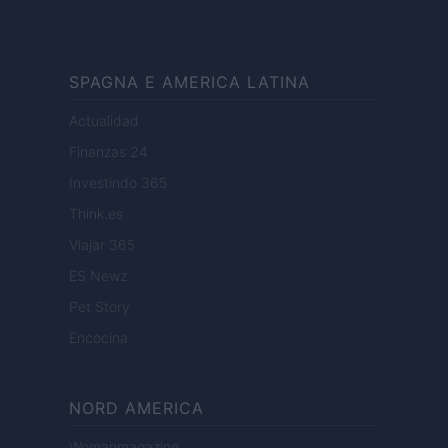
SPAGNA E AMERICA LATINA
Actualidad
Finanzas 24
Investindo 365
Think.es
Viajar 365
ES Newz
Pet Story
Encocina
NORD AMERICA
Womanmagazine