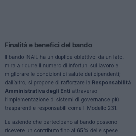
Finalità e benefici del bando
Il bando INAIL ha un duplice obiettivo: da un lato,
mira a ridurre il numero di infortuni sul lavoro e
migliorare le condizioni di salute dei dipendenti;
dall’altro, si propone di rafforzare la
Responsabilità
Amministrativa degli Enti
attraverso
l’implementazione di sistemi di governance più
trasparenti e responsabili come il Modello 231.
Le aziende che partecipano al bando possono
ricevere un contributo fino al
65%
delle spese