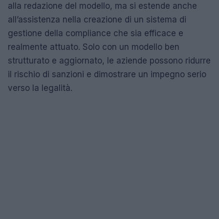
alla redazione del modello, ma si estende anche
all’assistenza nella creazione di un sistema di
gestione della compliance che sia efficace e
realmente attuato. Solo con un modello ben
strutturato e aggiornato, le aziende possono ridurre
il rischio di sanzioni e dimostrare un impegno serio
verso la legalità.