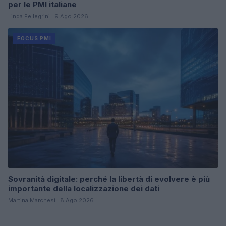
per le PMI italiane
Linda Pellegrini · 9 Ago 2026
FOCUS PMI
Sovranità digitale: perché la libertà di evolvere è più
importante della localizzazione dei dati
Martina Marchesi · 8 Ago 2026