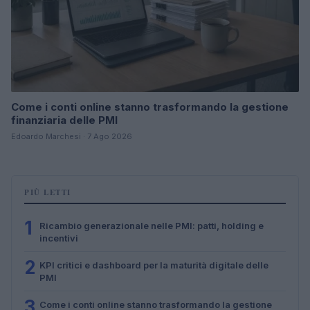
Come i conti online stanno trasformando la gestione
finanziaria delle PMI
Edoardo Marchesi · 7 Ago 2026
PIÙ LETTI
1
Ricambio generazionale nelle PMI: patti, holding e
incentivi
2
KPI critici e dashboard per la maturità digitale delle
PMI
3
Come i conti online stanno trasformando la gestione