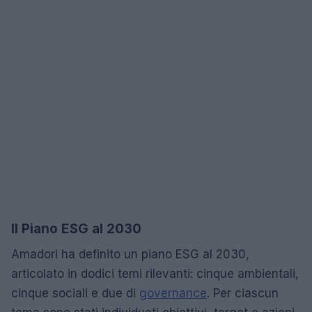
Il Piano ESG al 2030
Amadori ha definito un piano ESG al 2030,
articolato in dodici temi rilevanti: cinque ambientali,
cinque sociali e due di
governance
. Per ciascun