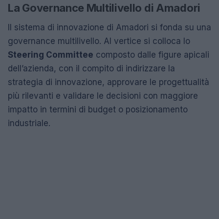
La Governance Multilivello di Amadori
Il sistema di innovazione di Amadori si fonda su una
governance multilivello. Al vertice si colloca lo
Steering Committee
composto dalle figure apicali
dell’azienda, con il compito di indirizzare la
strategia di innovazione, approvare le progettualità
più rilevanti e validare le decisioni con maggiore
impatto in termini di budget o posizionamento
industriale.