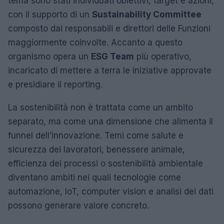
tema sono stati individuati obiettivi, target e azioni,
con il supporto di un
Sustainability Committee
composto dai responsabili e direttori delle Funzioni
maggiormente coinvolte. Accanto a questo
organismo opera un
ESG Team
più operativo,
incaricato di mettere a terra le iniziative approvate
e presidiare il reporting.
La sostenibilità non è trattata come un ambito
separato, ma come una dimensione che alimenta il
funnel dell’innovazione. Temi come salute e
sicurezza dei lavoratori, benessere animale,
efficienza dei processi o sostenibilità ambientale
diventano ambiti nei quali tecnologie come
automazione, IoT, computer vision e analisi dei dati
possono generare valore concreto.