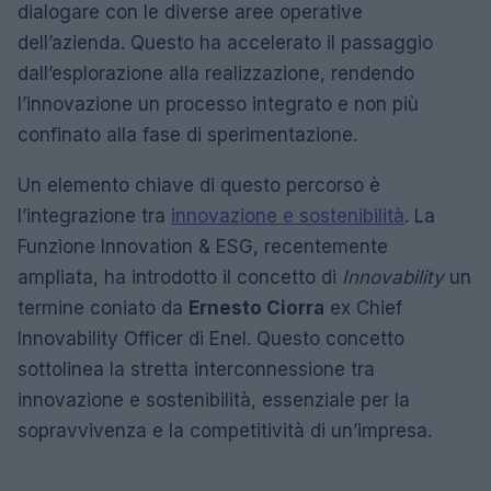
dialogare con le diverse aree operative
dell’azienda. Questo ha accelerato il passaggio
dall’esplorazione alla realizzazione, rendendo
l’innovazione un processo integrato e non più
confinato alla fase di sperimentazione.
Un elemento chiave di questo percorso è
l’integrazione tra
innovazione e sostenibilità
. La
Funzione Innovation & ESG, recentemente
ampliata, ha introdotto il concetto di
Innovability
un
termine coniato da
Ernesto Ciorra
ex Chief
Innovability Officer di Enel. Questo concetto
sottolinea la stretta interconnessione tra
innovazione e sostenibilità, essenziale per la
sopravvivenza e la competitività di un’impresa.