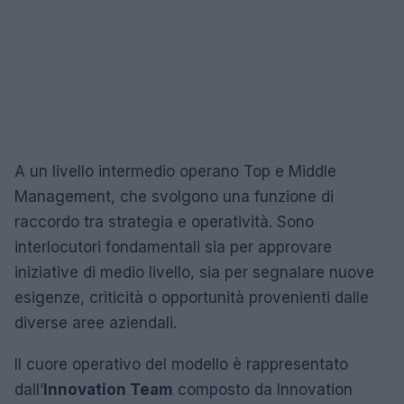
A un livello intermedio operano Top e Middle
Management, che svolgono una funzione di
raccordo tra strategia e operatività. Sono
interlocutori fondamentali sia per approvare
iniziative di medio livello, sia per segnalare nuove
esigenze, criticità o opportunità provenienti dalle
diverse aree aziendali.
Il cuore operativo del modello è rappresentato
dall’
Innovation Team
composto da Innovation