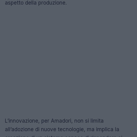
aspetto della produzione.
L’innovazione, per Amadori, non si limita
all’adozione di nuove tecnologie, ma implica la