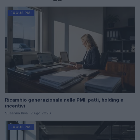
FOCUS PMI
Ricambio generazionale nelle PMI: patti, holding e
incentivi
Susanna Riva · 7 Ago 2026
FOCUS PMI