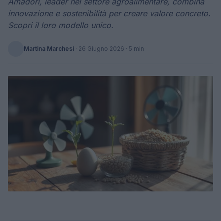
Amadori, leader nel settore agroalimentare, combina
innovazione e sostenibilità per creare valore concreto.
Scopri il loro modello unico.
Martina Marchesi
·
26 Giugno 2026
· 5 min