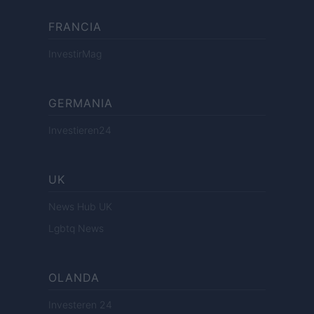
FRANCIA
InvestirMag
GERMANIA
Investieren24
UK
News Hub UK
Lgbtq News
OLANDA
Investeren 24