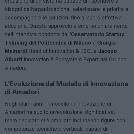
creazione di un sistema capace di rispondere ai
bisogni dell’organizzazione, selezionare le priorità e
accompagnare le soluzioni fino alla loro effettiva
adozione. Questo approccio è emerso chiaramente
nell’intervista condotta dall’
Osservatorio Startup
Thinking
del
Politecnico di Milano
a
Giorgia
Mainardi
Head of Innovation & ESG, e
Jacopo
Alberti
Innovation & Ecosystem Expert del Gruppo
Amadori.
L’Evoluzione del Modello di Innovazione
di Amadori
Negli ultimi anni, il modello di innovazione di
Amadori ha subito un’evoluzione significativa. Il
team dedicato si è ampliato includendo figure con
competenze tecniche e verticali, capaci di