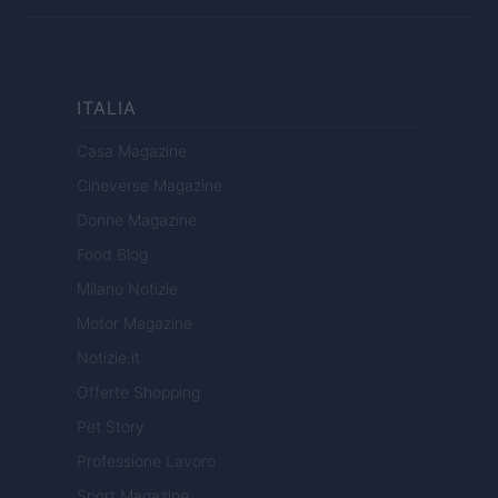
ITALIA
Casa Magazine
Cineverse Magazine
Donne Magazine
Food Blog
Milano Notizie
Motor Magazine
Notizie.it
Offerte Shopping
Pet Story
Professione Lavoro
Sport Magazine