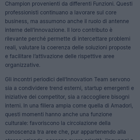
Champion provenienti da differenti Funzioni. Questi
professionisti continuano a lavorare sul core
business, ma assumono anche il ruolo di antenne
interne dell’innovazione. Il loro contributo è
rilevante perché permette di intercettare problemi
reali, valutare la coerenza delle soluzioni proposte
e facilitare l’attivazione delle rispettive aree
organizzative.
Gli incontri periodici dell’Innovation Team servono
sia a condividere trend esterni, startup emergenti e
iniziative dei competitor, sia a raccogliere bisogni
interni. In una filiera ampia come quella di Amadori,
questi momenti hanno anche una funzione
culturale: favoriscono la circolazione della
conoscenza tra aree che, pur appartenendo alla