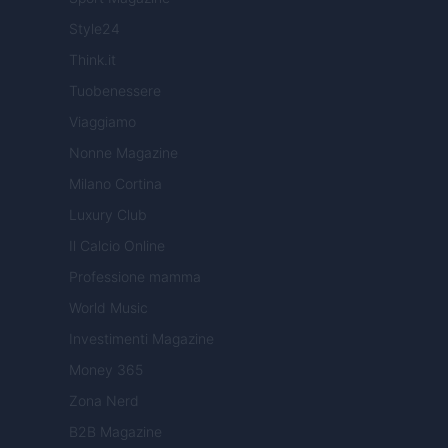
Style24
Think.it
Tuobenessere
Viaggiamo
Nonne Magazine
Milano Cortina
Luxury Club
Il Calcio Online
Professione mamma
World Music
Investimenti Magazine
Money 365
Zona Nerd
B2B Magazine