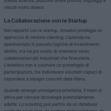
stessa azienda, possono avere priorità, linguaggi e
vincoli molto diversi.
La Collaborazione con le Startup
Nel rapporto con le startup, Amadori privilegia un
approccio di venture clienting. L’azienda ha
sperimentato in passato logiche di investimento
diretto, ma ha poi scelto di orientarsi verso
collaborazioni più industriali che finanziarie.
L’obiettivo non è costruire un portafoglio di
partecipazioni, ma individuare soluzioni capaci di
rispondere a bisogni concreti della filiera.
Quando emerge un’esigenza prioritaria, il team si
attiva per cercare tecnologie potenzialmente
adatte. Lo scouting può partire da un database