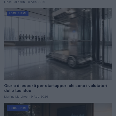
Linda Pellegrini · 9 Ago 2026
FOCUS PMI
Giuria di esperti per startupper: chi sono i valutatori
delle tue idee
Martina Marchesi · 9 Ago 2026
FOCUS PMI