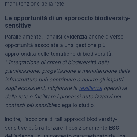
manutenzione della rete.
Le opportunità di un approccio biodiversity-
sensitive
Parallelamente, l’analisi evidenzia anche diverse
opportunità associate a una gestione più
approfondita delle tematiche di biodiversità.
L’integrazione di criteri di biodiversità nella
pianificazione, progettazione e manutenzione delle
infrastrutture può contribuire a ridurre gli impatti
sugli ecosistemi, migliorare la
resilienza
operativa
della rete e facilitare i processi autorizzativi nei
contesti più sensibili
spiega lo studio.
Inoltre, l’adozione di tali approcci biodiversity-
sensitive può rafforzare il posizionamento
ESG
dell’azienda. In un contesto caratterizzato da una