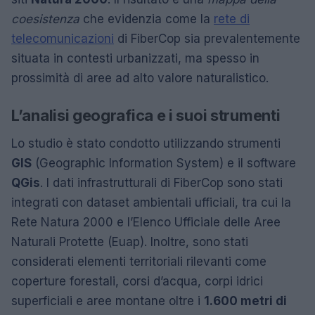
coesistenza
che evidenzia come la
rete di
telecomunicazioni
di FiberCop sia prevalentemente
situata in contesti urbanizzati, ma spesso in
prossimità di aree ad alto valore naturalistico.
L’analisi geografica e i suoi strumenti
Lo studio è stato condotto utilizzando strumenti
GIS
(Geographic Information System) e il software
QGis
. I dati infrastrutturali di FiberCop sono stati
integrati con dataset ambientali ufficiali, tra cui la
Rete Natura 2000 e l’Elenco Ufficiale delle Aree
Naturali Protette (Euap). Inoltre, sono stati
considerati elementi territoriali rilevanti come
coperture forestali, corsi d’acqua, corpi idrici
superficiali e aree montane oltre i
1.600 metri di