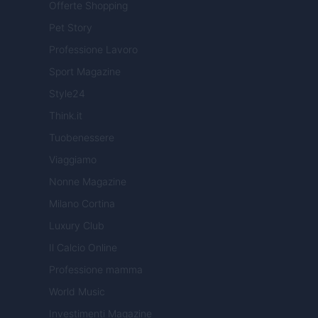
Offerte Shopping
Pet Story
Professione Lavoro
Sport Magazine
Style24
Think.it
Tuobenessere
Viaggiamo
Nonne Magazine
Milano Cortina
Luxury Club
Il Calcio Online
Professione mamma
World Music
Investimenti Magazine