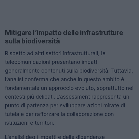
Mitigare l’impatto delle infrastrutture
sulla biodiversità
Rispetto ad altri settori infrastrutturali, le
telecomunicazioni presentano impatti
generalmente contenuti sulla biodiversità. Tuttavia,
l’analisi conferma che anche in questo ambito è
fondamentale un approccio evoluto, soprattutto nei
contesti più delicati. L’assessment rappresenta un
punto di partenza per sviluppare azioni mirate di
tutela e per rafforzare la collaborazione con
istituzioni e territori.
L’analisi degli impatti e delle dipendenze