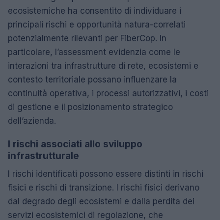
ecosistemiche ha consentito di individuare i
principali rischi e opportunità natura-correlati
potenzialmente rilevanti per FiberCop. In
particolare, l’assessment evidenzia come le
interazioni tra infrastrutture di rete, ecosistemi e
contesto territoriale possano influenzare la
continuità operativa, i processi autorizzativi, i costi
di gestione e il posizionamento strategico
dell’azienda.
I rischi associati allo sviluppo
infrastrutturale
I rischi identificati possono essere distinti in rischi
fisici e rischi di transizione. I rischi fisici derivano
dal degrado degli ecosistemi e dalla perdita dei
servizi ecosistemici di regolazione, che