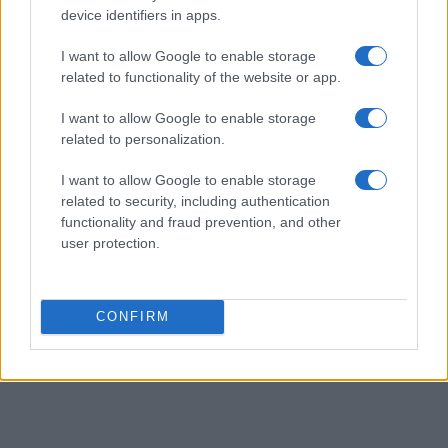
device identifiers in apps.
un archivio di fotografie d'epoca della città.
I want to allow Google to enable storage
related to functionality of the website or app.
I want to allow Google to enable storage
related to personalization.
I want to allow Google to enable storage
related to security, including authentication
functionality and fraud prevention, and other
user protection.
CONFIRM