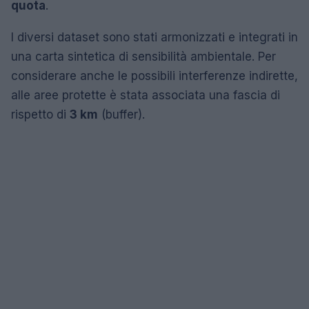
quota
.
I diversi dataset sono stati armonizzati e integrati in
una carta sintetica di sensibilità ambientale. Per
considerare anche le possibili interferenze indirette,
alle aree protette è stata associata una fascia di
rispetto di
3 km
(buffer).