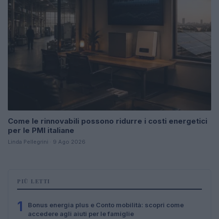
Come le rinnovabili possono ridurre i costi energetici
per le PMI italiane
Linda Pellegrini · 9 Ago 2026
PIÙ LETTI
1
Bonus energia plus e Conto mobilità: scopri come
accedere agli aiuti per le famiglie