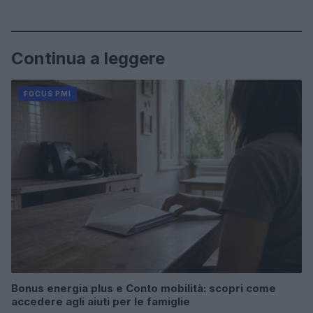
Continua a leggere
FOCUS PMI
Bonus energia plus e Conto mobilità: scopri come
accedere agli aiuti per le famiglie