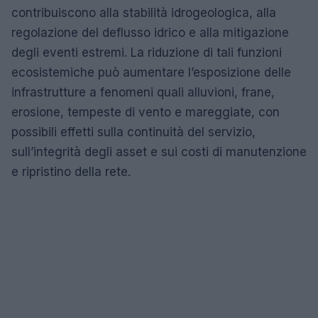
contribuiscono alla stabilità idrogeologica, alla
regolazione del deflusso idrico e alla mitigazione
degli eventi estremi. La riduzione di tali funzioni
ecosistemiche può aumentare l’esposizione delle
infrastrutture a fenomeni quali alluvioni, frane,
erosione, tempeste di vento e mareggiate, con
possibili effetti sulla continuità del servizio,
sull’integrità degli asset e sui costi di manutenzione
e ripristino della rete.