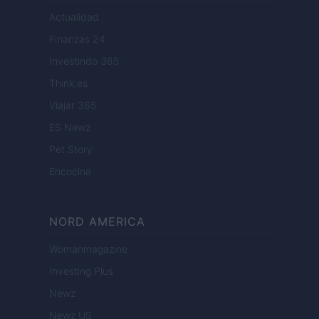
Actualidad
Finanzas 24
Investindo 365
Think.es
Viajar 365
ES Newz
Pet Story
Encocina
NORD AMERICA
Womanmagazine
Investing Plus
Newz
Newz US