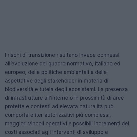
I rischi di transizione risultano invece connessi
all’evoluzione del quadro normativo, italiano ed
europeo, delle politiche ambientali e delle
aspettative degli stakeholder in materia di
biodiversità e tutela degli ecosistemi. La presenza
di infrastrutture all’interno o in prossimità di aree
protette e contesti ad elevata naturalità può
comportare iter autorizzativi più complessi,
maggiori vincoli operativi e possibili incrementi dei
costi associati agli interventi di sviluppo e