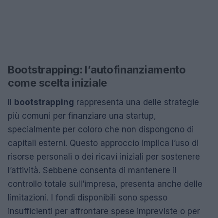
Bootstrapping: l’autofinanziamento
come scelta iniziale
Il
bootstrapping
rappresenta una delle strategie
più comuni per finanziare una startup,
specialmente per coloro che non dispongono di
capitali esterni. Questo approccio implica l’uso di
risorse personali o dei ricavi iniziali per sostenere
l’attività. Sebbene consenta di mantenere il
controllo totale sull’impresa, presenta anche delle
limitazioni. I fondi disponibili sono spesso
insufficienti per affrontare spese impreviste o per