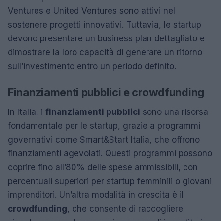
Ventures e United Ventures sono attivi nel
sostenere progetti innovativi. Tuttavia, le startup
devono presentare un business plan dettagliato e
dimostrare la loro capacità di generare un ritorno
sull’investimento entro un periodo definito.
Finanziamenti pubblici e crowdfunding
In Italia, i
finanziamenti pubblici
sono una risorsa
fondamentale per le startup, grazie a programmi
governativi come Smart&Start Italia, che offrono
finanziamenti agevolati. Questi programmi possono
coprire fino all’80% delle spese ammissibili, con
percentuali superiori per startup femminili o giovani
imprenditori. Un’altra modalità in crescita è il
crowdfunding
, che consente di raccogliere