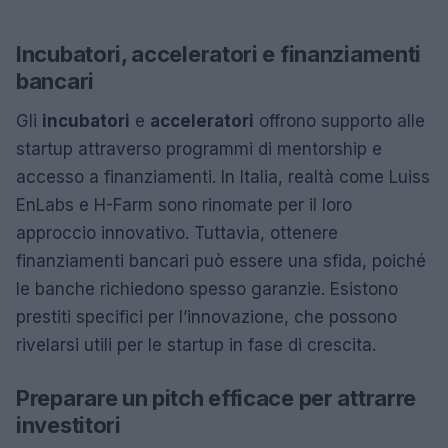
Incubatori, acceleratori e finanziamenti
bancari
Gli
incubatori
e
acceleratori
offrono supporto alle
startup attraverso programmi di mentorship e
accesso a finanziamenti. In Italia, realtà come Luiss
EnLabs e H-Farm sono rinomate per il loro
approccio innovativo. Tuttavia, ottenere
finanziamenti bancari può essere una sfida, poiché
le banche richiedono spesso garanzie. Esistono
prestiti specifici per l’innovazione, che possono
rivelarsi utili per le startup in fase di crescita.
Preparare un pitch efficace per attrarre
investitori