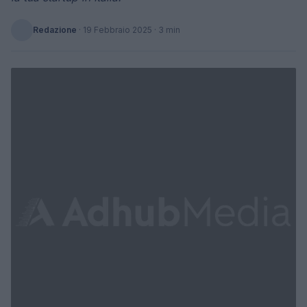
Redazione
·
19 Febbraio 2025
· 3 min