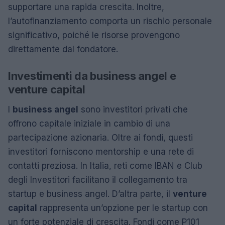
supportare una rapida crescita. Inoltre,
l’autofinanziamento comporta un rischio personale
significativo, poiché le risorse provengono
direttamente dal fondatore.
Investimenti da business angel e
venture capital
I
business angel
sono investitori privati che
offrono capitale iniziale in cambio di una
partecipazione azionaria. Oltre ai fondi, questi
investitori forniscono mentorship e una rete di
contatti preziosa. In Italia, reti come IBAN e Club
degli Investitori facilitano il collegamento tra
startup e business angel. D’altra parte, il
venture
capital
rappresenta un’opzione per le startup con
un forte potenziale di crescita. Fondi come P101