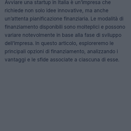
Avviare una startup in Italia è un’impresa che
richiede non solo idee innovative, ma anche
un’attenta pianificazione finanziaria. Le modalità di
finanziamento disponibili sono molteplici e possono
variare notevolmente in base alla fase di sviluppo
dell’impresa. In questo articolo, esploreremo le
principali opzioni di finanziamento, analizzando i
vantaggi e le sfide associate a ciascuna di esse.