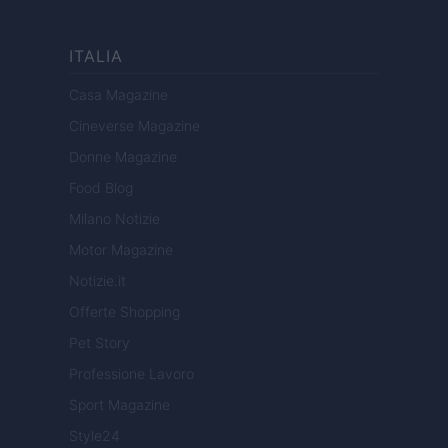
ITALIA
Casa Magazine
Cineverse Magazine
Donne Magazine
Food Blog
Milano Notizie
Motor Magazine
Notizie.it
Offerte Shopping
Pet Story
Professione Lavoro
Sport Magazine
Style24