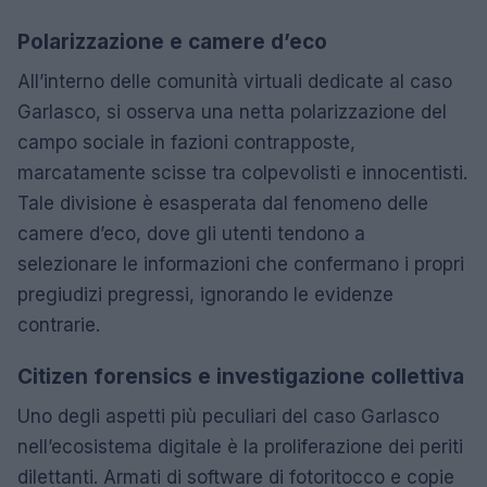
Polarizzazione e camere d’eco
All’interno delle comunità virtuali dedicate al caso
Garlasco, si osserva una netta polarizzazione del
campo sociale in fazioni contrapposte,
marcatamente scisse tra colpevolisti e innocentisti.
Tale divisione è esasperata dal fenomeno delle
camere d’eco, dove gli utenti tendono a
selezionare le informazioni che confermano i propri
pregiudizi pregressi, ignorando le evidenze
contrarie.
Citizen forensics e investigazione collettiva
Uno degli aspetti più peculiari del caso Garlasco
nell’ecosistema digitale è la proliferazione dei periti
dilettanti. Armati di software di fotoritocco e copie