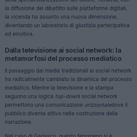
la diffusione del dibattito sulle piattaforme digitali,
la vicenda ha assunto una nuova dimensione,
diventando un laboratorio di giustizia partecipativa
ed emotiva.
Dalla televisione ai social network: la
metamorfosi del processo mediatico
Il passaggio dai media tradizionali ai social network
ha radicalmente cambiato la dinamica del processo
mediatico. Mentre la televisione e la stampa
seguono una logica
top-down
i social network
permettono una comunicazione
orizzontale
dove il
pubblico diventa attivo nella costruzione della
narrazione.
Nel caso di Garlasco, questo fenomeno si è