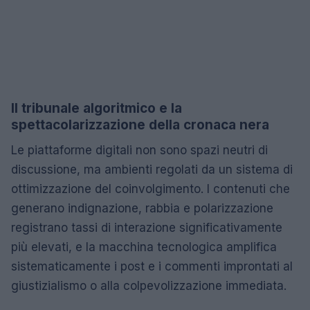
Il tribunale algoritmico e la
spettacolarizzazione della cronaca nera
Le piattaforme digitali non sono spazi neutri di
discussione, ma ambienti regolati da un sistema di
ottimizzazione del coinvolgimento. I contenuti che
generano indignazione, rabbia e polarizzazione
registrano tassi di interazione significativamente
più elevati, e la macchina tecnologica amplifica
sistematicamente i post e i commenti improntati al
giustizialismo o alla colpevolizzazione immediata.