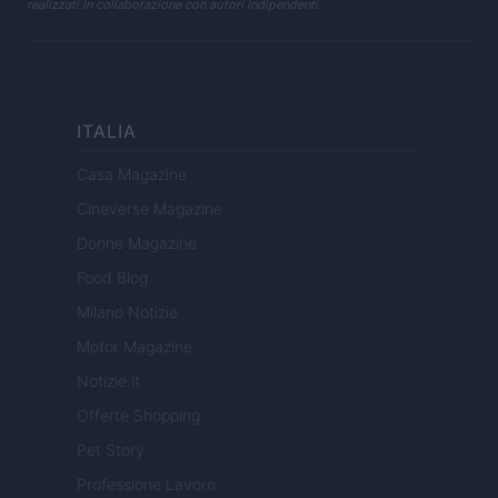
realizzati in collaborazione con autori indipendenti.
ITALIA
Casa Magazine
Cineverse Magazine
Donne Magazine
Food Blog
Milano Notizie
Motor Magazine
Notizie.it
Offerte Shopping
Pet Story
Professione Lavoro