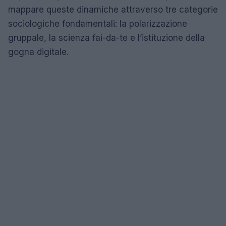
mappare queste dinamiche attraverso tre categorie
sociologiche fondamentali: la polarizzazione
gruppale, la scienza fai-da-te e l’istituzione della
gogna digitale.