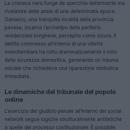
La cronaca nera funge da specchio deformante ma
rivelatore delle ansie di una determinata epoca.
Garlasco, una tranquilla località della provincia
pavese, incarna l’archetipo della periferia
residenziale borghese, percepita come sicura. Il
delitto commesso all’interno di una villetta
monofamiliare ha rotto drammaticamente il mito
della sicurezza domestica, generando un trauma
sociale che richiedeva una riparazione simbolica
immediata.
Le dinamiche del tribunale del popolo
online
L’esercizio del giudizio penale all’interno dei social
network segue logiche strutturalmente antitetiche
a quelle del processo costituzionale. È possibile