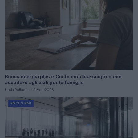
Bonus energia plus e Conto mobilità: scopri come
accedere agli aiuti per le famiglie
Linda Pellegrini · 9 Ago 2026
FOCUS PMI