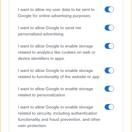
I want to allow my user data to be sent to
Google for online advertising purposes.
I want to allow Google to send me
personalized advertising.
I want to allow Google to enable storage
related to analytics like cookies on web or
device identifiers in apps.
I want to allow Google to enable storage
related to functionality of the website or app.
I want to allow Google to enable storage
related to personalization.
I want to allow Google to enable storage
related to security, including authentication
functionality and fraud prevention, and other
user protection.