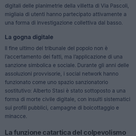
digitali delle planimetrie della villetta di Via Pascoli,
migliaia di utenti hanno partecipato attivamente a
una forma di investigazione collettiva dal basso.
La gogna digitale
Il fine ultimo del tribunale del popolo non è
l’accertamento dei fatti, ma l’applicazione di una
sanzione simbolica e sociale. Durante gli anni delle
assoluzioni provvisorie, i social network hanno
funzionato come uno spazio sanzionatorio
sostitutivo: Alberto Stasi è stato sottoposto a una
forma di morte civile digitale, con insulti sistematici
sui profili pubblici, campagne di boicottaggio e
minacce.
La funzione catartica del colpevolismo