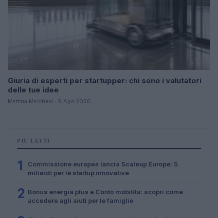
Giuria di esperti per startupper: chi sono i valutatori
delle tue idee
Martina Marchesi · 9 Ago 2026
PIÙ LETTI
1
Commissione europea lancia Scaleup Europe: 5
miliardi per le startup innovative
2
Bonus energia plus e Conto mobilità: scopri come
accedere agli aiuti per le famiglie