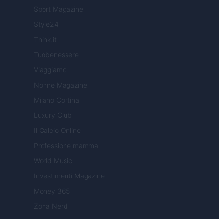
Sport Magazine
Style24
Think.it
Tuobenessere
Viaggiamo
Nonne Magazine
Milano Cortina
Luxury Club
Il Calcio Online
Professione mamma
World Music
Investimenti Magazine
Money 365
Zona Nerd