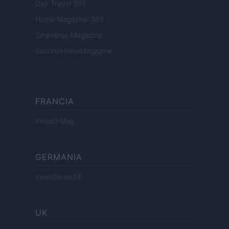
Day Travel 365
Home Magazine 365
Cineverse Magazine
SecondHomeMagazine
FRANCIA
InvestirMag
GERMANIA
Investieren24
UK