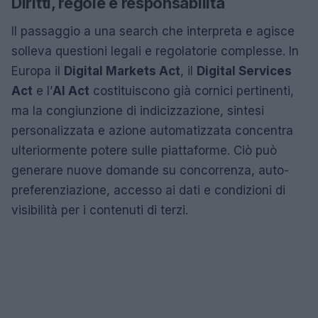
Diritti, regole e responsabilità
Il passaggio a una search che interpreta e agisce
solleva questioni legali e regolatorie complesse. In
Europa il
Digital Markets Act
, il
Digital Services
Act
e l’
AI Act
costituiscono già cornici pertinenti,
ma la congiunzione di indicizzazione, sintesi
personalizzata e azione automatizzata concentra
ulteriormente potere sulle piattaforme. Ciò può
generare nuove domande su concorrenza, auto-
preferenziazione, accesso ai dati e condizioni di
visibilità per i contenuti di terzi.