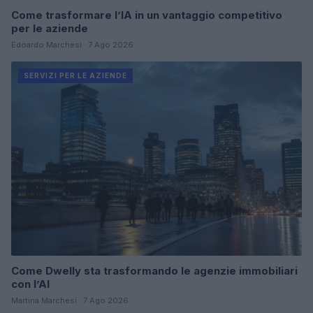
Come trasformare l’IA in un vantaggio competitivo
per le aziende
Edoardo Marchesi · 7 Ago 2026
SERVIZI PER LE AZIENDE
Come Dwelly sta trasformando le agenzie immobiliari
con l’AI
Martina Marchesi · 7 Ago 2026