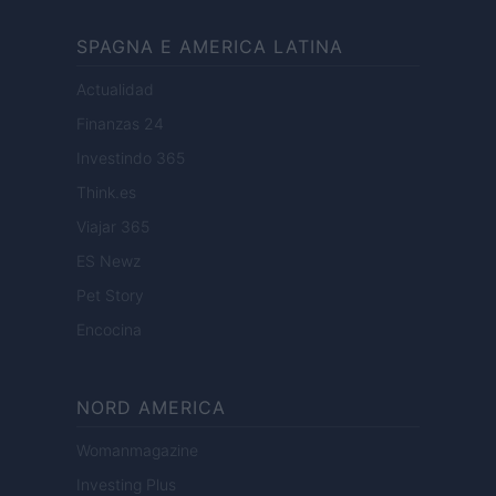
SPAGNA E AMERICA LATINA
Actualidad
Finanzas 24
Investindo 365
Think.es
Viajar 365
ES Newz
Pet Story
Encocina
NORD AMERICA
Womanmagazine
Investing Plus