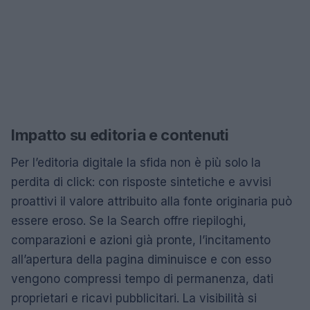
Impatto su editoria e contenuti
Per l’editoria digitale la sfida non è più solo la
perdita di click: con risposte sintetiche e avvisi
proattivi il valore attribuito alla fonte originaria può
essere eroso. Se la Search offre riepiloghi,
comparazioni e azioni già pronte, l’incitamento
all’apertura della pagina diminuisce e con esso
vengono compressi tempo di permanenza, dati
proprietari e ricavi pubblicitari. La visibilità si