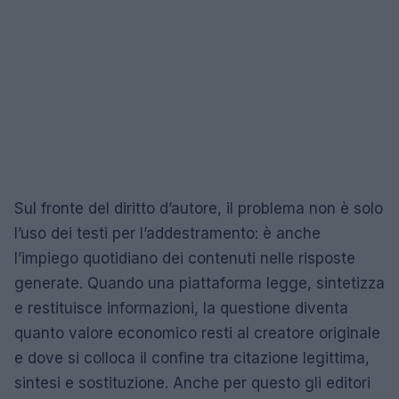
Sul fronte del diritto d’autore, il problema non è solo
l’uso dei testi per l’addestramento: è anche
l’impiego quotidiano dei contenuti nelle risposte
generate. Quando una piattaforma legge, sintetizza
e restituisce informazioni, la questione diventa
quanto valore economico resti al creatore originale
e dove si colloca il confine tra citazione legittima,
sintesi e sostituzione. Anche per questo gli editori