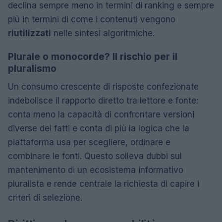
declina sempre meno in termini di ranking e sempre
più in termini di come i contenuti vengono
riutilizzati
nelle sintesi algoritmiche.
Plurale o monocorde? Il rischio per il
pluralismo
Un consumo crescente di risposte confezionate
indebolisce il rapporto diretto tra lettore e fonte:
conta meno la capacità di confrontare versioni
diverse dei fatti e conta di più la logica che la
piattaforma usa per scegliere, ordinare e
combinare le fonti. Questo solleva dubbi sul
mantenimento di un ecosistema informativo
pluralista e rende centrale la richiesta di capire i
criteri di selezione.