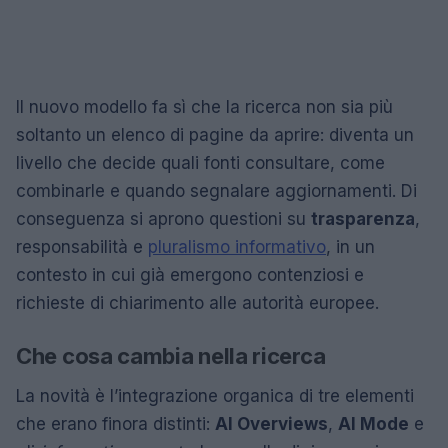
Il nuovo modello fa sì che la ricerca non sia più
soltanto un elenco di pagine da aprire: diventa un
livello che decide quali fonti consultare, come
combinarle e quando segnalare aggiornamenti. Di
conseguenza si aprono questioni su
trasparenza
,
responsabilità e
pluralismo informativo
, in un
contesto in cui già emergono contenziosi e
richieste di chiarimento alle autorità europee.
Che cosa cambia nella ricerca
La novità è l’integrazione organica di tre elementi
che erano finora distinti:
AI Overviews
,
AI Mode
e