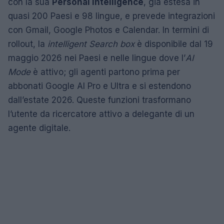
con la sua
Personal Intelligence
, già estesa in
quasi 200 Paesi e 98 lingue, e prevede integrazioni
con Gmail, Google Photos e Calendar. In termini di
rollout, la
intelligent Search box
è disponibile dal 19
maggio 2026 nei Paesi e nelle lingue dove l’
AI
Mode
è attivo; gli agenti partono prima per
abbonati Google AI Pro e Ultra e si estendono
dall’estate 2026. Queste funzioni trasformano
l’utente da ricercatore attivo a delegante di un
agente digitale.