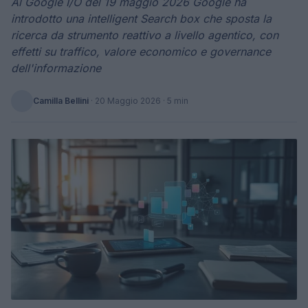
Al Google I/O del 19 maggio 2026 Google ha
introdotto una intelligent Search box che sposta la
ricerca da strumento reattivo a livello agentico, con
effetti su traffico, valore economico e governance
dell'informazione
Camilla Bellini
·
20 Maggio 2026
· 5 min