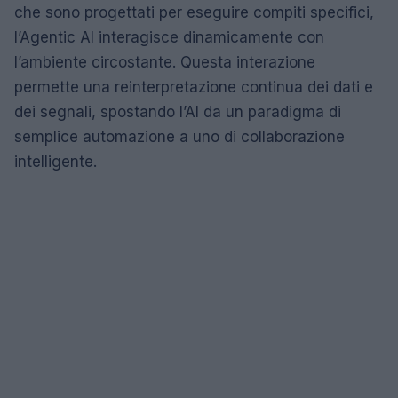
che sono progettati per eseguire compiti specifici,
l’Agentic AI interagisce dinamicamente con
l’ambiente circostante. Questa interazione
permette una reinterpretazione continua dei dati e
dei segnali, spostando l’AI da un paradigma di
semplice automazione a uno di collaborazione
intelligente.