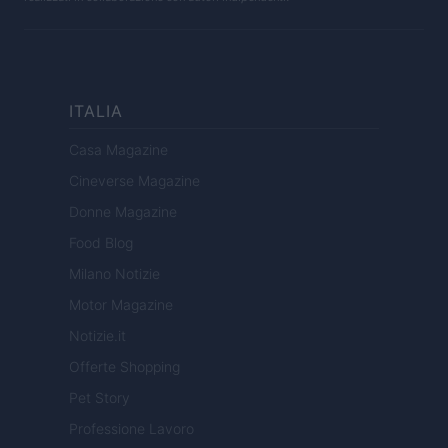
ITALIA
Casa Magazine
Cineverse Magazine
Donne Magazine
Food Blog
Milano Notizie
Motor Magazine
Notizie.it
Offerte Shopping
Pet Story
Professione Lavoro