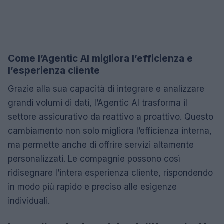
Come l’Agentic AI migliora l’efficienza e
l’esperienza cliente
Grazie alla sua capacità di integrare e analizzare
grandi volumi di dati, l’Agentic AI trasforma il
settore assicurativo da reattivo a proattivo. Questo
cambiamento non solo migliora l’efficienza interna,
ma permette anche di offrire servizi altamente
personalizzati. Le compagnie possono così
ridisegnare l’intera esperienza cliente, rispondendo
in modo più rapido e preciso alle esigenze
individuali.