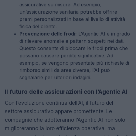
assicurative su misura. Ad esempio,
un’assicurazione sanitaria potrebbe offrire
premi personalizzati in base al livello di attività
fisica del cliente.
Prevenzione delle frodi:
L’Agentic AI è in grado
di rilevare anomalie e pattern sospetti nei dati.
Questo consente di bloccare le frodi prima che
possano causare perdite significative. Ad
esempio, se vengono presentate più richieste di
rimborso simili da aree diverse, l’AI può
segnalarle per ulteriori indagini.
Il futuro delle assicurazioni con l’Agentic AI
Con l’evoluzione continua dell’AI, il futuro del
settore assicurativo appare promettente. Le
compagnie che adotteranno l’Agentic AI non solo
miglioreranno la loro efficienza operativa, ma