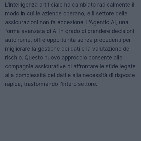
L’intelligenza artificiale ha cambiato radicalmente il
modo in cui le aziende operano, e il settore delle
assicurazioni non fa eccezione. L’Agentic AI, una
forma avanzata di AI in grado di prendere decisioni
autonome, offre opportunità senza precedenti per
migliorare la gestione dei dati e la valutazione del
rischio. Questo nuovo approccio consente alle
compagnie assicurative di affrontare le sfide legate
alla complessità dei dati e alla necessità di risposte
rapide, trasformando l’intero settore.