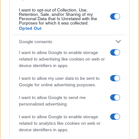
I want to opt-out of Collection, Use,
Retention, Sale, and/or Sharing of my
Personal Data that Is Unrelated with the
Purposes for which it was collected.
Opted Out
Google consents
I want to allow Google to enable storage
related to advertising like cookies on web or
device identifiers in apps.
I want to allow my user data to be sent to
Google for online advertising purposes.
I want to allow Google to send me
personalized advertising.
I want to allow Google to enable storage
related to analytics like cookies on web or
device identifiers in apps.