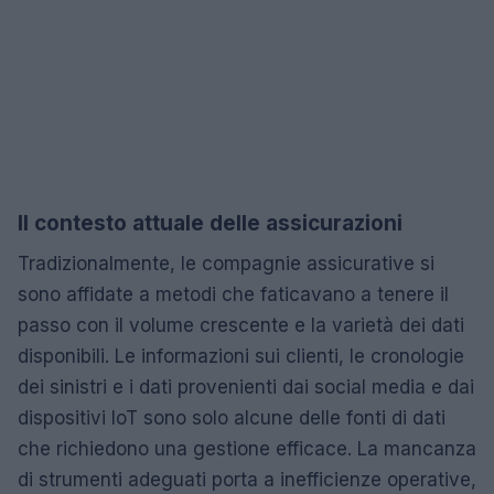
Il contesto attuale delle assicurazioni
Tradizionalmente, le compagnie assicurative si
sono affidate a metodi che faticavano a tenere il
passo con il volume crescente e la varietà dei dati
disponibili. Le informazioni sui clienti, le cronologie
dei sinistri e i dati provenienti dai social media e dai
dispositivi IoT sono solo alcune delle fonti di dati
che richiedono una gestione efficace. La mancanza
di strumenti adeguati porta a inefficienze operative,