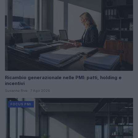
Ricambio generazionale nelle PMI: patti, holding e
incentivi
Susanna Riva · 7 Ago 2026
FOCUS PMI