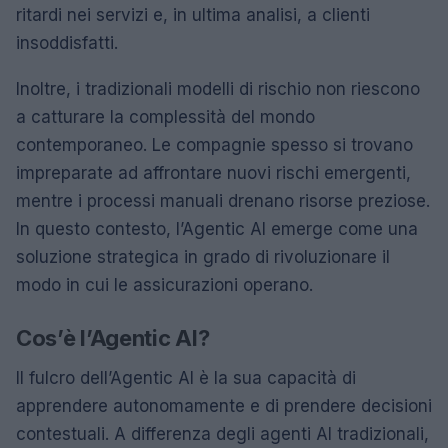
ritardi nei servizi e, in ultima analisi, a clienti
insoddisfatti.
Inoltre, i tradizionali modelli di rischio non riescono
a catturare la complessità del mondo
contemporaneo. Le compagnie spesso si trovano
impreparate ad affrontare nuovi rischi emergenti,
mentre i processi manuali drenano risorse preziose.
In questo contesto, l’Agentic AI emerge come una
soluzione strategica in grado di rivoluzionare il
modo in cui le assicurazioni operano.
Cos’è l’Agentic AI?
Il fulcro dell’Agentic AI è la sua capacità di
apprendere autonomamente e di prendere decisioni
contestuali. A differenza degli agenti AI tradizionali,