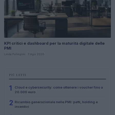
KPI critici e dashboard per la maturità digitale delle
PMI
Linda Pellegrini · 7 Ago 2026
PIÙ LETTI
1
Cloud e cybersecurity: come ottenere i voucher fino a
20.000 euro
2
Ricambio generazionale nelle PMI: patti, holding e
incentivi