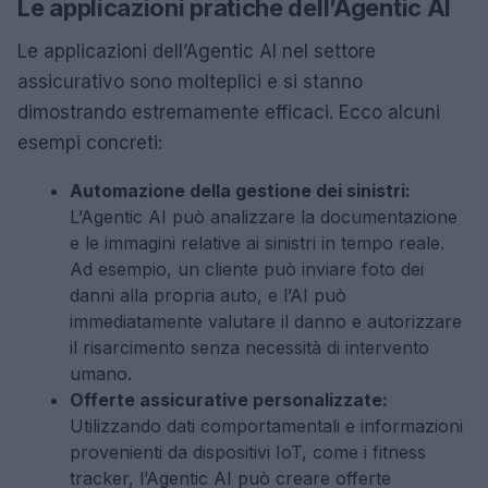
Le applicazioni pratiche dell’Agentic AI
Le applicazioni dell’Agentic AI nel settore
assicurativo sono molteplici e si stanno
dimostrando estremamente efficaci. Ecco alcuni
esempi concreti:
Automazione della gestione dei sinistri:
L’Agentic AI può analizzare la documentazione
e le immagini relative ai sinistri in tempo reale.
Ad esempio, un cliente può inviare foto dei
danni alla propria auto, e l’AI può
immediatamente valutare il danno e autorizzare
il risarcimento senza necessità di intervento
umano.
Offerte assicurative personalizzate:
Utilizzando dati comportamentali e informazioni
provenienti da dispositivi IoT, come i fitness
tracker, l’Agentic AI può creare offerte