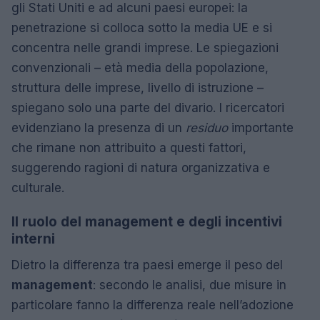
gli Stati Uniti e ad alcuni paesi europei: la
penetrazione si colloca sotto la media UE e si
concentra nelle grandi imprese. Le spiegazioni
convenzionali – età media della popolazione,
struttura delle imprese, livello di istruzione –
spiegano solo una parte del divario. I ricercatori
evidenziano la presenza di un
residuo
importante
che rimane non attribuito a questi fattori,
suggerendo ragioni di natura organizzativa e
culturale.
Il ruolo del management e degli incentivi
interni
Dietro la differenza tra paesi emerge il peso del
management
: secondo le analisi, due misure in
particolare fanno la differenza reale nell’adozione