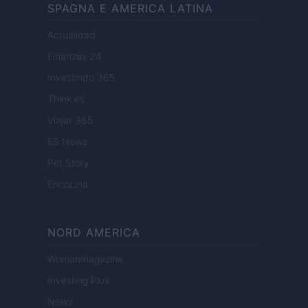
SPAGNA E AMERICA LATINA
Actualidad
Finanzas 24
Investindo 365
Think.es
Viajar 365
ES Newz
Pet Story
Encocina
NORD AMERICA
Womanmagazine
Investing Plus
Newz