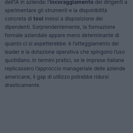
dell’IA in azienda: l’
incoraggiamento
dei dirigenti a
sperimentare gli strumenti e la disponibilità
concreta di
tool
messi a disposizione dei
dipendenti. Sorprendentemente, la formazione
formale aziendale appare meno determinante di
quanto ci si aspetterebbe: è l’atteggiamento dei
leader e la dotazione operativa che spingono l’uso
quotidiano. In termini pratici, se le imprese italiane
replicassero l’approccio manageriale delle aziende
americane, il gap di utilizzo potrebbe ridursi
drasticamente.