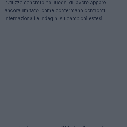
l’utilizzo concreto nei luoghi di lavoro appare
ancora limitato, come confermano confronti
internazionali e indagini su campioni estesi.