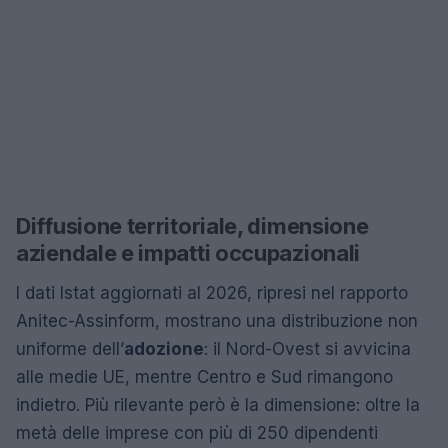
Diffusione territoriale, dimensione
aziendale e impatti occupazionali
I dati Istat aggiornati al 2026, ripresi nel rapporto
Anitec-Assinform, mostrano una distribuzione non
uniforme dell’
adozione
: il Nord-Ovest si avvicina
alle medie UE, mentre Centro e Sud rimangono
indietro. Più rilevante però è la dimensione: oltre la
metà delle imprese con più di 250 dipendenti