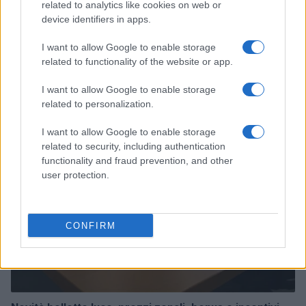
related to analytics like cookies on web or
device identifiers in apps.
I want to allow Google to enable storage
related to functionality of the website or app.
Continua a leggere
I want to allow Google to enable storage
related to personalization.
SERVIZI PER LE AZIENDE
I want to allow Google to enable storage
related to security, including authentication
functionality and fraud prevention, and other
user protection.
CONFIRM