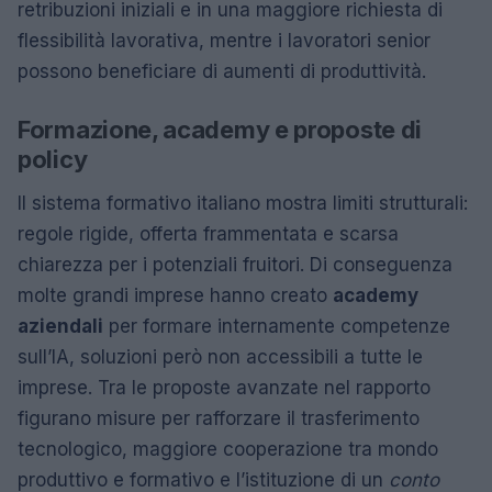
retribuzioni iniziali e in una maggiore richiesta di
flessibilità lavorativa, mentre i lavoratori senior
possono beneficiare di aumenti di produttività.
Formazione, academy e proposte di
policy
Il sistema formativo italiano mostra limiti strutturali:
regole rigide, offerta frammentata e scarsa
chiarezza per i potenziali fruitori. Di conseguenza
molte grandi imprese hanno creato
academy
aziendali
per formare internamente competenze
sull’IA, soluzioni però non accessibili a tutte le
imprese. Tra le proposte avanzate nel rapporto
figurano misure per rafforzare il trasferimento
tecnologico, maggiore cooperazione tra mondo
produttivo e formativo e l’istituzione di un
conto