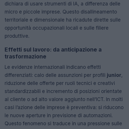
dichiara di usare strumenti di IA, a differenza delle
micro e piccole imprese. Questo disallineamento
territoriale e dimensionale ha ricadute dirette sulle
opportunità occupazionali locali e sulle filiere
produttive.
Effetti sul lavoro: da anticipazione a
trasformazione
Le evidenze internazionali indicano effetti
differenziati: calo delle assunzioni per profili
junior
,
riduzione delle offerte per ruoli tecnici e creativi
standardizzabili e incremento di posizioni orientate
al cliente o ad alto valore aggiunto nell’ICT. In molti
casi l’azione delle imprese è preventiva: si riducono
le nuove aperture in previsione di automazioni.
Questo fenomeno si traduce in una pressione sulle