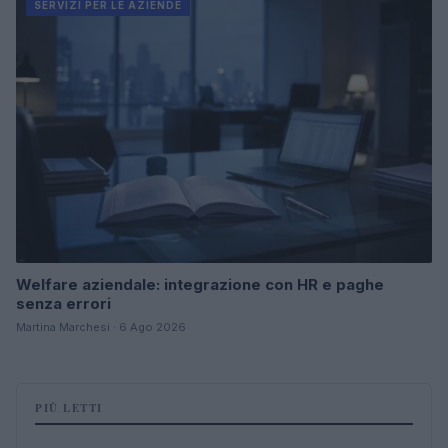
SERVIZI PER LE AZIENDE
Welfare aziendale: integrazione con HR e paghe
senza errori
Martina Marchesi · 6 Ago 2026
PIÙ LETTI