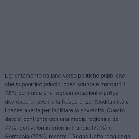
L’orientamento italiano verso politiche pubbliche
che supportino principi open source è marcato: il
78% concorda che regolamentazioni e policy
dovrebbero favorire la trasparenza, l’auditabilità e
licenze aperte per facilitare la sovranità. Questo
dato si confronta con una media regionale del
77%, con valori inferiori in Francia (70%) e
Germania (72%), mentre il Regno Unito raggiunge