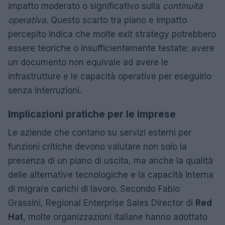
impatto moderato o significativo sulla
continuità
operativa
. Questo scarto tra piano e impatto
percepito indica che molte exit strategy potrebbero
essere teoriche o insufficientemente testate: avere
un documento non equivale ad avere le
infrastrutture e le capacità operative per eseguirlo
senza interruzioni.
Implicazioni pratiche per le imprese
Le aziende che contano su servizi esterni per
funzioni critiche devono valutare non solo la
presenza di un piano di uscita, ma anche la qualità
delle alternative tecnologiche e la capacità interna
di migrare carichi di lavoro. Secondo Fabio
Grassini, Regional Enterprise Sales Director di
Red
Hat
, molte organizzazioni italiane hanno adottato