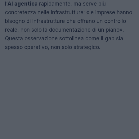
l’
AI agentica
rapidamente, ma serve più
concretezza nelle infrastrutture: «le imprese hanno
bisogno di infrastrutture che offrano un controllo
reale, non solo la documentazione di un piano».
Questa osservazione sottolinea come il gap sia
spesso operativo, non solo strategico.