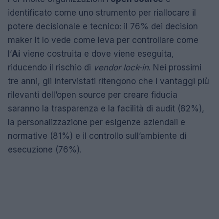
identificato come uno strumento per riallocare il
potere decisionale e tecnico: il 76% dei decision
maker It lo vede come leva per controllare come
l’
Ai
viene costruita e dove viene eseguita,
riducendo il rischio di
vendor lock‑in
. Nei prossimi
tre anni, gli intervistati ritengono che i vantaggi più
rilevanti dell’open source per creare fiducia
saranno la trasparenza e la facilità di audit (82%),
la personalizzazione per esigenze aziendali e
normative (81%) e il controllo sull’ambiente di
esecuzione (76%).