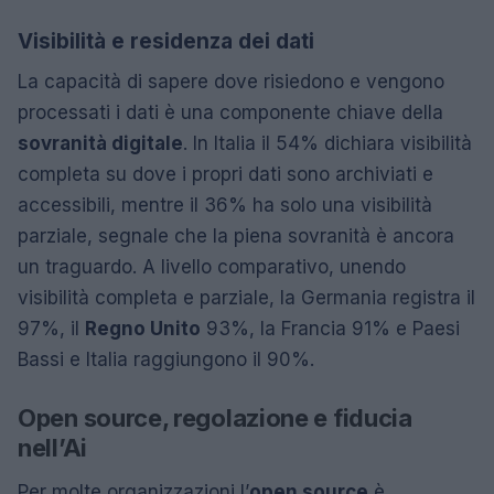
Visibilità e residenza dei dati
La capacità di sapere dove risiedono e vengono
processati i dati è una componente chiave della
sovranità digitale
. In Italia il 54% dichiara visibilità
completa su dove i propri dati sono archiviati e
accessibili, mentre il 36% ha solo una visibilità
parziale, segnale che la piena sovranità è ancora
un traguardo. A livello comparativo, unendo
visibilità completa e parziale, la Germania registra il
97%, il
Regno Unito
93%, la Francia 91% e Paesi
Bassi e Italia raggiungono il 90%.
Open source, regolazione e fiducia
nell’Ai
Per molte organizzazioni l’
open source
è