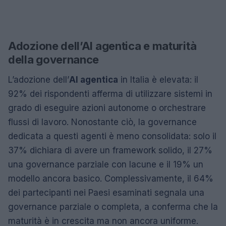
Adozione dell’AI agentica e maturità
della governance
L’adozione dell’
AI agentica
in Italia è elevata: il
92% dei rispondenti afferma di utilizzare sistemi in
grado di eseguire azioni autonome o orchestrare
flussi di lavoro. Nonostante ciò, la governance
dedicata a questi agenti è meno consolidata: solo il
37% dichiara di avere un framework solido, il 27%
una governance parziale con lacune e il 19% un
modello ancora basico. Complessivamente, il 64%
dei partecipanti nei Paesi esaminati segnala una
governance parziale o completa, a conferma che la
maturità è in crescita ma non ancora uniforme.