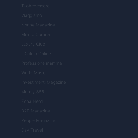
Tuobenessere
Viaggiamo
Nonne Magazine
Milano Cortina
Luxury Club
Il Calcio Online
Professione mamma
World Music
Investimenti Magazine
Money 365
Zona Nerd
B2B Magazine
People Magazine
Day Travel