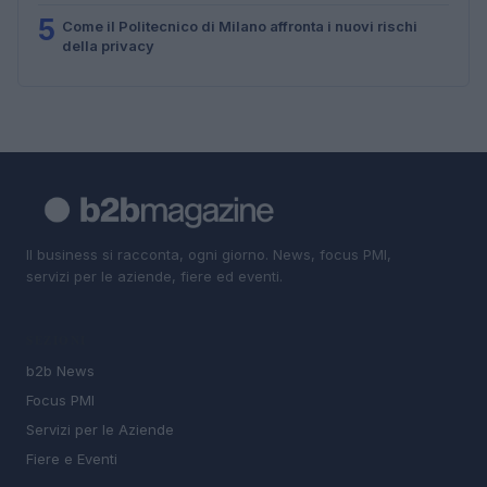
5
Come il Politecnico di Milano affronta i nuovi rischi
della privacy
Il business si racconta, ogni giorno. News, focus PMI,
servizi per le aziende, fiere ed eventi.
SEZIONI
b2b News
Focus PMI
Servizi per le Aziende
Fiere e Eventi