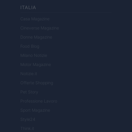
ITALIA
Casa Magazine
Cineverse Magazine
Donne Magazine
Food Blog
Milano Notizie
Motor Magazine
Notizie.it
Offerte Shopping
Pet Story
Professione Lavoro
Sport Magazine
Style24
Think.it