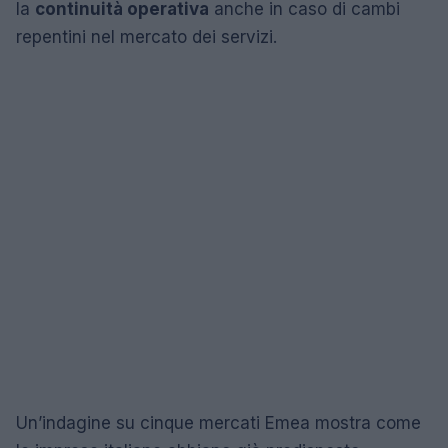
la
continuità operativa
anche in caso di cambi
repentini nel mercato dei servizi.
Un’indagine su cinque mercati Emea mostra come