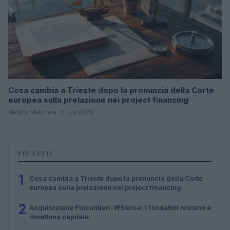
Cosa cambia a Trieste dopo la pronuncia della Corte
europea sulla prelazione nei project financing
Martina Marchesi · 5 Lug 2026
PIÙ LETTI
1
Cosa cambia a Trieste dopo la pronuncia della Corte
europea sulla prelazione nei project financing
2
Acquisizione Fincantieri-WSense: i fondatori restano e
rimettono capitale