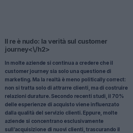
Il re è nudo: la verità sul customer
journey<\/h2>
In molte aziende si continua a credere che il
customer journey sia solo una questione di
marketing. Ma la realtà è meno politically correct:
non si tratta solo di attrarre clienti, ma di costruire
relazioni durature. Secondo recenti studi, il 70%
delle esperienze di acquisto viene influenzato
dalla qualità del servizio clienti. Eppure, molte
aziende si concentrano esclusivamente
sull’acquisizione di nuovi clienti, trascurando il