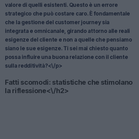
valore di quelli esistenti. Questo è un errore
strategico che può costare caro. È fondamentale
che la gestione del customer journey sia
integrata e omnicanale, girando attorno alle reali
esigenze del cliente e non a quelle che pensiamo
siano le sue esigenze. Ti sei mai chiesto quanto
possa influire una buona relazione con il cliente
sulla redditività?<\/p>
Fatti scomodi: statistiche che stimolano
la riflessione<\/h2>