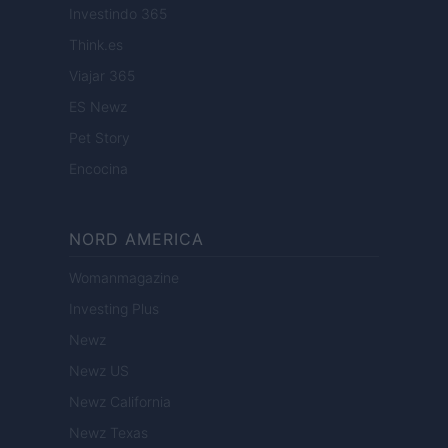
Investindo 365
Think.es
Viajar 365
ES Newz
Pet Story
Encocina
NORD AMERICA
Womanmagazine
Investing Plus
Newz
Newz US
Newz California
Newz Texas