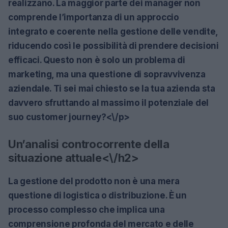
realizzano. La maggior parte dei manager non
comprende l’importanza di un approccio
integrato e coerente nella gestione delle vendite,
riducendo così le possibilità di prendere decisioni
efficaci. Questo non è solo un problema di
marketing, ma una questione di sopravvivenza
aziendale. Ti sei mai chiesto se la tua azienda sta
davvero sfruttando al massimo il potenziale del
suo customer journey?<\/p>
Un’analisi controcorrente della
situazione attuale<\/h2>
La gestione del prodotto non è una mera
questione di logistica o distribuzione. È un
processo complesso che implica una
comprensione profonda del mercato e delle