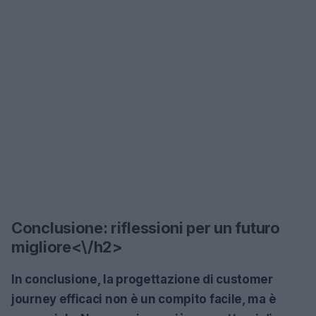
Conclusione: riflessioni per un futuro
migliore<\/h2>
In conclusione, la progettazione di customer
journey efficaci non è un compito facile, ma è