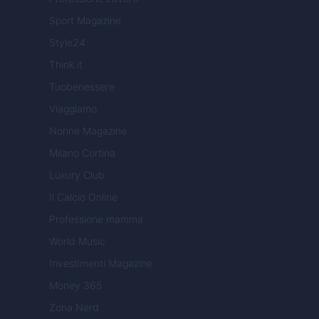
Sport Magazine
Style24
Think.it
Tuobenessere
Viaggiamo
Nonne Magazine
Milano Cortina
Luxury Club
Il Calcio Online
Professione mamma
World Music
Investimenti Magazine
Money 365
Zona Nerd