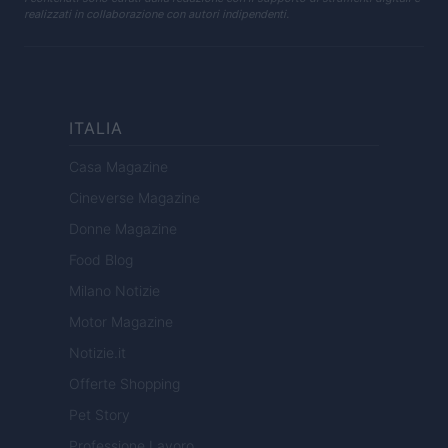
realizzati in collaborazione con autori indipendenti.
ITALIA
Casa Magazine
Cineverse Magazine
Donne Magazine
Food Blog
Milano Notizie
Motor Magazine
Notizie.it
Offerte Shopping
Pet Story
Professione Lavoro