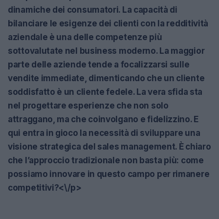
dinamiche dei consumatori. La capacità di
bilanciare le esigenze dei clienti con la redditività
aziendale è una delle competenze più
sottovalutate nel business moderno. La maggior
parte delle aziende tende a focalizzarsi sulle
vendite immediate, dimenticando che un cliente
soddisfatto è un cliente fedele. La vera sfida sta
nel progettare esperienze che non solo
attraggano, ma che coinvolgano e fidelizzino. E
qui entra in gioco la necessità di sviluppare una
visione strategica del sales management. È chiaro
che l’approccio tradizionale non basta più: come
possiamo innovare in questo campo per rimanere
competitivi?<\/p>