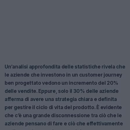
Un’analisi approfondita delle statistiche rivela che
le aziende che investono in un customer journey
ben progettato vedono un incremento del 20%
delle vendite. Eppure, solo il 30% delle aziende
afferma di avere una strategia chiara e definita
per gestire il ciclo di vita del prodotto. È evidente
che c’è una grande disconnessione tra ciò che le
aziende pensano di fare e ciò che effettivamente