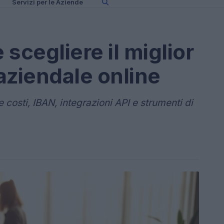
Servizi per le Aziende
scegliere il miglior
aziendale online
costi, IBAN, integrazioni API e strumenti di