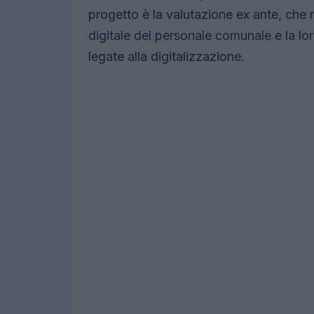
progetto è la valutazione ex ante, che 
digitale del personale comunale e la lor
legate alla digitalizzazione.