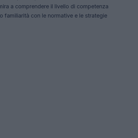
mira a comprendere il livello di competenza
o familiarità con le normative e le strategie