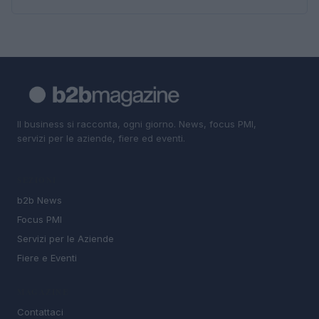
Il business si racconta, ogni giorno. News, focus PMI,
servizi per le aziende, fiere ed eventi.
SEZIONI
b2b News
Focus PMI
Servizi per le Aziende
Fiere e Eventi
MAGAZINE
Contattaci