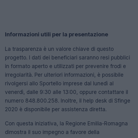
Informazioni utili per la presentazione
La trasparenza è un valore chiave di questo
progetto. I dati dei beneficiari saranno resi pubblici
in formato aperto e utilizzati per prevenire frodi e
irregolarità. Per ulteriori informazioni, è possibile
rivolgersi allo Sportello imprese dal lunedì al
venerdì, dalle 9:30 alle 13:00, oppure contattare il
numero 848.800.258. Inoltre, il help desk di Sfinge
2020 è disponibile per assistenza diretta.
Con questa iniziativa, la Regione Emilia-Romagna
dimostra il suo impegno a favore della