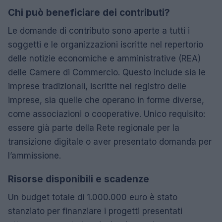
Chi può beneficiare dei contributi?
Le domande di contributo sono aperte a tutti i
soggetti e le organizzazioni iscritte nel repertorio
delle notizie economiche e amministrative (REA)
delle Camere di Commercio. Questo include sia le
imprese tradizionali, iscritte nel registro delle
imprese, sia quelle che operano in forme diverse,
come associazioni o cooperative. Unico requisito:
essere già parte della Rete regionale per la
transizione digitale o aver presentato domanda per
l’ammissione.
Risorse disponibili e scadenze
Un budget totale di 1.000.000 euro è stato
stanziato per finanziare i progetti presentati