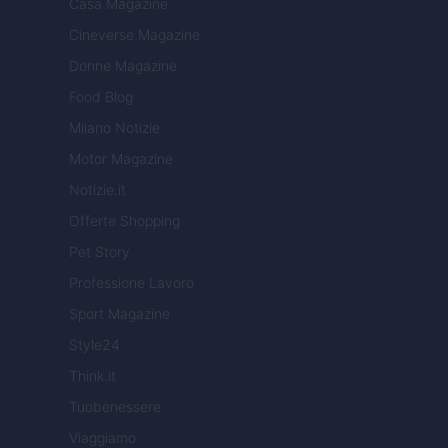
Casa Magazine
Cineverse Magazine
Donne Magazine
Food Blog
Milano Notizie
Motor Magazine
Notizie.it
Offerte Shopping
Pet Story
Professione Lavoro
Sport Magazine
Style24
Think.it
Tuobenessere
Viaggiamo