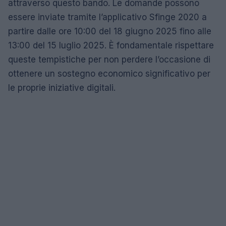
attraverso questo bando. Le domande possono
essere inviate tramite l’applicativo Sfinge 2020 a
partire dalle ore 10:00 del 18 giugno 2025 fino alle
13:00 del 15 luglio 2025. È fondamentale rispettare
queste tempistiche per non perdere l’occasione di
ottenere un sostegno economico significativo per
le proprie iniziative digitali.