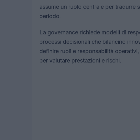
assume un ruolo centrale per tradurre st
periodo.
La governance richiede modelli di respo
processi decisionali che bilancino innov
definire ruoli e responsabilità operativi,
per valutare prestazioni e rischi.