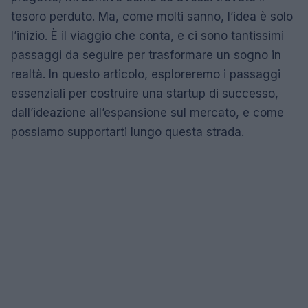
tesoro perduto. Ma, come molti sanno, l’idea è solo
l’inizio. È il viaggio che conta, e ci sono tantissimi
passaggi da seguire per trasformare un sogno in
realtà. In questo articolo, esploreremo i passaggi
essenziali per costruire una startup di successo,
dall’ideazione all’espansione sul mercato, e come
possiamo supportarti lungo questa strada.