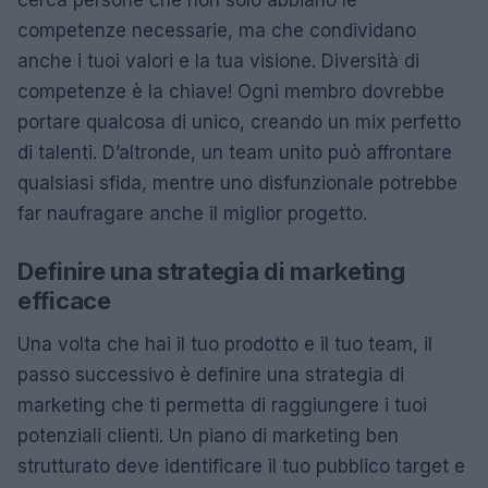
cerca persone che non solo abbiano le
competenze necessarie, ma che condividano
anche i tuoi valori e la tua visione. Diversità di
competenze è la chiave! Ogni membro dovrebbe
portare qualcosa di unico, creando un mix perfetto
di talenti. D’altronde, un team unito può affrontare
qualsiasi sfida, mentre uno disfunzionale potrebbe
far naufragare anche il miglior progetto.
Definire una strategia di marketing
efficace
Una volta che hai il tuo prodotto e il tuo team, il
passo successivo è definire una strategia di
marketing che ti permetta di raggiungere i tuoi
potenziali clienti. Un piano di marketing ben
strutturato deve identificare il tuo pubblico target e