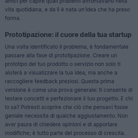
amici per capire quali problemi affrontavano nella
vita quotidiana, e da lì è nata un’idea che ha preso
forma.
Prototipazione: il cuore della tua startup
Una volta identificato il problema, è fondamentale
passare alla fase di prototipazione. Creare un
prototipo del tuo prodotto o servizio non solo ti
aiuterà a visualizzare la tua idea, ma anche a
raccogliere feedback preziosi. Questa prima
versione è come una prova generale: ti consente di
testare concetti e perfezionare il tuo progetto. E chi
lo sa? Potresti scoprire che ciò che pensavi fosse
geniale necessita di qualche aggiustamento. Non
aver paura di chiedere opinioni e di apportare
modifiche; è tutto parte del processo di crescita.