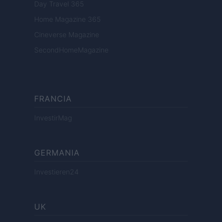
Day Travel 365
Home Magazine 365
Cineverse Magazine
SecondHomeMagazine
FRANCIA
InvestirMag
GERMANIA
Investieren24
UK