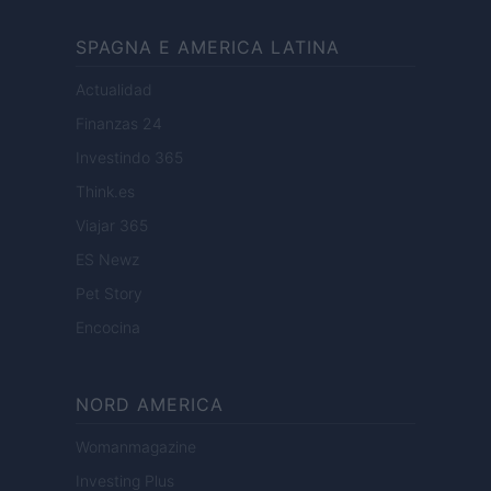
SPAGNA E AMERICA LATINA
Actualidad
Finanzas 24
Investindo 365
Think.es
Viajar 365
ES Newz
Pet Story
Encocina
NORD AMERICA
Womanmagazine
Investing Plus