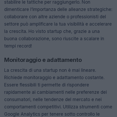
stabilire le tattiche per raggiungerlo. Non
dimenticare l’importanza delle alleanze strategiche:
collaborare con altre aziende o professionisti del
settore può amplificare la tua visibilità e accelerare
la crescita. Ho visto startup che, grazie a una
buona collaborazione, sono riuscite a scalare in
tempi record!
Monitoraggio e adattamento
La crescita di una startup non è mai lineare.
Richiede monitoraggio e adattamento costante.
Essere flessibili ti permette di rispondere
rapidamente ai cambiamenti nelle preferenze dei
consumatori, nelle tendenze del mercato e nei
comportamenti competitivi. Utilizza strumenti come
Google Analytics per tenere sotto controllo le