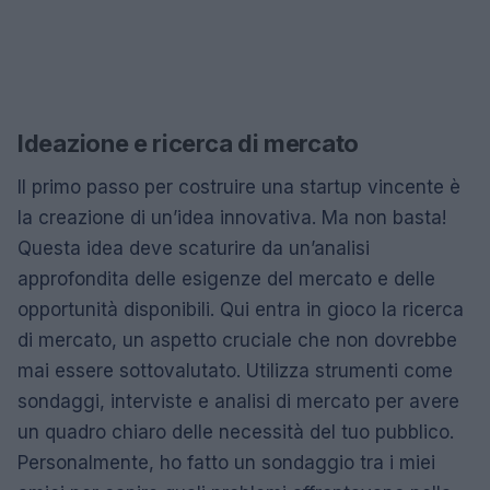
Ideazione e ricerca di mercato
Il primo passo per costruire una startup vincente è
la creazione di un’idea innovativa. Ma non basta!
Questa idea deve scaturire da un’analisi
approfondita delle esigenze del mercato e delle
opportunità disponibili. Qui entra in gioco la ricerca
di mercato, un aspetto cruciale che non dovrebbe
mai essere sottovalutato. Utilizza strumenti come
sondaggi, interviste e analisi di mercato per avere
un quadro chiaro delle necessità del tuo pubblico.
Personalmente, ho fatto un sondaggio tra i miei