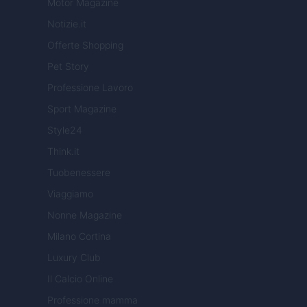
Motor Magazine
Notizie.it
Offerte Shopping
Pet Story
Professione Lavoro
Sport Magazine
Style24
Think.it
Tuobenessere
Viaggiamo
Nonne Magazine
Milano Cortina
Luxury Club
Il Calcio Online
Professione mamma