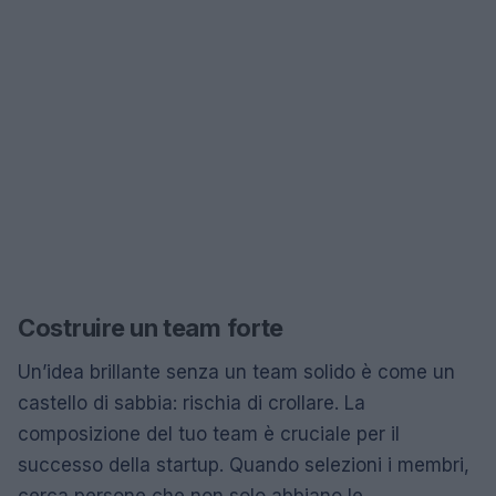
Costruire un team forte
Un’idea brillante senza un team solido è come un
castello di sabbia: rischia di crollare. La
composizione del tuo team è cruciale per il
successo della startup. Quando selezioni i membri,