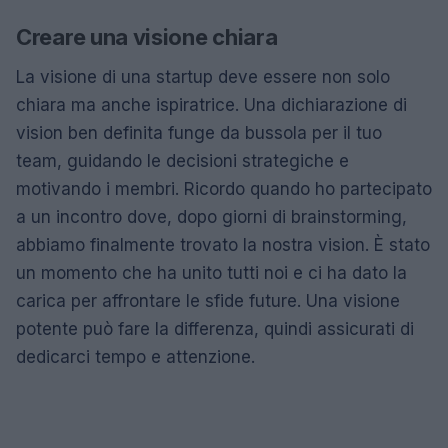
Creare una visione chiara
La visione di una startup deve essere non solo
chiara ma anche ispiratrice. Una dichiarazione di
vision ben definita funge da bussola per il tuo
team, guidando le decisioni strategiche e
motivando i membri. Ricordo quando ho partecipato
a un incontro dove, dopo giorni di brainstorming,
abbiamo finalmente trovato la nostra vision. È stato
un momento che ha unito tutti noi e ci ha dato la
carica per affrontare le sfide future. Una visione
potente può fare la differenza, quindi assicurati di
dedicarci tempo e attenzione.