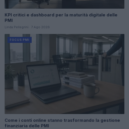
KPI critici e dashboard per la maturità digitale delle
PMI
Linda Pellegrini · 7 Ago 2026
FOCUS PMI
Come i conti online stanno trasformando la gestione
finanziaria delle PMI