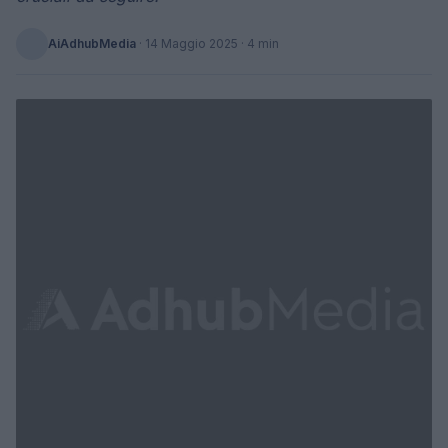
AiAdhubMedia
·
14 Maggio 2025
· 4 min