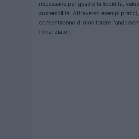
necessarie per gestire la liquidità, valu
sostenibilità. Attraverso esempi pratici
consentiranno di monitorare l’andamen
i finanziatori.