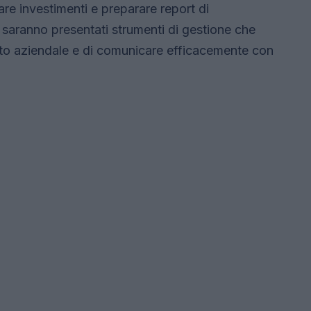
tare investimenti e preparare report di
, saranno presentati strumenti di gestione che
to aziendale e di comunicare efficacemente con