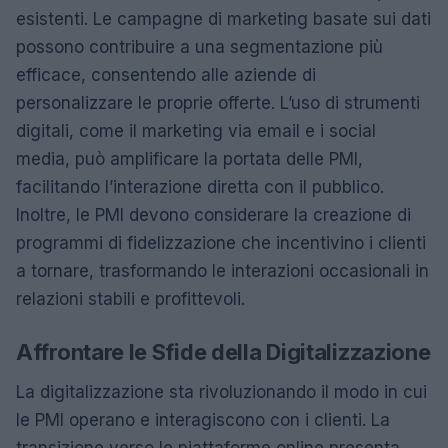
esistenti. Le campagne di marketing basate sui dati
possono contribuire a una segmentazione più
efficace, consentendo alle aziende di
personalizzare le proprie offerte. L’uso di strumenti
digitali, come il marketing via email e i social
media, può amplificare la portata delle PMI,
facilitando l’interazione diretta con il pubblico.
Inoltre, le PMI devono considerare la creazione di
programmi di fidelizzazione che incentivino i clienti
a tornare, trasformando le interazioni occasionali in
relazioni stabili e profittevoli.
Affrontare le Sfide della Digitalizzazione
La digitalizzazione sta rivoluzionando il modo in cui
le PMI operano e interagiscono con i clienti. La