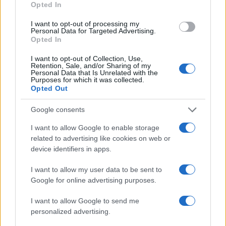
Opted In
I want to opt-out of processing my
Personal Data for Targeted Advertising.
Opted In
I want to opt-out of Collection, Use,
Retention, Sale, and/or Sharing of my
Personal Data that Is Unrelated with the
Purposes for which it was collected.
Opted Out
Continua a leggere
Google consents
FOCUS PMI
I want to allow Google to enable storage
related to advertising like cookies on web or
device identifiers in apps.
I want to allow my user data to be sent to
Google for online advertising purposes.
I want to allow Google to send me
personalized advertising.