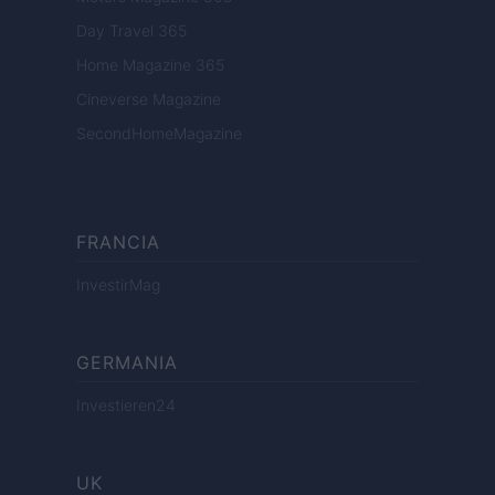
Day Travel 365
Home Magazine 365
Cineverse Magazine
SecondHomeMagazine
FRANCIA
InvestirMag
GERMANIA
Investieren24
UK