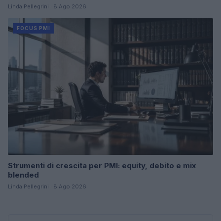
Linda Pellegrini · 8 Ago 2026
FOCUS PMI
Strumenti di crescita per PMI: equity, debito e mix
blended
Linda Pellegrini · 8 Ago 2026