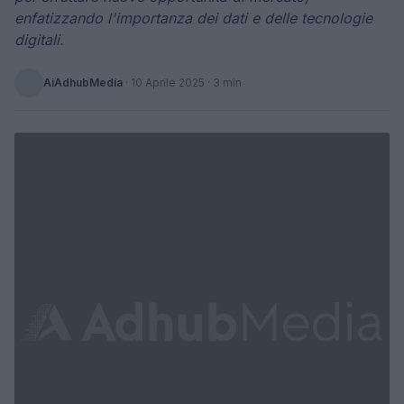
enfatizzando l'importanza dei dati e delle tecnologie
digitali.
AiAdhubMedia
·
10 Aprile 2025
· 3 min