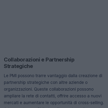
Collaborazioni e Partnership
Strategiche
Le PMI possono trarre vantaggio dalla creazione di
partnership strategiche con altre aziende o
organizzazioni. Queste collaborazioni possono
ampliare la rete di contatti, offrire accesso a nuovi
mercati e aumentare le opportunità di cross-selling.