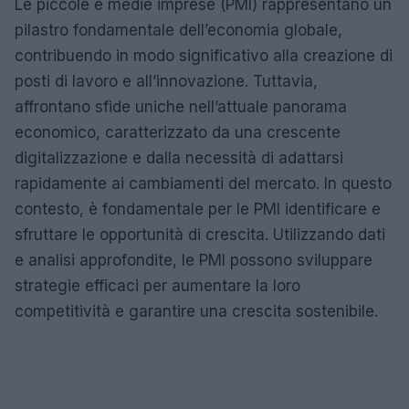
Le piccole e medie imprese (PMI) rappresentano un
pilastro fondamentale dell’economia globale,
contribuendo in modo significativo alla creazione di
posti di lavoro e all’innovazione. Tuttavia,
affrontano sfide uniche nell’attuale panorama
economico, caratterizzato da una crescente
digitalizzazione e dalla necessità di adattarsi
rapidamente ai cambiamenti del mercato. In questo
contesto, è fondamentale per le PMI identificare e
sfruttare le opportunità di crescita. Utilizzando dati
e analisi approfondite, le PMI possono sviluppare
strategie efficaci per aumentare la loro
competitività e garantire una crescita sostenibile.