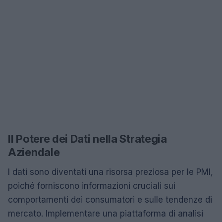
Il Potere dei Dati nella Strategia
Aziendale
I dati sono diventati una risorsa preziosa per le PMI,
poiché forniscono informazioni cruciali sui
comportamenti dei consumatori e sulle tendenze di
mercato. Implementare una piattaforma di analisi