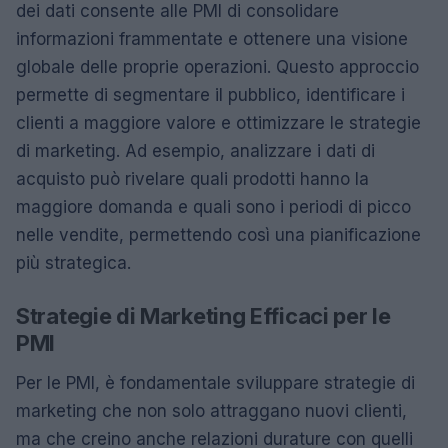
dei dati consente alle PMI di consolidare
informazioni frammentate e ottenere una visione
globale delle proprie operazioni. Questo approccio
permette di segmentare il pubblico, identificare i
clienti a maggiore valore e ottimizzare le strategie
di marketing. Ad esempio, analizzare i dati di
acquisto può rivelare quali prodotti hanno la
maggiore domanda e quali sono i periodi di picco
nelle vendite, permettendo così una pianificazione
più strategica.
Strategie di Marketing Efficaci per le
PMI
Per le PMI, è fondamentale sviluppare strategie di
marketing che non solo attraggano nuovi clienti,
ma che creino anche relazioni durature con quelli