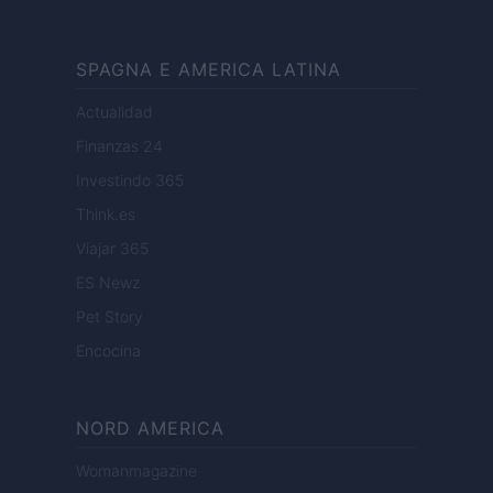
SPAGNA E AMERICA LATINA
Actualidad
Finanzas 24
Investindo 365
Think.es
Viajar 365
ES Newz
Pet Story
Encocina
NORD AMERICA
Womanmagazine