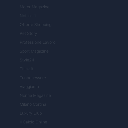
Motor Magazine
Notizie.it
Offerte Shopping
Pet Story
Professione Lavoro
Sport Magazine
Style24
Think.it
Tuobenessere
Viaggiamo
Nonne Magazine
Milano Cortina
Luxury Club
Il Calcio Online