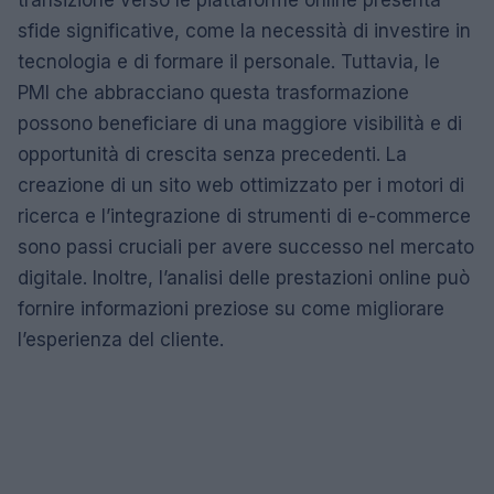
transizione verso le piattaforme online presenta
sfide significative, come la necessità di investire in
tecnologia e di formare il personale. Tuttavia, le
PMI che abbracciano questa trasformazione
possono beneficiare di una maggiore visibilità e di
opportunità di crescita senza precedenti. La
creazione di un sito web ottimizzato per i motori di
ricerca e l’integrazione di strumenti di e-commerce
sono passi cruciali per avere successo nel mercato
digitale. Inoltre, l’analisi delle prestazioni online può
fornire informazioni preziose su come migliorare
l’esperienza del cliente.