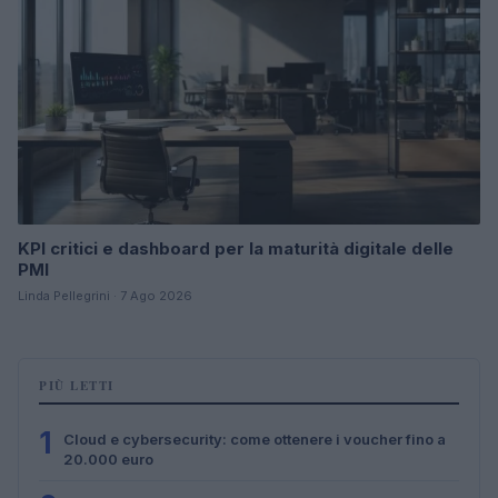
KPI critici e dashboard per la maturità digitale delle
PMI
Linda Pellegrini · 7 Ago 2026
PIÙ LETTI
1
Cloud e cybersecurity: come ottenere i voucher fino a
20.000 euro