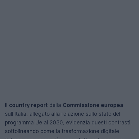
Il
country report
della
Commissione europea
sull’Italia, allegato alla relazione sullo stato del
programma Ue al 2030, evidenzia questi contrasti,
sottolineando come la trasformazione digitale