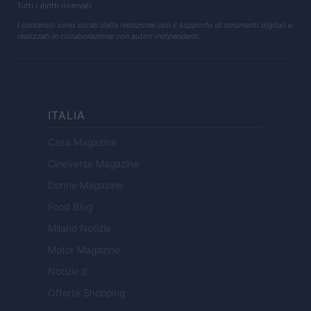
Tutti i diritti riservati
I contenuti sono curati dalla redazione con il supporto di strumenti digitali e
realizzati in collaborazione con autori indipendenti.
ITALIA
Casa Magazine
Cineverse Magazine
Donne Magazine
Food Blog
Milano Notizie
Motor Magazine
Notizie.it
Offerte Shopping