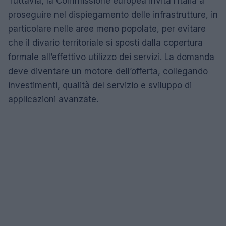
Tuttavia, la Commissione europea invita l’Italia a
proseguire nel dispiegamento delle infrastrutture, in
particolare nelle aree meno popolate, per evitare
che il divario territoriale si sposti dalla copertura
formale all’effettivo utilizzo dei servizi. La domanda
deve diventare un motore dell’offerta, collegando
investimenti, qualità del servizio e sviluppo di
applicazioni avanzate.