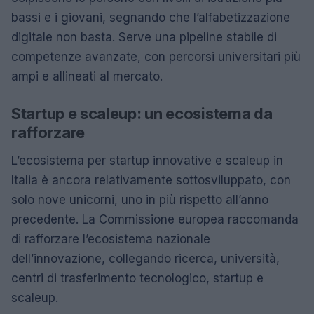
bassi e i giovani, segnando che l’alfabetizzazione
digitale non basta. Serve una pipeline stabile di
competenze avanzate, con percorsi universitari più
ampi e allineati al mercato.
Startup e scaleup: un ecosistema da
rafforzare
L’ecosistema per startup innovative e scaleup in
Italia è ancora relativamente sottosviluppato, con
solo nove unicorni, uno in più rispetto all’anno
precedente. La Commissione europea raccomanda
di rafforzare l’ecosistema nazionale
dell’innovazione, collegando ricerca, università,
centri di trasferimento tecnologico, startup e
scaleup.