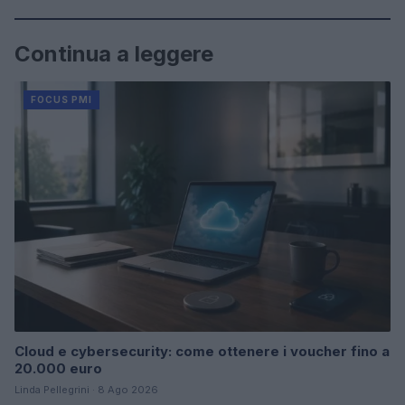
Continua a leggere
FOCUS PMI
Cloud e cybersecurity: come ottenere i voucher fino a
20.000 euro
Linda Pellegrini · 8 Ago 2026