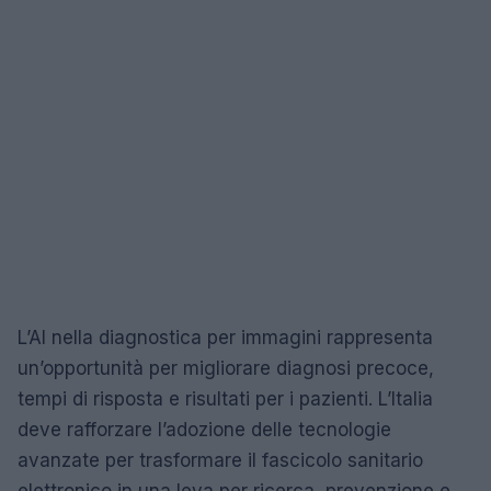
L’AI nella diagnostica per immagini rappresenta
un’opportunità per migliorare diagnosi precoce,
tempi di risposta e risultati per i pazienti. L’Italia
deve rafforzare l’adozione delle tecnologie
avanzate per trasformare il fascicolo sanitario