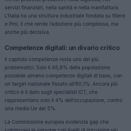
servizi finanziari, nella sanità e nella manifattura.
L’Italia ha una struttura industriale fondata su filiere
e Pmi, il che rende l’adozione più complessa, ma
anche più decisiva.
Competenze digitali: un divario critico
Il capitolo competenze resta uno dei più
problematici. Solo il 45,8% della popolazione
possiede almeno competenze digitali di base, con
un target nazionale fissato all’80,1%. Ancora più
critico è il dato sugli specialisti ICT, che
rappresentano solo il 4% dell’occupazione, contro
una media Ue del 5%.
La Commissione europea evidenzia gap che
colpiscono le persone con livelli di istruzione più