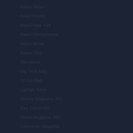
Newz Texas
Newz Florida
Newz New York
Newz Pennsylvania
Newz Illinois
Newz Ohio
Gameland
Hig Tech Mag
Scoop Mag
Lgbtqia News
Motors Magazine 365
Day Travel 365
Home Magazine 365
Cineverse Magazine