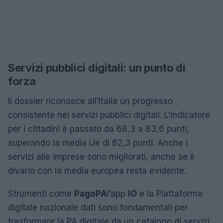
Servizi pubblici digitali: un punto di
forza
Il dossier riconosce all’Italia un progresso
consistente nei servizi pubblici digitali. L’indicatore
per i cittadini è passato da 68,3 a 83,6 punti,
superando la media Ue di 82,3 punti. Anche i
servizi alle imprese sono migliorati, anche se il
divario con la media europea resta evidente.
Strumenti come
PagoPA
l’app
IO
e la Piattaforma
digitale nazionale dati sono fondamentali per
trasformare la PA digitale da un catalogo di servizi