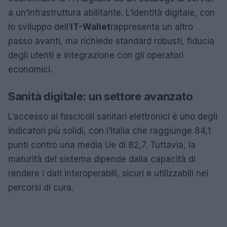
a un’infrastruttura abilitante. L’identità digitale, con
lo sviluppo dell’
IT-Wallet
rappresenta un altro
passo avanti, ma richiede standard robusti, fiducia
degli utenti e integrazione con gli operatori
economici.
Sanità digitale: un settore avanzato
L’accesso ai fascicoli sanitari elettronici è uno degli
indicatori più solidi, con l’Italia che raggiunge 84,1
punti contro una media Ue di 82,7. Tuttavia, la
maturità del sistema dipende dalla capacità di
rendere i dati interoperabili, sicuri e utilizzabili nei
percorsi di cura.