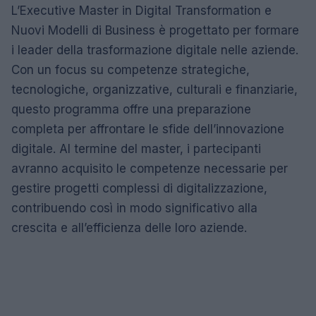
L’Executive Master in Digital Transformation e
Nuovi Modelli di Business è progettato per formare
i leader della trasformazione digitale nelle aziende.
Con un focus su competenze strategiche,
tecnologiche, organizzative, culturali e finanziarie,
questo programma offre una preparazione
completa per affrontare le sfide dell’innovazione
digitale. Al termine del master, i partecipanti
avranno acquisito le competenze necessarie per
gestire progetti complessi di digitalizzazione,
contribuendo così in modo significativo alla
crescita e all’efficienza delle loro aziende.