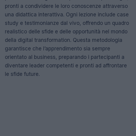
pronti a condividere le loro conoscenze attraverso
una didattica interattiva. Ogni lezione include case
study e testimonianze dal vivo, offrendo un quadro
realistico delle sfide e delle opportunità nel mondo
della digital transformation. Questa metodologia
garantisce che l’apprendimento sia sempre
orientato al business, preparando i partecipanti a
diventare leader competenti e pronti ad affrontare
le sfide future.