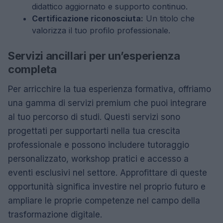
didattico aggiornato e supporto continuo.
Certificazione riconosciuta:
Un titolo che
valorizza il tuo profilo professionale.
Servizi ancillari per un’esperienza
completa
Per arricchire la tua esperienza formativa, offriamo
una gamma di servizi premium che puoi integrare
al tuo percorso di studi. Questi servizi sono
progettati per supportarti nella tua crescita
professionale e possono includere tutoraggio
personalizzato, workshop pratici e accesso a
eventi esclusivi nel settore. Approfittare di queste
opportunità significa investire nel proprio futuro e
ampliare le proprie competenze nel campo della
trasformazione digitale.