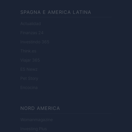
SPAGNA E AMERICA LATINA
Actualidad
Finanzas 24
Investindo 365
Think.es
Viajar 365
ES Newz
Pet Story
Encocina
NORD AMERICA
Womanmagazine
Investing Plus