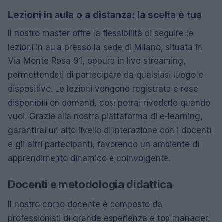
Lezioni in aula o a distanza: la scelta è tua
Il nostro master offre la flessibilità di seguire le
lezioni in aula presso la sede di Milano, situata in
Via Monte Rosa 91, oppure in live streaming,
permettendoti di partecipare da qualsiasi luogo e
dispositivo. Le lezioni vengono registrate e rese
disponibili on demand, così potrai rivederle quando
vuoi. Grazie alla nostra piattaforma di e-learning,
garantirai un alto livello di interazione con i docenti
e gli altri partecipanti, favorendo un ambiente di
apprendimento dinamico e coinvolgente.
Docenti e metodologia didattica
Il nostro corpo docente è composto da
professionisti di grande esperienza e top manager,