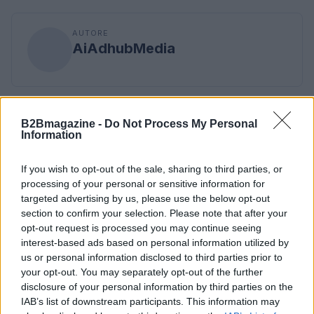
AUTORE
AiAdhubMedia
B2Bmagazine -
Do Not Process My Personal
Information
If you wish to opt-out of the sale, sharing to third parties, or
processing of your personal or sensitive information for
targeted advertising by us, please use the below opt-out
section to confirm your selection. Please note that after your
opt-out request is processed you may continue seeing
interest-based ads based on personal information utilized by
us or personal information disclosed to third parties prior to
your opt-out. You may separately opt-out of the further
disclosure of your personal information by third parties on the
IAB’s list of downstream participants. This information may