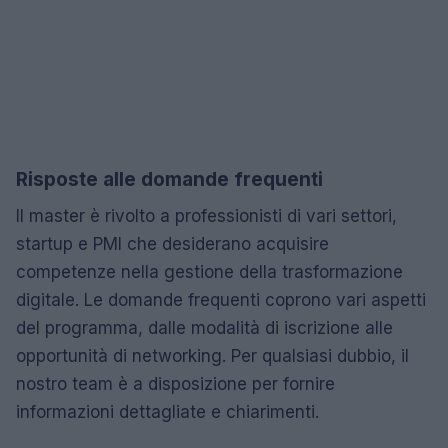
Risposte alle domande frequenti
Il master è rivolto a professionisti di vari settori,
startup e PMI che desiderano acquisire
competenze nella gestione della trasformazione
digitale. Le domande frequenti coprono vari aspetti
del programma, dalle modalità di iscrizione alle
opportunità di networking. Per qualsiasi dubbio, il
nostro team è a disposizione per fornire
informazioni dettagliate e chiarimenti.