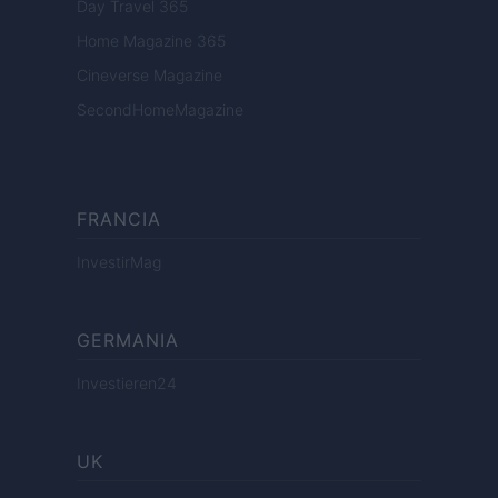
Day Travel 365
Home Magazine 365
Cineverse Magazine
SecondHomeMagazine
FRANCIA
InvestirMag
GERMANIA
Investieren24
UK