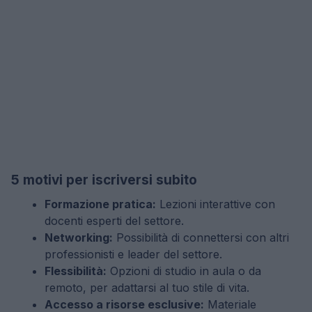
5 motivi per iscriversi subito
Formazione pratica:
Lezioni interattive con
docenti esperti del settore.
Networking:
Possibilità di connettersi con altri
professionisti e leader del settore.
Flessibilità:
Opzioni di studio in aula o da
remoto, per adattarsi al tuo stile di vita.
Accesso a risorse esclusive:
Materiale