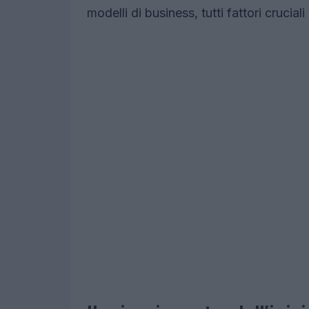
modelli di business, tutti fattori crucial