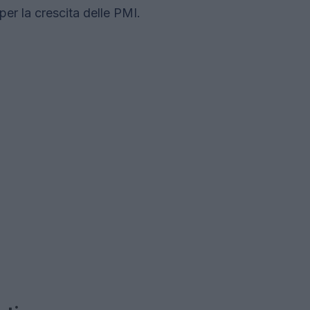
i per la crescita delle PMI.