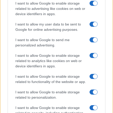
I want to allow Google to enable storage
related to advertising like cookies on web or
device identifiers in apps.
I want to allow my user data to be sent to
Google for online advertising purposes.
Continua a leggere
I want to allow Google to send me
personalized advertising.
FOCUS PMI
I want to allow Google to enable storage
related to analytics like cookies on web or
device identifiers in apps.
I want to allow Google to enable storage
related to functionality of the website or app.
I want to allow Google to enable storage
related to personalization.
I want to allow Google to enable storage