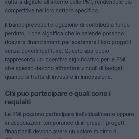
cultura digitale all’interno delle PMI, rendendole più
competitive nel loro settore specifico.
Il bando prevede l’erogazione di contributi a fondo
perduto, il che significa che le aziende possono
ricevere finanziamenti per sostenere i loro progetti
senza doverli restituire. Questo approccio
rappresenta un incentivo significativo per le PMI,
che spesso devono affrontare vincoli di budget
quando si tratta di investire in innovazione.
Chi può partecipare e quali sono i
requisiti
Le PMI possono partecipare individualmente oppure
in associazioni temporanee di impresa. I progetti
finanziabili devono avere un valore minimo di