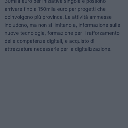
30mila euro per iniziative singole e possono
arrivare fino a 150mila euro per progetti che
coinvolgono più province. Le attività ammesse
includono, ma non si limitano a, informazione sulle
nuove tecnologie, formazione per il rafforzamento
delle competenze digitali, e acquisto di
attrezzature necessarie per la digitalizzazione.