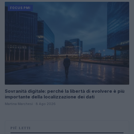
FOCUS PMI
Sovranità digitale: perché la libertà di evolvere è più
importante della localizzazione dei dati
Martina Marchesi · 8 Ago 2026
PIÙ LETTI