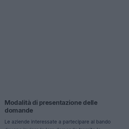
Modalità di presentazione delle
domande
Le aziende interessate a partecipare al bando