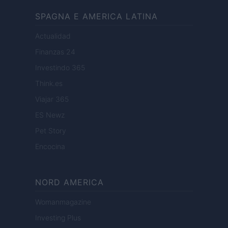
SPAGNA E AMERICA LATINA
Actualidad
Finanzas 24
Investindo 365
Think.es
Viajar 365
ES Newz
Pet Story
Encocina
NORD AMERICA
Womanmagazine
Investing Plus