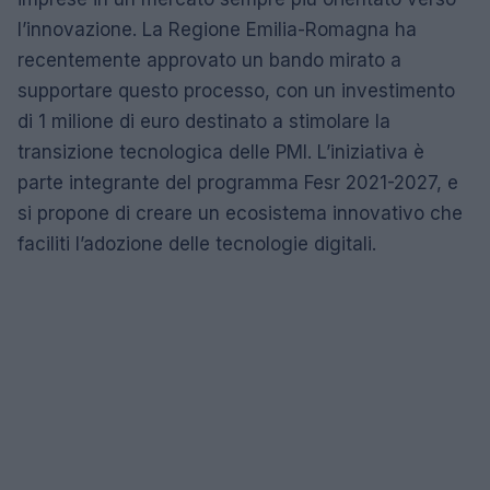
l’innovazione. La Regione Emilia-Romagna ha
recentemente approvato un bando mirato a
supportare questo processo, con un investimento
di 1 milione di euro destinato a stimolare la
transizione tecnologica delle PMI. L’iniziativa è
parte integrante del programma Fesr 2021-2027, e
si propone di creare un ecosistema innovativo che
faciliti l’adozione delle tecnologie digitali.