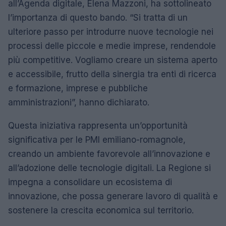
all’Agenda digitale, Elena Mazzoni, ha sottolineato
l’importanza di questo bando. “Si tratta di un
ulteriore passo per introdurre nuove tecnologie nei
processi delle piccole e medie imprese, rendendole
più competitive. Vogliamo creare un sistema aperto
e accessibile, frutto della sinergia tra enti di ricerca
e formazione, imprese e pubbliche
amministrazioni”, hanno dichiarato.
Questa iniziativa rappresenta un’opportunità
significativa per le PMI emiliano-romagnole,
creando un ambiente favorevole all’innovazione e
all’adozione delle tecnologie digitali. La Regione si
impegna a consolidare un ecosistema di
innovazione, che possa generare lavoro di qualità e
sostenere la crescita economica sul territorio.