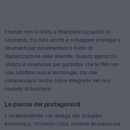
Il bando non si limita a finanziare l’acquisto di
strumenti, ma mira anche a sviluppare strategie e
strumenti per incrementare il livello di
digitalizzazione delle aziende. Questo approccio
olistico è essenziale per garantire che le PMI non
solo adottino nuove tecnologie, ma che
comprendano anche come integrarle nel loro
modello di business.
Le parole dei protagonisti
Il vicepresidente con delega allo Sviluppo
economico, Vincenzo Colla, insieme all’assessora