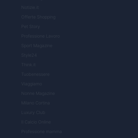
Notizie.it
Offerte Shopping
Pet Story
Professione Lavoro
Sport Magazine
Style24
Think.it
Tuobenessere
Viaggiamo
Nonne Magazine
Milano Cortina
Luxury Club
Il Calcio Online
Professione mamma