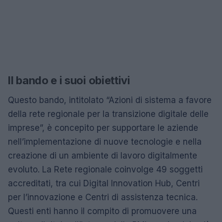
Il bando e i suoi obiettivi
Questo bando, intitolato “Azioni di sistema a favore
della rete regionale per la transizione digitale delle
imprese”, è concepito per supportare le aziende
nell’implementazione di nuove tecnologie e nella
creazione di un ambiente di lavoro digitalmente
evoluto. La Rete regionale coinvolge 49 soggetti
accreditati, tra cui Digital Innovation Hub, Centri
per l’innovazione e Centri di assistenza tecnica.
Questi enti hanno il compito di promuovere una