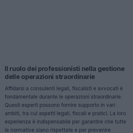
Il ruolo dei professionisti nella gestione
delle operazioni straordinarie
Affidarsi a consulenti legali, fiscalisti e avvocati è
fondamentale durante le operazioni straordinarie.
Questi esperti possono fornire supporto in vari
ambiti, tra cui aspetti legali, fiscali e pratici. La loro
esperienza è indispensabile per garantire che tutte
le normative siano rispettate e per prevenire