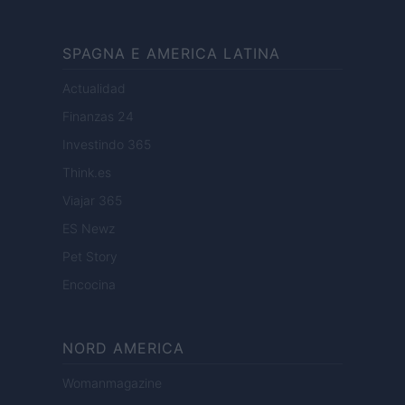
SPAGNA E AMERICA LATINA
Actualidad
Finanzas 24
Investindo 365
Think.es
Viajar 365
ES Newz
Pet Story
Encocina
NORD AMERICA
Womanmagazine