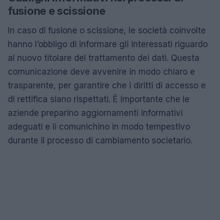
fusione e scissione
In caso di fusione o scissione, le società coinvolte
hanno l’obbligo di informare gli interessati riguardo
al nuovo titolare del trattamento dei dati. Questa
comunicazione deve avvenire in modo chiaro e
trasparente, per garantire che i diritti di accesso e
di rettifica siano rispettati. È importante che le
aziende preparino aggiornamenti informativi
adeguati e li comunichino in modo tempestivo
durante il processo di cambiamento societario.