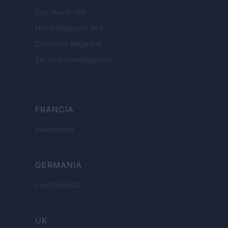
Day Travel 365
Home Magazine 365
Cineverse Magazine
SecondHomeMagazine
FRANCIA
InvestirMag
GERMANIA
Investieren24
UK