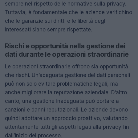
sempre nel rispetto delle normative sulla privacy.
Tuttavia, è fondamentale che le aziende verifichino
che le garanzie sui diritti e le libertà degli
interessati siano sempre rispettate.
Rischi e opportunità nella gestione dei
dati durante le operazioni straordinarie
Le operazioni straordinarie offrono sia opportunità
che rischi. Un’adeguata gestione dei dati personali
può non solo evitare problematiche legali, ma
anche migliorare la reputazione aziendale. D’altro
canto, una gestione inadeguata può portare a
sanzioni e danni reputazionali. Le aziende devono
quindi adottare un approccio proattivo, valutando
attentamente tutti gli aspetti legati alla privacy fin
dall’inizio del processo.