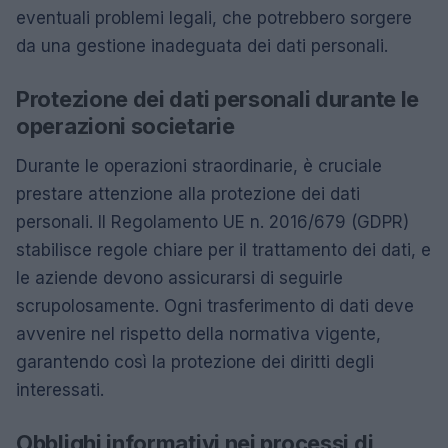
eventuali problemi legali, che potrebbero sorgere
da una gestione inadeguata dei dati personali.
Protezione dei dati personali durante le
operazioni societarie
Durante le operazioni straordinarie, è cruciale
prestare attenzione alla protezione dei dati
personali. Il Regolamento UE n. 2016/679 (GDPR)
stabilisce regole chiare per il trattamento dei dati, e
le aziende devono assicurarsi di seguirle
scrupolosamente. Ogni trasferimento di dati deve
avvenire nel rispetto della normativa vigente,
garantendo così la protezione dei diritti degli
interessati.
Obblighi informativi nei processi di