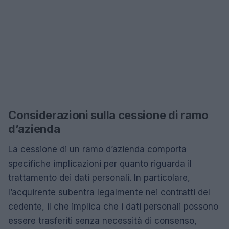
Considerazioni sulla cessione di ramo
d’azienda
La cessione di un ramo d’azienda comporta
specifiche implicazioni per quanto riguarda il
trattamento dei dati personali. In particolare,
l’acquirente subentra legalmente nei contratti del
cedente, il che implica che i dati personali possono
essere trasferiti senza necessità di consenso,