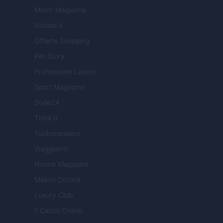
Motor Magazine
Notizie.it
Offerte Shopping
Pet Story
Professione Lavoro
Sport Magazine
Style24
Think.it
Tuobenessere
Viaggiamo
Nonne Magazine
Milano Cortina
Luxury Club
Il Calcio Online