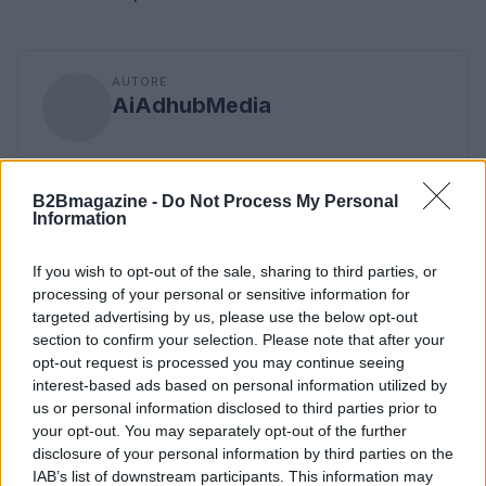
AUTORE
AiAdhubMedia
B2Bmagazine -
Do Not Process My Personal
Information
If you wish to opt-out of the sale, sharing to third parties, or
processing of your personal or sensitive information for
targeted advertising by us, please use the below opt-out
section to confirm your selection. Please note that after your
opt-out request is processed you may continue seeing
interest-based ads based on personal information utilized by
us or personal information disclosed to third parties prior to
your opt-out. You may separately opt-out of the further
disclosure of your personal information by third parties on the
IAB’s list of downstream participants. This information may