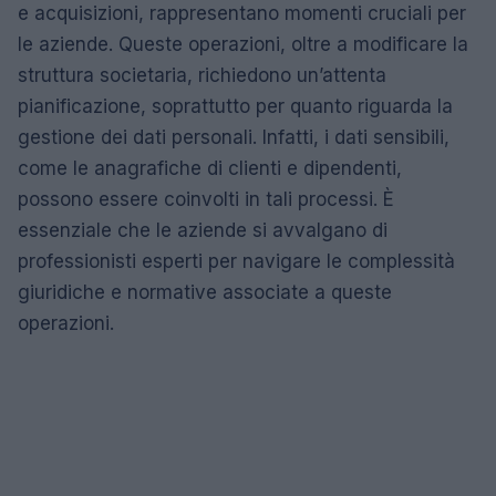
e acquisizioni, rappresentano momenti cruciali per
le aziende. Queste operazioni, oltre a modificare la
struttura societaria, richiedono un’attenta
pianificazione, soprattutto per quanto riguarda la
gestione dei dati personali. Infatti, i dati sensibili,
come le anagrafiche di clienti e dipendenti,
possono essere coinvolti in tali processi. È
essenziale che le aziende si avvalgano di
professionisti esperti per navigare le complessità
giuridiche e normative associate a queste
operazioni.