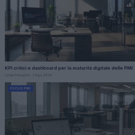
KPI critici e dashboard per la maturità digitale delle PMI
Linda Pellegrini · 7 Ago 2026
FOCUS PMI