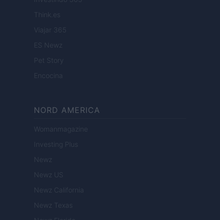
Think.es
Viajar 365
ES Newz
Pet Story
Encocina
NORD AMERICA
Womanmagazine
Investing Plus
Newz
Newz US
Newz California
Newz Texas