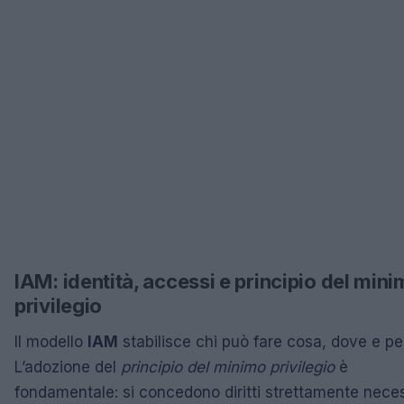
IAM: identità, accessi e principio del min
privilegio
Il modello
IAM
stabilisce chi può fare cosa, dove e pe
L’adozione del
principio del minimo privilegio
è
fondamentale: si concedono diritti strettamente neces