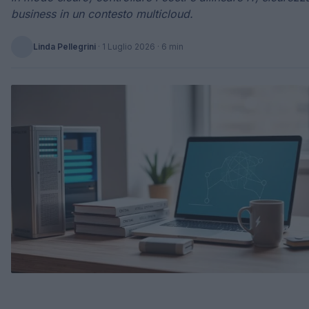
business in un contesto multicloud.
Linda Pellegrini
·
1 Luglio 2026
· 6 min