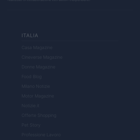
ITALIA
Casa Magazine
Cineverse Magazine
Donne Magazine
Food Blog
Milano Notizie
Motor Magazine
Notizie.it
Offerte Shopping
Pet Story
Professione Lavoro