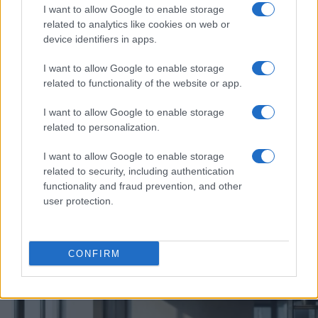
I want to allow Google to enable storage
related to analytics like cookies on web or
device identifiers in apps.
I want to allow Google to enable storage
related to functionality of the website or app.
I want to allow Google to enable storage
related to personalization.
I want to allow Google to enable storage
related to security, including authentication
functionality and fraud prevention, and other
Ricambio generazionale nelle PMI: patti, holding e incent
user protection.
Susanna Riva · 7 Ago 2026
FOCUS PMI
CONFIRM