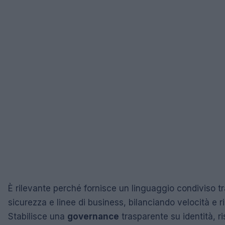
È rilevante perché fornisce un linguaggio condiviso tr
sicurezza e linee di business, bilanciando velocità e ri
Stabilisce una
governance
trasparente su identità, r